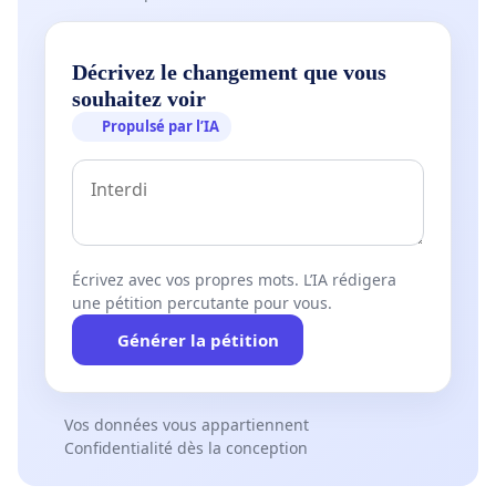
Décrivez le changement que vous
souhaitez voir
Propulsé par l’IA
Écrivez avec vos propres mots. L’IA rédigera
une pétition percutante pour vous.
Générer la pétition
Vos données vous appartiennent
Confidentialité dès la conception