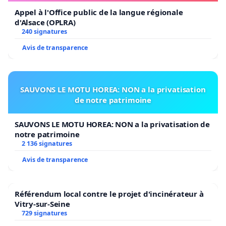
Appel à l'Office public de la langue régionale
d'Alsace (OPLRA)
240 signatures
Avis de transparence
SAUVONS LE MOTU HOREA: NON a la privatisation
de notre patrimoine
SAUVONS LE MOTU HOREA: NON a la privatisation de
notre patrimoine
2 136 signatures
Avis de transparence
Référendum local contre le projet d'incinérateur à
Vitry-sur-Seine
729 signatures