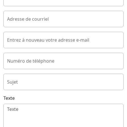
Adresse de courriel
Entrez à nouveau votre adresse e-mail
Numéro de téléphone
Sujet
Texte