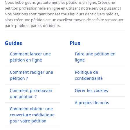
Nous hébergeons gratuitement les pétitions en ligne. Créez une
pétition professionnelle en ligne en utilisant notre service puissant !
Nos pétitions sont mentionnées tous les jours dans divers médias,
alors créer une pétition est un excellent moyen de se faire remarquer
par le public et par les décideurs.
Guides
Plus
Comment lancer une
Faire une pétition en
pétition en ligne
ligne
Comment rédiger une
Politique de
pétition ?
confidentialité
Comment promouvoir
Gérer les cookies
une pétition ?
À propos de nous
Comment obtenir une
couverture médiatique
pour votre pétition