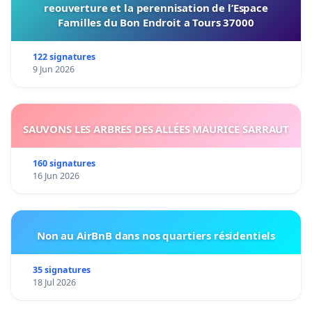
reouverture et la perennisation de l’Espace
Familles du Bon Endroit a Tours 37000
122 signatures
9 Jun 2026
SAUVONS LES ARBRES DES ALLÉES MAURICE SARRAUT
160 signatures
16 Jun 2026
Non au AirBnB dans nos quartiers résidentiels
35 signatures
18 Jul 2026