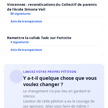
Vincennes : revendications du Collectif de parents
de l’école Simone Veil
88 signatures
Avis de transparence
Remettre la collab Tadc sur Fortnite
4 signatures
Avis de transparence
LANCEZ VOTRE PROPRE PÉTITION
Y a-t-il quelque chose que vous
voulez changer ?
Le changement n'a pas lieu en gardant le
silence.
L'auteur de cette pétition a eu le courage de
ses opinions. Allez-vous faire de même ?