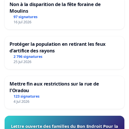
Non à la disparition de la fête foraine de
Moulins
97 signatures
16 Jul 2026
Protéger la population en retirant les feux
d’artifice des rayons
2 796 signatures
25 Jul 2026
Mettre fin aux restrictions sur la rue de
l’Oradou
123 signatures
4 Jul 2026
Lettre ouverte des familles du Bon Endroit Pour la