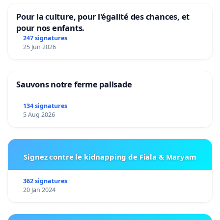
Pour la culture, pour l'égalité des chances, et
pour nos enfants.
247 signatures
25 Jun 2026
Sauvons notre ferme pallsade
134 signatures
5 Aug 2026
Signez contre le kidnapping de Fiala & Maryam
362 signatures
20 Jan 2024