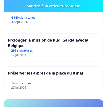
Soutien à la Viticulture Suisse
4 140 signatures
30 Apr 2026
Prolonger la mission de Rudi Garcia avec la
Belgique
296 signatures
17 Jul 2026
Préserver les arbres de la place du 8 mai
14 signatures
27 Jul 2026