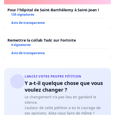
Pour l'hôpital de Saint-Barthélemy à Saint-Jean !
135 signatures
Avis de transparence
Remettre la collab Tadc sur Fortnite
4 signatures
Avis de transparence
LANCEZ VOTRE PROPRE PÉTITION
Y a-t-il quelque chose que vous
voulez changer ?
Le changement n'a pas lieu en gardant le
silence.
L'auteur de cette pétition a eu le courage de
ses opinions. Allez-vous faire de même ?