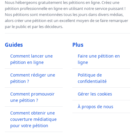
Nous hébergeons gratuitement les pétitions en ligne. Créez une
pétition professionnelle en ligne en utilisant notre service puissant !
Nos pétitions sont mentionnées tous les jours dans divers médias,
alors créer une pétition est un excellent moyen de se faire remarquer
par le public et par les décideurs.
Guides
Plus
Comment lancer une
Faire une pétition en
pétition en ligne
ligne
Comment rédiger une
Politique de
pétition ?
confidentialité
Comment promouvoir
Gérer les cookies
une pétition ?
À propos de nous
Comment obtenir une
couverture médiatique
pour votre pétition