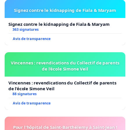
Signez contre le kidnapping de Fiala & Maryam
Signez contre le kidnapping de Fiala & Maryam
363 signatures
Avis de transparence
Vincennes : revendications du Collectif de parents
de l’école Simone Veil
Vincennes : revendications du Collectif de parents
de l’école Simone Veil
88 signatures
Avis de transparence
Pour l'hôpital de Saint-Barthélemy à Saint-Jean !