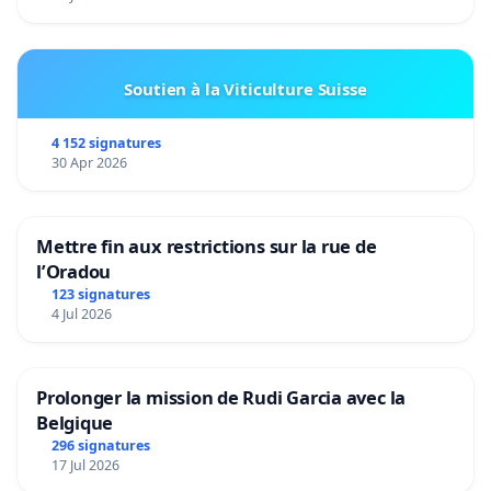
Soutien à la Viticulture Suisse
4 152 signatures
30 Apr 2026
Mettre fin aux restrictions sur la rue de
l’Oradou
123 signatures
4 Jul 2026
Prolonger la mission de Rudi Garcia avec la
Belgique
296 signatures
17 Jul 2026