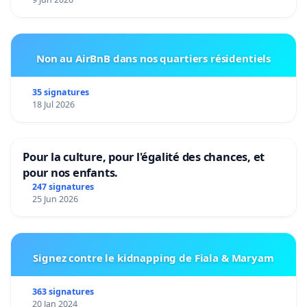
Non au AirBnB dans nos quartiers résidentiels
35 signatures
18 Jul 2026
Pour la culture, pour l'égalité des chances, et
pour nos enfants.
247 signatures
25 Jun 2026
Signez contre le kidnapping de Fiala & Maryam
363 signatures
20 Jan 2024