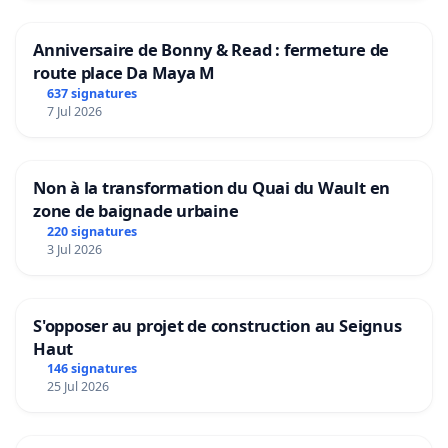
Anniversaire de Bonny & Read : fermeture de
route place Da Maya M
637 signatures
7 Jul 2026
Non à la transformation du Quai du Wault en
zone de baignade urbaine
220 signatures
3 Jul 2026
S'opposer au projet de construction au Seignus
Haut
146 signatures
25 Jul 2026