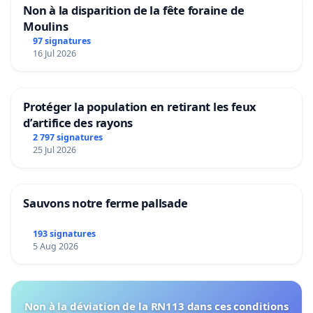
Non à la disparition de la fête foraine de
Moulins
97 signatures
16 Jul 2026
Protéger la population en retirant les feux
d’artifice des rayons
2 797 signatures
25 Jul 2026
Sauvons notre ferme pallsade
193 signatures
5 Aug 2026
Non à la déviation de la RN113 dans ces conditions