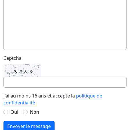
Captcha
J'ai au moins 16 ans et accepte la
politique de
confidentialité
.
Oui
Non
Envoyer le message