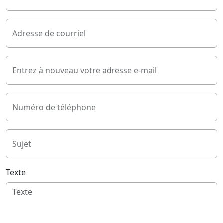
Adresse de courriel
Entrez à nouveau votre adresse e-mail
Numéro de téléphone
Sujet
Texte