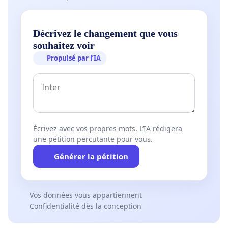
Décrivez le changement que vous
souhaitez voir
Propulsé par l’IA
Écrivez avec vos propres mots. L’IA rédigera
une pétition percutante pour vous.
Générer la pétition
Vos données vous appartiennent
Confidentialité dès la conception