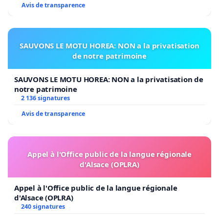
Avis de transparence
SAUVONS LE MOTU HOREA: NON a la privatisation
de notre patrimoine
SAUVONS LE MOTU HOREA: NON a la privatisation de
notre patrimoine
2 136 signatures
Avis de transparence
Appel à l'Office public de la langue régionale
d'Alsace (OPLRA)
Appel à l'Office public de la langue régionale
d'Alsace (OPLRA)
240 signatures