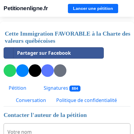
Petitionenligne.fr
Lancer une pétition
Cette Immigration FAVORABLE à la Charte des
valeurs québécoises
Partager sur Facebook
Pétition
Signatures
884
Conversation
Politique de confidentialité
Contacter l'auteur de la pétition
Votre nom