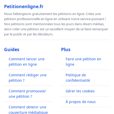
Petitionenligne.fr
Nous hébergeons gratuitement les pétitions en ligne. Créez une
pétition professionnelle en ligne en utilisant notre service puissant !
Nos pétitions sont mentionnées tous les jours dans divers médias,
alors créer une pétition est un excellent moyen de se faire remarquer
par le public et par les décideurs.
Guides
Plus
Comment lancer une
Faire une pétition en
pétition en ligne
ligne
Comment rédiger une
Politique de
pétition ?
confidentialité
Comment promouvoir
Gérer les cookies
une pétition ?
À propos de nous
Comment obtenir une
couverture médiatique