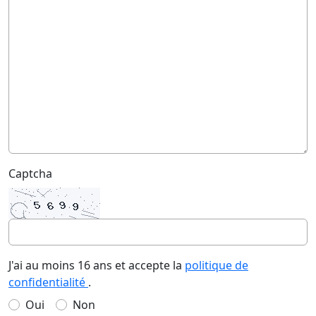
Captcha
J'ai au moins 16 ans et accepte la
politique de
confidentialité
.
Oui
Non