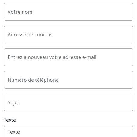
Votre nom
Adresse de courriel
Entrez à nouveau votre adresse e-mail
Numéro de téléphone
Sujet
Texte