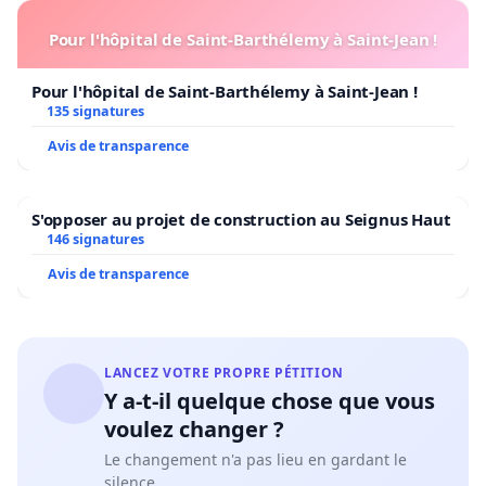
Pour l'hôpital de Saint-Barthélemy à Saint-Jean !
Pour l'hôpital de Saint-Barthélemy à Saint-Jean !
135 signatures
Avis de transparence
S'opposer au projet de construction au Seignus Haut
146 signatures
Avis de transparence
LANCEZ VOTRE PROPRE PÉTITION
Y a-t-il quelque chose que vous
voulez changer ?
Le changement n'a pas lieu en gardant le
silence.