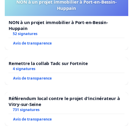
NON à un projet immobilier à Port-en-Bessin-
Huppain
NON à un projet immobilier à Port-en-Bessin-
Huppain
52 signatures
Avis de transparence
Remettre la collab Tadc sur Fortnite
4 signatures
Avis de transparence
Référendum local contre le projet d'incinérateur à
Vitry-sur-Seine
731 signatures
Avis de transparence