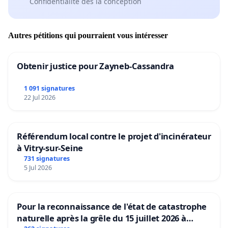
Confidentialité dès la conception
Autres pétitions qui pourraient vous intéresser
Obtenir justice pour Zayneb-Cassandra
1 091 signatures
22 Jul 2026
Référendum local contre le projet d'incinérateur
à Vitry-sur-Seine
731 signatures
5 Jul 2026
Pour la reconnaissance de l'état de catastrophe
naturelle après la grêle du 15 juillet 2026 à