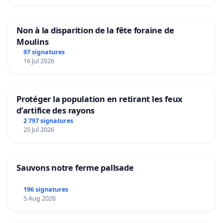
Non à la disparition de la fête foraine de
Moulins
97 signatures
16 Jul 2026
Protéger la population en retirant les feux
d’artifice des rayons
2 797 signatures
25 Jul 2026
Sauvons notre ferme pallsade
196 signatures
5 Aug 2026