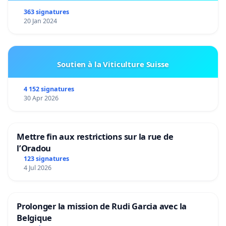
363 signatures
20 Jan 2024
Soutien à la Viticulture Suisse
4 152 signatures
30 Apr 2026
Mettre fin aux restrictions sur la rue de
l’Oradou
123 signatures
4 Jul 2026
Prolonger la mission de Rudi Garcia avec la
Belgique