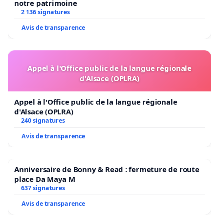
notre patrimoine
2 136 signatures
Avis de transparence
Appel à l'Office public de la langue régionale
d'Alsace (OPLRA)
Appel à l'Office public de la langue régionale
d'Alsace (OPLRA)
240 signatures
Avis de transparence
Anniversaire de Bonny & Read : fermeture de route
place Da Maya M
637 signatures
Avis de transparence