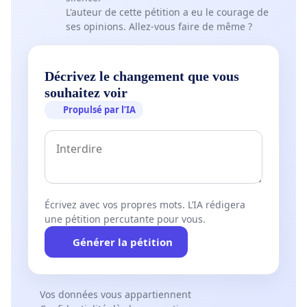
L'auteur de cette pétition a eu le courage de
ses opinions. Allez-vous faire de même ?
Décrivez le changement que vous
souhaitez voir
Propulsé par l’IA
Écrivez avec vos propres mots. L’IA rédigera
une pétition percutante pour vous.
Générer la pétition
Vos données vous appartiennent