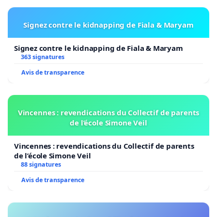
Signez contre le kidnapping de Fiala & Maryam
Signez contre le kidnapping de Fiala & Maryam
363 signatures
Avis de transparence
Vincennes : revendications du Collectif de parents
de l’école Simone Veil
Vincennes : revendications du Collectif de parents
de l’école Simone Veil
88 signatures
Avis de transparence