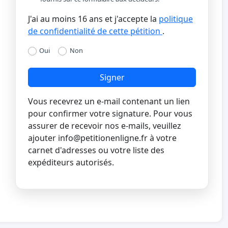
J'ai au moins 16 ans et j'accepte la
politique
de confidentialité de cette pétition
.
Oui
Non
Signer
Vous recevrez un e-mail contenant un lien
pour confirmer votre signature. Pour vous
assurer de recevoir nos e-mails, veuillez
ajouter
info@petitionenligne.fr
à votre
carnet d'adresses ou votre liste des
expéditeurs autorisés.