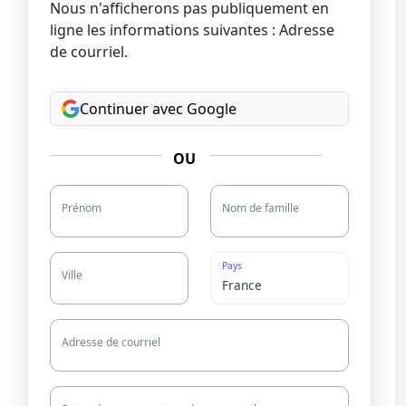
Nous n'afficherons pas publiquement en
ligne les informations suivantes : Adresse
de courriel.
Continuer avec Google
OU
Prénom
Nom de famille
Pays
Ville
Adresse de courriel