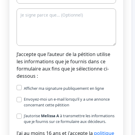
J’accepte que l’auteur de la pétition utilise
les informations que je fournis dans ce
formulaire aux fins que je sélectionne ci-
dessous :
Afficher ma signature publiquement en ligne
Envoyez-moi un e-mail lorsqu’il y a une annonce
concernant cette pétition
J’autorise
Melissa A
à transmettre les informations
que je fournis sur ce formulaire aux décideurs.
J'ai au moins 16 ans et j'accepte la
politique