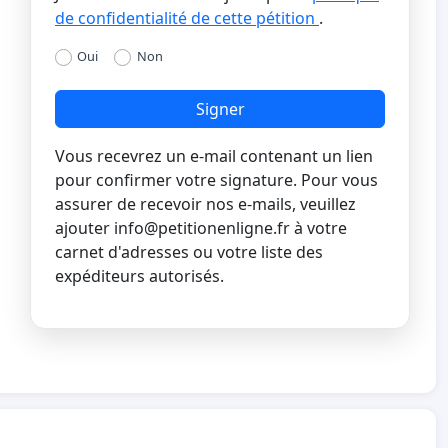
de confidentialité de cette pétition
.
Oui
Non
Signer
Vous recevrez un e-mail contenant un lien
pour confirmer votre signature. Pour vous
assurer de recevoir nos e-mails, veuillez
ajouter
info@petitionenligne.fr
à votre
carnet d'adresses ou votre liste des
expéditeurs autorisés.