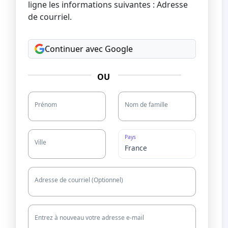
ligne les informations suivantes : Adresse
de courriel.
Continuer avec Google
OU
Prénom
Nom de famille
Pays
Ville
Adresse de courriel (Optionnel)
Entrez à nouveau votre adresse e-mail