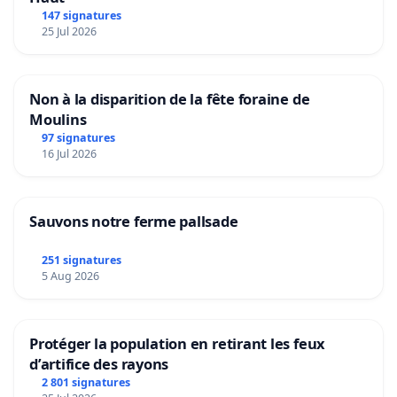
147 signatures
25 Jul 2026
Non à la disparition de la fête foraine de
Moulins
97 signatures
16 Jul 2026
Sauvons notre ferme pallsade
251 signatures
5 Aug 2026
Protéger la population en retirant les feux
d’artifice des rayons
2 801 signatures