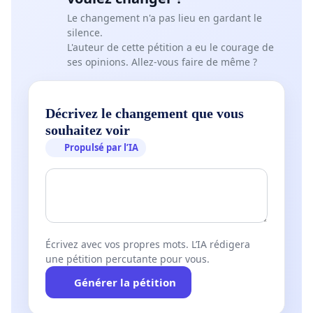
Le changement n'a pas lieu en gardant le
silence.
L'auteur de cette pétition a eu le courage de
ses opinions. Allez-vous faire de même ?
Décrivez le changement que vous
souhaitez voir
Propulsé par l’IA
Écrivez avec vos propres mots. L’IA rédigera
une pétition percutante pour vous.
Générer la pétition