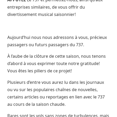
entreprises similaires, de vous offrir du
divertissement musical saisonnier!
Aujourd’hui nous nous adressons à vous, précieux
passagers ou futurs passagers du 737.
À l’aube de la clôture de cette saison, nous tenons
d’abord à vous exprimer toute notre gratitude!
Vous êtes les piliers de ce projet!
Plusieurs d’entre vous aurez lu dans les journaux
ou vu sur les populaires chaînes de nouvelles,
certains articles ou reportages en lien avec le 737
au cours de la saison chaude.
Rares sont les vols sans zones de turbulences, mais