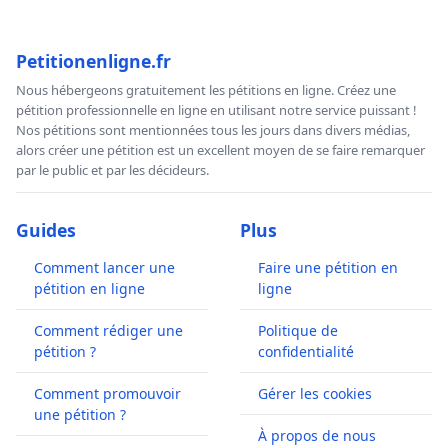
Petitionenligne.fr
Nous hébergeons gratuitement les pétitions en ligne. Créez une
pétition professionnelle en ligne en utilisant notre service puissant !
Nos pétitions sont mentionnées tous les jours dans divers médias,
alors créer une pétition est un excellent moyen de se faire remarquer
par le public et par les décideurs.
Guides
Plus
Comment lancer une
Faire une pétition en
pétition en ligne
ligne
Comment rédiger une
Politique de
pétition ?
confidentialité
Comment promouvoir
Gérer les cookies
une pétition ?
À propos de nous