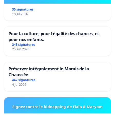
35 signatures
18 Jul 2026
Pour la culture, pour l'égalité des chances, et
pour nos enfants.
248 signatures
25 Jun 2026
Préserver intégralement le Marais de la
Chaussée
447 signatures
4 Jul 2026
Signez contre le kidnapping de Fiala & Maryam