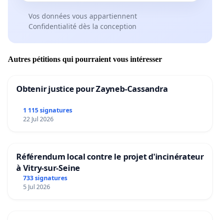
Vos données vous appartiennent
Confidentialité dès la conception
Autres pétitions qui pourraient vous intéresser
Obtenir justice pour Zayneb-Cassandra
1 115 signatures
22 Jul 2026
Référendum local contre le projet d'incinérateur
à Vitry-sur-Seine
733 signatures
5 Jul 2026