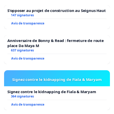
S'opposer au projet de construction au Seignus Haut
147 signatures
Avis de transparence
Anniversaire de Bonny & Read : fermeture de route
place Da Maya M
637 signatures
Avis de transparence
Signez contre le kidnapping de Fiala & Maryam
Signez contre le kidnapping de Fiala & Maryam
364 signatures
Avis de transparence