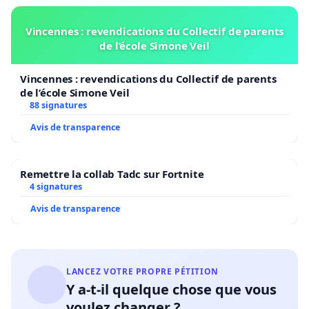
Vincennes : revendications du Collectif de parents
de l’école Simone Veil
Vincennes : revendications du Collectif de parents
de l’école Simone Veil
88 signatures
Avis de transparence
Remettre la collab Tadc sur Fortnite
4 signatures
Avis de transparence
LANCEZ VOTRE PROPRE PÉTITION
Y a-t-il quelque chose que vous
voulez changer ?