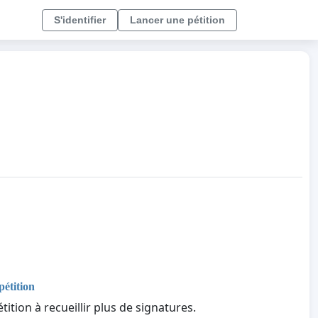
S'identifier
Lancer une pétition
pétition
tition à recueillir plus de signatures.