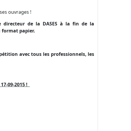
 ses ouvrages !
 directeur de la DASES à la fin de la
u format papier.
étition avec tous les professionnels, les
 17-09-2015 !