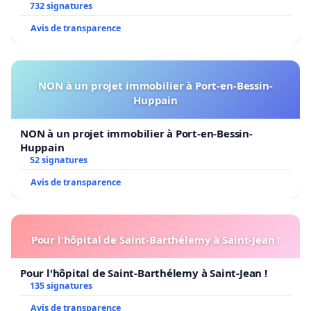
732 signatures
Avis de transparence
NON à un projet immobilier à Port-en-Bessin-
Huppain
NON à un projet immobilier à Port-en-Bessin-
Huppain
52 signatures
Avis de transparence
Pour l'hôpital de Saint-Barthélemy à Saint-Jean !
Pour l'hôpital de Saint-Barthélemy à Saint-Jean !
135 signatures
Avis de transparence