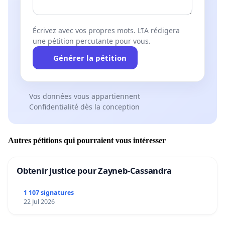
Écrivez avec vos propres mots. L’IA rédigera
une pétition percutante pour vous.
Générer la pétition
Vos données vous appartiennent
Confidentialité dès la conception
Autres pétitions qui pourraient vous intéresser
Obtenir justice pour Zayneb-Cassandra
1 107 signatures
22 Jul 2026