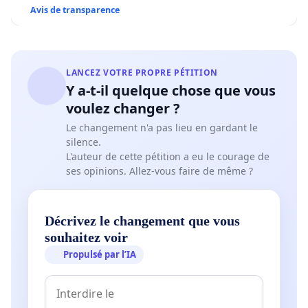
Avis de transparence
LANCEZ VOTRE PROPRE PÉTITION
Y a-t-il quelque chose que vous
voulez changer ?
Le changement n'a pas lieu en gardant le
silence.
L'auteur de cette pétition a eu le courage de
ses opinions. Allez-vous faire de même ?
Décrivez le changement que vous
souhaitez voir
Propulsé par l’IA