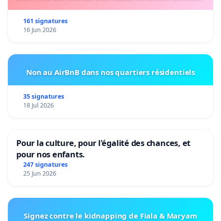
161 signatures
16 Jun 2026
Non au AirBnB dans nos quartiers résidentiels
35 signatures
18 Jul 2026
Pour la culture, pour l'égalité des chances, et
pour nos enfants.
247 signatures
25 Jun 2026
Signez contre le kidnapping de Fiala & Maryam