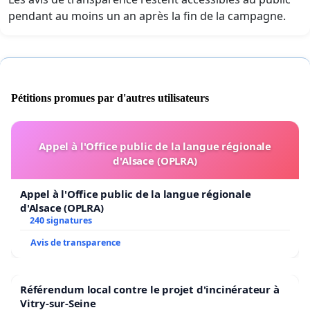
pendant au moins un an après la fin de la campagne.
Pétitions promues par d'autres utilisateurs
Appel à l'Office public de la langue régionale
d'Alsace (OPLRA)
Appel à l'Office public de la langue régionale
d'Alsace (OPLRA)
240 signatures
Avis de transparence
Référendum local contre le projet d'incinérateur à
Vitry-sur-Seine