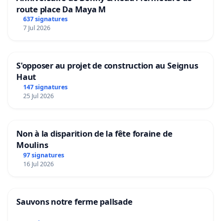
route place Da Maya M
637 signatures
7 Jul 2026
S'opposer au projet de construction au Seignus
Haut
147 signatures
25 Jul 2026
Non à la disparition de la fête foraine de
Moulins
97 signatures
16 Jul 2026
Sauvons notre ferme pallsade