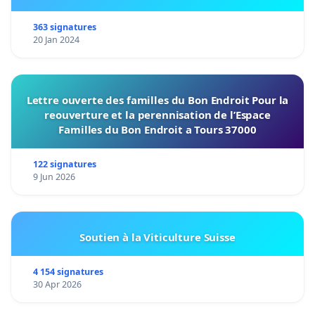
363 signatures
20 Jan 2024
Lettre ouverte des familles du Bon Endroit Pour la
reouverture et la perennisation de l’Espace
Familles du Bon Endroit a Tours 37000
122 signatures
9 Jun 2026
Soutien à la Viticulture Suisse
4 154 signatures
30 Apr 2026