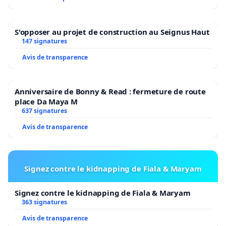
S'opposer au projet de construction au Seignus Haut
147 signatures
Avis de transparence
Anniversaire de Bonny & Read : fermeture de route
place Da Maya M
637 signatures
Avis de transparence
Signez contre le kidnapping de Fiala & Maryam
Signez contre le kidnapping de Fiala & Maryam
363 signatures
Avis de transparence