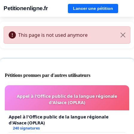
Petitionenligne.fr
Lancer une pétition
This page is not used anymore
Pétitions promues par d'autres utilisateurs
Appel à l'Office public de la langue régionale
d'Alsace (OPLRA)
Appel à l'Office public de la langue régionale
d'Alsace (OPLRA)
240 signatures