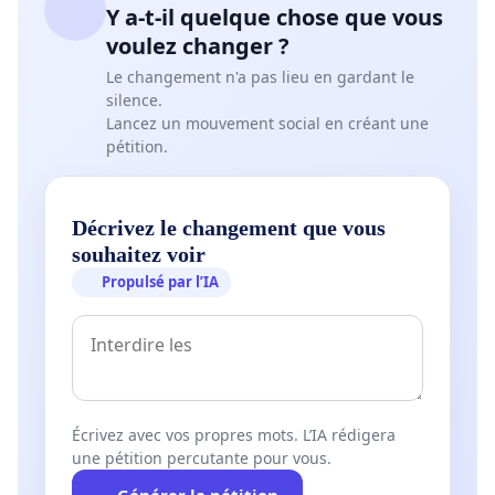
Y a-t-il quelque chose que vous
voulez changer ?
Le changement n'a pas lieu en gardant le
silence.
Lancez un mouvement social en créant une
pétition.
Décrivez le changement que vous
souhaitez voir
Propulsé par l’IA
Écrivez avec vos propres mots. L’IA rédigera
une pétition percutante pour vous.
Générer la pétition