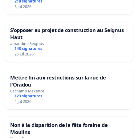
218 signatures
3 Jul 2026
S'opposer au projet de construction au Seignus
Haut
amandine Seignus
143 signatures
25 Jul 2026
Mettre fin aux restrictions sur la rue de
l’Oradou
Lachamp Maxence
123 signatures
4 Jul 2026
Non à la disparition de la fête foraine de
Moulins