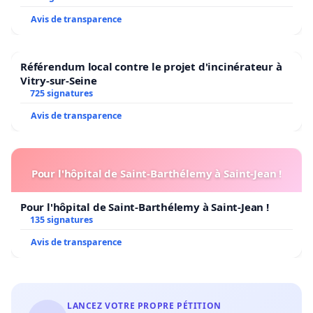
Avis de transparence
Référendum local contre le projet d'incinérateur à
Vitry-sur-Seine
725 signatures
Avis de transparence
Pour l'hôpital de Saint-Barthélemy à Saint-Jean !
Pour l'hôpital de Saint-Barthélemy à Saint-Jean !
135 signatures
Avis de transparence
LANCEZ VOTRE PROPRE PÉTITION