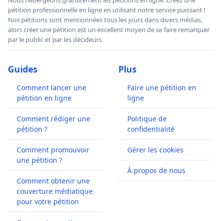
pétition professionnelle en ligne en utilisant notre service puissant !
Nos pétitions sont mentionnées tous les jours dans divers médias,
alors créer une pétition est un excellent moyen de se faire remarquer
par le public et par les décideurs.
Guides
Plus
Comment lancer une
Faire une pétition en
pétition en ligne
ligne
Comment rédiger une
Politique de
pétition ?
confidentialité
Comment promouvoir
Gérer les cookies
une pétition ?
À propos de nous
Comment obtenir une
couverture médiatique
pour votre pétition