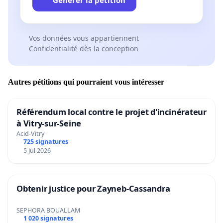
Vos données vous appartiennent
Confidentialité dès la conception
Autres pétitions qui pourraient vous intéresser
Référendum local contre le projet d'incinérateur
à Vitry-sur-Seine
Acid-Vitry
725 signatures
5 Jul 2026
Obtenir justice pour Zayneb-Cassandra
SEPHORA BOUALLAM
1 020 signatures