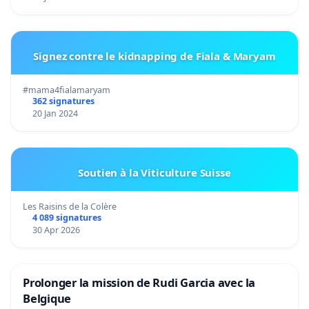
Signez contre le kidnapping de Fiala & Maryam
#mama4fialamaryam
362 signatures
20 Jan 2024
Soutien à la Viticulture Suisse
Les Raisins de la Colère
4 089 signatures
30 Apr 2026
Prolonger la mission de Rudi Garcia avec la
Belgique