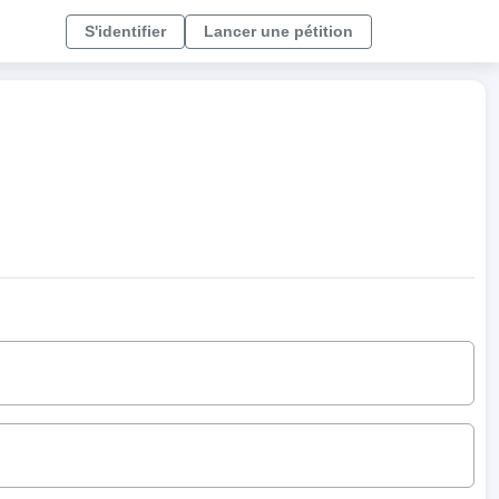
S'identifier
Lancer une pétition