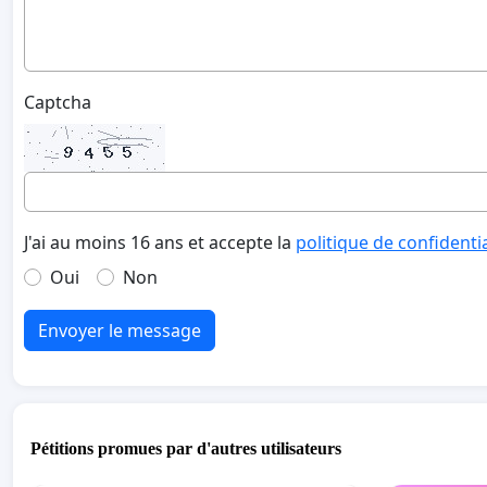
Captcha
J'ai au moins 16 ans et accepte la
politique de confidenti
Oui
Non
Envoyer le message
Pétitions promues par d'autres utilisateurs