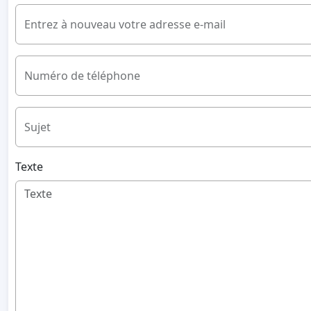
Entrez à nouveau votre adresse e-mail
Numéro de téléphone
Sujet
Texte