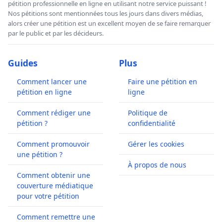
pétition professionnelle en ligne en utilisant notre service puissant !
Nos pétitions sont mentionnées tous les jours dans divers médias,
alors créer une pétition est un excellent moyen de se faire remarquer
par le public et par les décideurs.
Guides
Plus
Comment lancer une
Faire une pétition en
pétition en ligne
ligne
Comment rédiger une
Politique de
pétition ?
confidentialité
Comment promouvoir
Gérer les cookies
une pétition ?
À propos de nous
Comment obtenir une
couverture médiatique
pour votre pétition
Comment remettre une