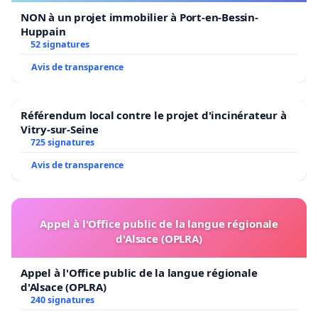
NON à un projet immobilier à Port-en-Bessin-
Huppain
52 signatures
Avis de transparence
Référendum local contre le projet d'incinérateur à
Vitry-sur-Seine
725 signatures
Avis de transparence
Appel à l'Office public de la langue régionale
d'Alsace (OPLRA)
Appel à l'Office public de la langue régionale
d'Alsace (OPLRA)
240 signatures