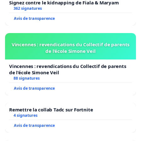
Signez contre le kidnapping de Fiala & Maryam
362 signatures
Avis de transparence
Vincennes : revendications du Collectif de parents
de l’école Simone Veil
Vincennes : revendications du Collectif de parents
de l’école Simone Veil
88 signatures
Avis de transparence
Remettre la collab Tadc sur Fortnite
4 signatures
Avis de transparence