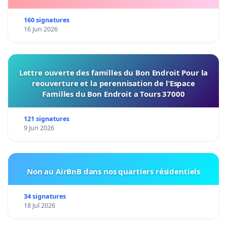
160 signatures
16 Jun 2026
Lettre ouverte des familles du Bon Endroit Pour la
reouverture et la perennisation de l’Espace
Familles du Bon Endroit a Tours 37000
121 signatures
9 Jun 2026
Non au AirBnB dans nos quartiers résidentiels
34 signatures
18 Jul 2026