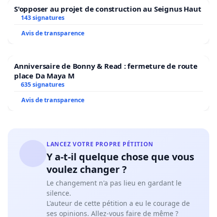
S'opposer au projet de construction au Seignus Haut
143 signatures
Avis de transparence
Anniversaire de Bonny & Read : fermeture de route
place Da Maya M
635 signatures
Avis de transparence
LANCEZ VOTRE PROPRE PÉTITION
Y a-t-il quelque chose que vous
voulez changer ?
Le changement n'a pas lieu en gardant le
silence.
L'auteur de cette pétition a eu le courage de
ses opinions. Allez-vous faire de même ?