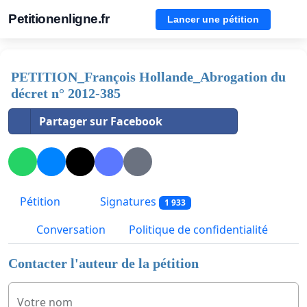
Petitionenligne.fr
Lancer une pétition
PETITION_François Hollande_Abrogation du
décret n° 2012-385
Partager sur Facebook
Pétition
Signatures
1 933
Conversation
Politique de confidentialité
Contacter l'auteur de la pétition
Votre nom