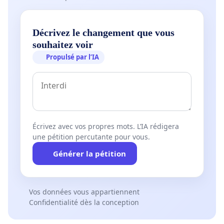
Décrivez le changement que vous
souhaitez voir
Propulsé par l’IA
Écrivez avec vos propres mots. L’IA rédigera
une pétition percutante pour vous.
Générer la pétition
Vos données vous appartiennent
Confidentialité dès la conception