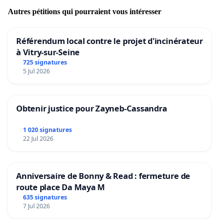
Autres pétitions qui pourraient vous intéresser
Référendum local contre le projet d'incinérateur
à Vitry-sur-Seine
725 signatures
5 Jul 2026
Obtenir justice pour Zayneb-Cassandra
1 020 signatures
22 Jul 2026
Anniversaire de Bonny & Read : fermeture de
route place Da Maya M
635 signatures
7 Jul 2026