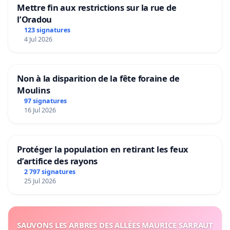
Mettre fin aux restrictions sur la rue de
l’Oradou
123 signatures
4 Jul 2026
Non à la disparition de la fête foraine de
Moulins
97 signatures
16 Jul 2026
Protéger la population en retirant les feux
d’artifice des rayons
2 797 signatures
25 Jul 2026
SAUVONS LES ARBRES DES ALLÉES MAURICE SARRAUT