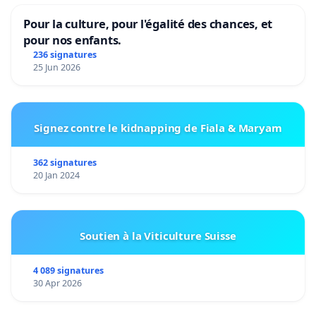
Pour la culture, pour l'égalité des chances, et
pour nos enfants.
236 signatures
25 Jun 2026
Signez contre le kidnapping de Fiala & Maryam
362 signatures
20 Jan 2024
Soutien à la Viticulture Suisse
4 089 signatures
30 Apr 2026