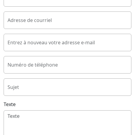
Adresse de courriel
Entrez à nouveau votre adresse e-mail
Numéro de téléphone
Sujet
Texte