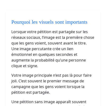
Pourquoi les visuels sont importants
Lorsque votre pétition est partagée sur les
réseaux sociaux, l’image est la première chose
que les gens voient, souvent avant le titre.
Une image percutante crée un lien
émotionnel en quelques secondes et
augmente la probabilité qu’une personne
clique et signe.
Votre image principale n’est pas là pour faire
joli. C’est souvent le premier message de
campagne que les gens voient lorsque la
pétition est partagée.
Une pétition sans image apparaît souvent