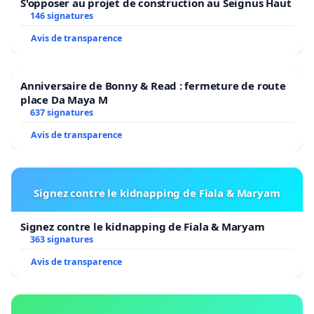
S'opposer au projet de construction au Seignus Haut
146 signatures
Avis de transparence
Anniversaire de Bonny & Read : fermeture de route
place Da Maya M
637 signatures
Avis de transparence
Signez contre le kidnapping de Fiala & Maryam
Signez contre le kidnapping de Fiala & Maryam
363 signatures
Avis de transparence