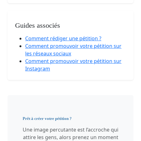
Guides associés
Comment rédiger une pétition ?
Comment promouvoir votre pétition sur
les réseaux sociaux
Comment promouvoir votre pétition sur
Instagram
Prêt à créer votre pétition ?
Une image percutante est l’accroche qui
attire les gens, alors prenez un moment