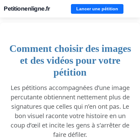
Petitionenligne.fr
Lancer une pétition
Comment choisir des images
et des vidéos pour votre
pétition
Les pétitions accompagnées d’une image
percutante obtiennent nettement plus de
signatures que celles qui n’en ont pas. Le
bon visuel raconte votre histoire en un
coup d’œil et incite les gens à s’arrêter de
faire défiler.