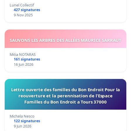
Lunel Collectif
427 signatures
9 Nov 2025
SAUVONS LES ARBRES DES ALLÉES MAURICE SARRAUT
Mitia NOTARAS
161 signatures
16 Jun 2026
Lettre ouverte des familles du Bon Endroit Pour la
reouverture et la perennisation de l’Espace
Familles du Bon Endroit a Tours 37000
Michela Nesco
122 signatures
9 Jun 2026