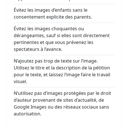
Évitez les images d’enfants sans le
consentement explicite des parents.
Évitez les images choquantes ou
dérangeantes, sauf si elles sont directement
pertinentes et que vous prévenez les
spectateurs à l’avance.
N’ajoutez pas trop de texte sur l’image.
Utilisez le titre et la description de la pétition
pour le texte, et laissez l’image faire le travail
visuel.
N’utilisez pas d’images protégées par le droit
d’auteur provenant de sites d’actualité, de
Google Images ou des réseaux sociaux sans
autorisation.