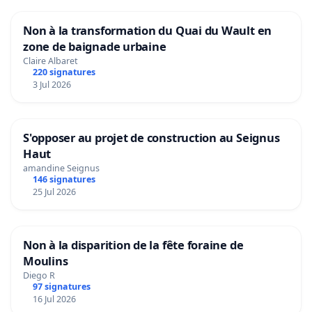
Non à la transformation du Quai du Wault en
zone de baignade urbaine
Claire Albaret
220 signatures
3 Jul 2026
S'opposer au projet de construction au Seignus
Haut
amandine Seignus
146 signatures
25 Jul 2026
Non à la disparition de la fête foraine de
Moulins
Diego R
97 signatures
16 Jul 2026