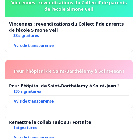
Vincennes : revendications du Collectif de parents
de l’école Simone Veil
Vincennes : revendications du Collectif de parents
de l’école Simone Veil
88 signatures
Avis de transparence
Pour l'hôpital de Saint-Barthélemy à Saint-Jean !
Pour l'hôpital de Saint-Barthélemy à Saint-Jean !
135 signatures
Avis de transparence
Remettre la collab Tadc sur Fortnite
4 signatures
Avis de transparence