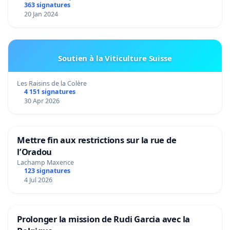
363 signatures
20 Jan 2024
Soutien à la Viticulture Suisse
Les Raisins de la Colère
4 151 signatures
30 Apr 2026
Mettre fin aux restrictions sur la rue de
l’Oradou
Lachamp Maxence
123 signatures
4 Jul 2026
Prolonger la mission de Rudi Garcia avec la