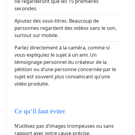
ne regarderont que les 15 premières
secondes.
Ajoutez des sous-titres. Beaucoup de
personnes regardent des vidéos sans le son,
surtout sur mobile.
Parlez directement à la caméra, comme si
vous expliquiez le sujet à un ami. Un
témoignage personnel du créateur de la
pétition ou d’une personne concernée par le
sujet est souvent plus convaincant qu’une
vidéo produite.
Ce qu’il faut éviter
N’utilisez pas d’images trompeuses ou sans
rapport avec votre cause précise.