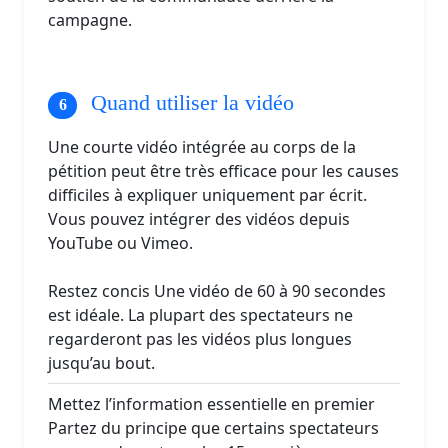
campagne.
Quand utiliser la vidéo
Une courte vidéo intégrée au corps de la
pétition peut être très efficace pour les causes
difficiles à expliquer uniquement par écrit.
Vous pouvez intégrer des vidéos depuis
YouTube ou Vimeo.
Restez concis Une vidéo de 60 à 90 secondes
est idéale. La plupart des spectateurs ne
regarderont pas les vidéos plus longues
jusqu’au bout.
Mettez l’information essentielle en premier
Partez du principe que certains spectateurs