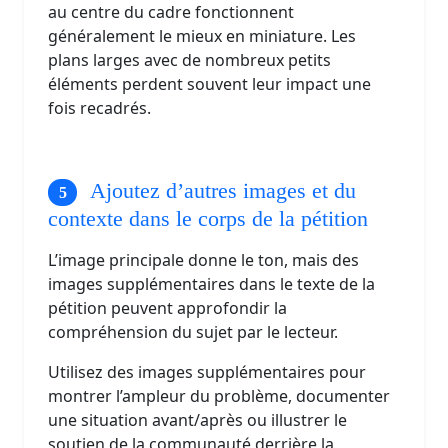
au centre du cadre fonctionnent
généralement le mieux en miniature. Les
plans larges avec de nombreux petits
éléments perdent souvent leur impact une
fois recadrés.
Ajoutez d’autres images et du
contexte dans le corps de la pétition
L’image principale donne le ton, mais des
images supplémentaires dans le texte de la
pétition peuvent approfondir la
compréhension du sujet par le lecteur.
Utilisez des images supplémentaires pour
montrer l’ampleur du problème, documenter
une situation avant/après ou illustrer le
soutien de la communauté derrière la