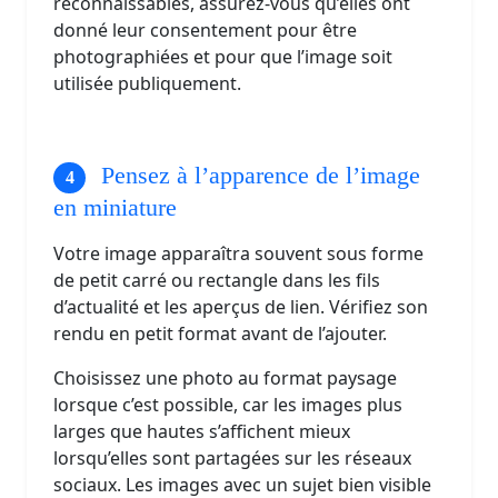
reconnaissables, assurez-vous qu’elles ont
donné leur consentement pour être
photographiées et pour que l’image soit
utilisée publiquement.
Pensez à l’apparence de l’image
en miniature
Votre image apparaîtra souvent sous forme
de petit carré ou rectangle dans les fils
d’actualité et les aperçus de lien. Vérifiez son
rendu en petit format avant de l’ajouter.
Choisissez une photo au format paysage
lorsque c’est possible, car les images plus
larges que hautes s’affichent mieux
lorsqu’elles sont partagées sur les réseaux
sociaux. Les images avec un sujet bien visible