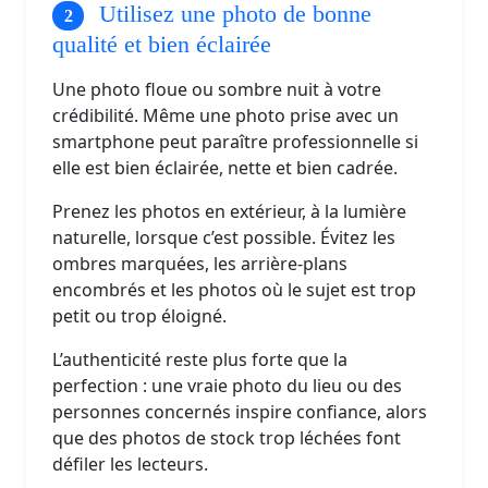
Utilisez une photo de bonne
qualité et bien éclairée
Une photo floue ou sombre nuit à votre
crédibilité. Même une photo prise avec un
smartphone peut paraître professionnelle si
elle est bien éclairée, nette et bien cadrée.
Prenez les photos en extérieur, à la lumière
naturelle, lorsque c’est possible. Évitez les
ombres marquées, les arrière-plans
encombrés et les photos où le sujet est trop
petit ou trop éloigné.
L’authenticité reste plus forte que la
perfection : une vraie photo du lieu ou des
personnes concernés inspire confiance, alors
que des photos de stock trop léchées font
défiler les lecteurs.