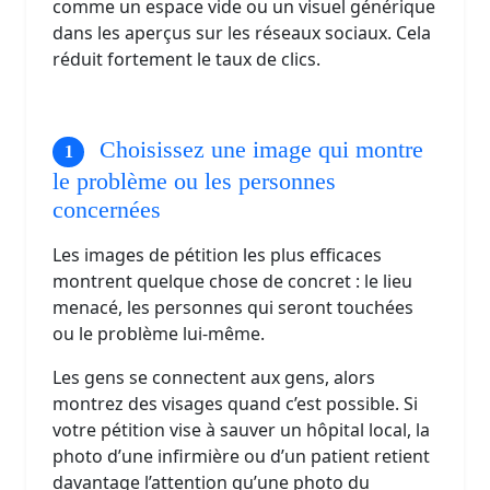
comme un espace vide ou un visuel générique
dans les aperçus sur les réseaux sociaux. Cela
réduit fortement le taux de clics.
Choisissez une image qui montre
le problème ou les personnes
concernées
Les images de pétition les plus efficaces
montrent quelque chose de concret : le lieu
menacé, les personnes qui seront touchées
ou le problème lui-même.
Les gens se connectent aux gens, alors
montrez des visages quand c’est possible. Si
votre pétition vise à sauver un hôpital local, la
photo d’une infirmière ou d’un patient retient
davantage l’attention qu’une photo du