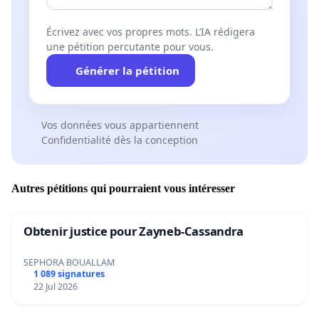
Écrivez avec vos propres mots. L’IA rédigera
une pétition percutante pour vous.
Générer la pétition
Vos données vous appartiennent
Confidentialité dès la conception
Autres pétitions qui pourraient vous intéresser
Obtenir justice pour Zayneb-Cassandra
SEPHORA BOUALLAM
1 089 signatures
22 Jul 2026