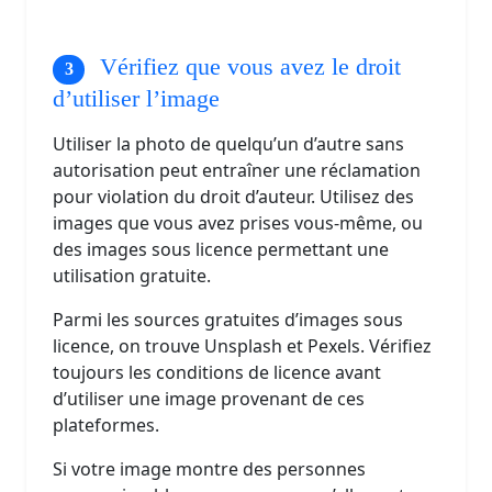
Vérifiez que vous avez le droit
d’utiliser l’image
Utiliser la photo de quelqu’un d’autre sans
autorisation peut entraîner une réclamation
pour violation du droit d’auteur. Utilisez des
images que vous avez prises vous-même, ou
des images sous licence permettant une
utilisation gratuite.
Parmi les sources gratuites d’images sous
licence, on trouve Unsplash et Pexels. Vérifiez
toujours les conditions de licence avant
d’utiliser une image provenant de ces
plateformes.
Si votre image montre des personnes