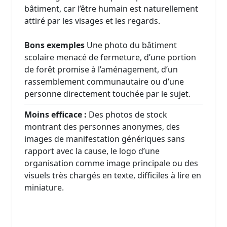
bâtiment, car l’être humain est naturellement
attiré par les visages et les regards.
Bons exemples
Une photo du bâtiment
scolaire menacé de fermeture, d’une portion
de forêt promise à l’aménagement, d’un
rassemblement communautaire ou d’une
personne directement touchée par le sujet.
Moins efficace :
Des photos de stock
montrant des personnes anonymes, des
images de manifestation génériques sans
rapport avec la cause, le logo d’une
organisation comme image principale ou des
visuels très chargés en texte, difficiles à lire en
miniature.