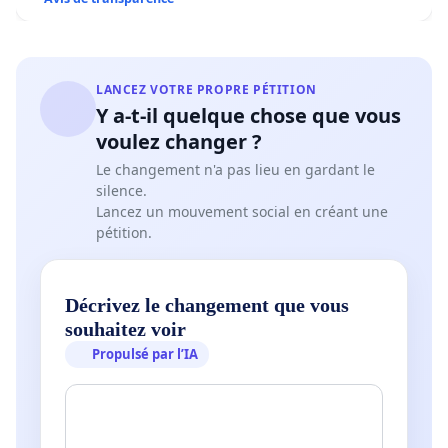
LANCEZ VOTRE PROPRE PÉTITION
Y a-t-il quelque chose que vous
voulez changer ?
Le changement n'a pas lieu en gardant le
silence.
Lancez un mouvement social en créant une
pétition.
Décrivez le changement que vous
souhaitez voir
Propulsé par l’IA