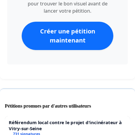
pour trouver le bon visuel avant de
lancer votre pétition.
Créer une pétition
maintenant
Pétitions promues par d'autres utilisateurs
Référendum local contre le projet d'incinérateur à
Vitry-sur-Seine
731 signatures