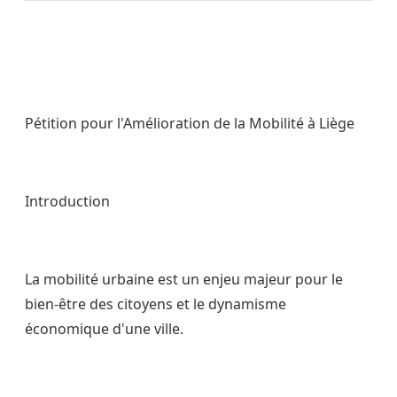
Pétition pour l'Amélioration de la Mobilité à Liège
Introduction
La mobilité urbaine est un enjeu majeur pour le
bien-être des citoyens et le dynamisme
économique d'une ville.