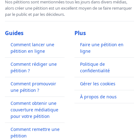
Nos pétitions sont mentionnées tous les jours dans divers médias,
alors créer une pétition est un excellent moyen de se faire remarquer
par le public et par les décideurs.
Guides
Plus
Comment lancer une
Faire une pétition en
pétition en ligne
ligne
Comment rédiger une
Politique de
pétition ?
confidentialité
Comment promouvoir
Gérer les cookies
une pétition ?
À propos de nous
Comment obtenir une
couverture médiatique
pour votre pétition
Comment remettre une
pétition