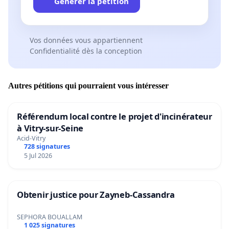
Générer la pétition
Vos données vous appartiennent
Confidentialité dès la conception
Autres pétitions qui pourraient vous intéresser
Référendum local contre le projet d'incinérateur
à Vitry-sur-Seine
Acid-Vitry
728 signatures
5 Jul 2026
Obtenir justice pour Zayneb-Cassandra
SEPHORA BOUALLAM
1 025 signatures