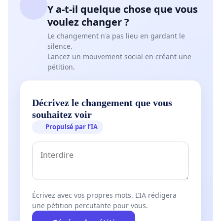
Y a-t-il quelque chose que vous
voulez changer ?
Le changement n'a pas lieu en gardant le
silence.
Lancez un mouvement social en créant une
pétition.
Décrivez le changement que vous
souhaitez voir
Propulsé par l’IA
Écrivez avec vos propres mots. L’IA rédigera
une pétition percutante pour vous.