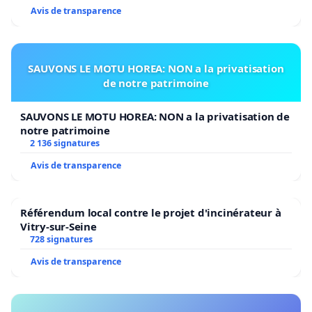
Avis de transparence
SAUVONS LE MOTU HOREA: NON a la privatisation
de notre patrimoine
SAUVONS LE MOTU HOREA: NON a la privatisation de
notre patrimoine
2 136 signatures
Avis de transparence
Référendum local contre le projet d'incinérateur à
Vitry-sur-Seine
728 signatures
Avis de transparence