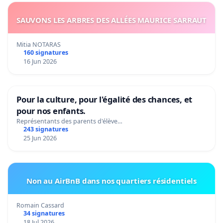
SAUVONS LES ARBRES DES ALLÉES MAURICE SARRAUT
Mitia NOTARAS
160 signatures
16 Jun 2026
Pour la culture, pour l'égalité des chances, et
pour nos enfants.
Représentants des parents d'élève…
243 signatures
25 Jun 2026
Non au AirBnB dans nos quartiers résidentiels
Romain Cassard
34 signatures
18 Jul 2026