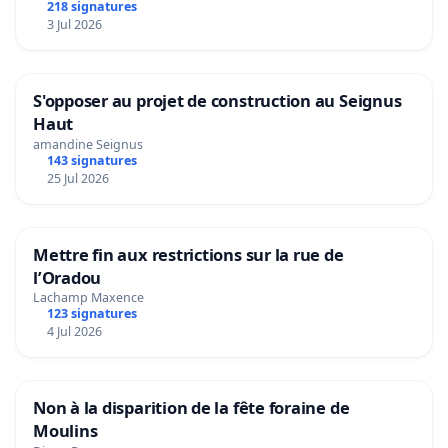
218 signatures
3 Jul 2026
S'opposer au projet de construction au Seignus
Haut
amandine Seignus
143 signatures
25 Jul 2026
Mettre fin aux restrictions sur la rue de
l’Oradou
Lachamp Maxence
123 signatures
4 Jul 2026
Non à la disparition de la fête foraine de
Moulins