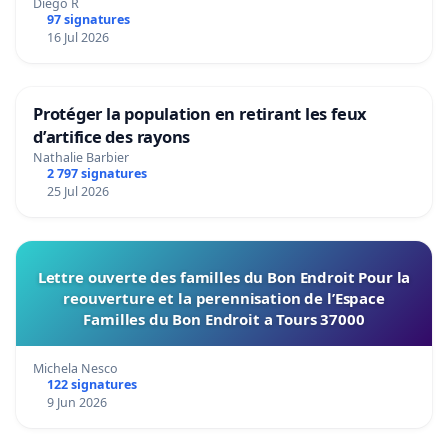
Diego R
97 signatures
16 Jul 2026
Protéger la population en retirant les feux
d’artifice des rayons
Nathalie Barbier
2 797 signatures
25 Jul 2026
Lettre ouverte des familles du Bon Endroit Pour la
reouverture et la perennisation de l’Espace
Familles du Bon Endroit a Tours 37000
Michela Nesco
122 signatures
9 Jun 2026