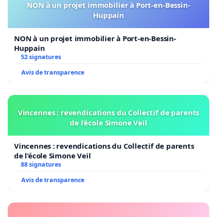
NON à un projet immobilier à Port-en-Bessin-
Huppain
NON à un projet immobilier à Port-en-Bessin-
Huppain
52 signatures
Avis de transparence
Vincennes : revendications du Collectif de parents
de l’école Simone Veil
Vincennes : revendications du Collectif de parents
de l’école Simone Veil
88 signatures
Avis de transparence