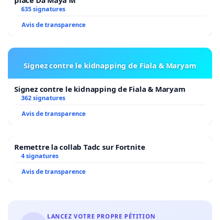
635 signatures
Avis de transparence
Signez contre le kidnapping de Fiala & Maryam
Signez contre le kidnapping de Fiala & Maryam
362 signatures
Avis de transparence
Remettre la collab Tadc sur Fortnite
4 signatures
Avis de transparence
LANCEZ VOTRE PROPRE PÉTITION