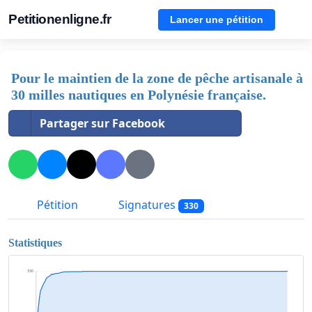
Petitionenligne.fr
Lancer une pétition
Pour le maintien de la zone de pêche artisanale à
30 milles nautiques en Polynésie française.
Partager sur Facebook
Pétition
Signatures
330
Statistiques
330