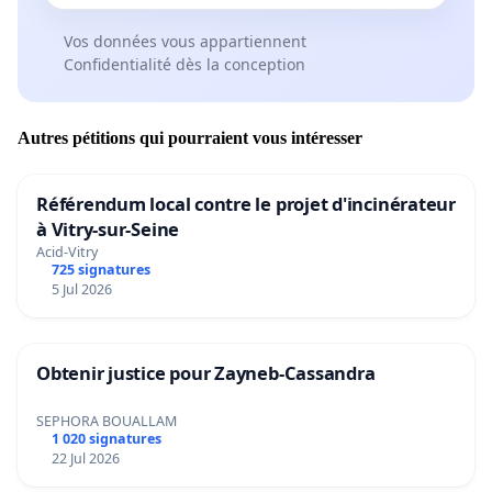
Vos données vous appartiennent
Confidentialité dès la conception
Autres pétitions qui pourraient vous intéresser
Référendum local contre le projet d'incinérateur
à Vitry-sur-Seine
Acid-Vitry
725 signatures
5 Jul 2026
Obtenir justice pour Zayneb-Cassandra
SEPHORA BOUALLAM
1 020 signatures
22 Jul 2026