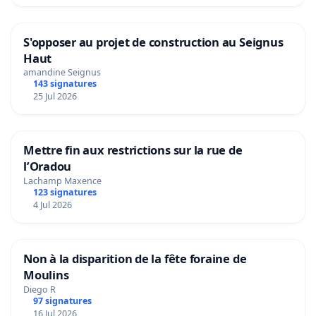
S'opposer au projet de construction au Seignus
Haut
amandine Seignus
143 signatures
25 Jul 2026
Mettre fin aux restrictions sur la rue de
l’Oradou
Lachamp Maxence
123 signatures
4 Jul 2026
Non à la disparition de la fête foraine de
Moulins
Diego R
97 signatures
16 Jul 2026