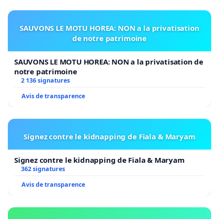
SAUVONS LE MOTU HOREA: NON a la privatisation
de notre patrimoine
SAUVONS LE MOTU HOREA: NON a la privatisation de
notre patrimoine
2 136 signatures
Avis de transparence
Signez contre le kidnapping de Fiala & Maryam
Signez contre le kidnapping de Fiala & Maryam
362 signatures
Avis de transparence