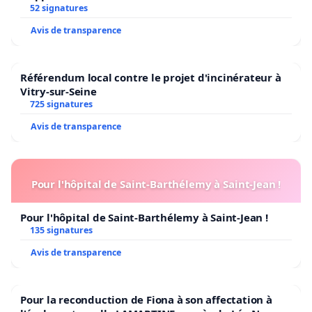
52 signatures
Avis de transparence
Référendum local contre le projet d'incinérateur à
Vitry-sur-Seine
725 signatures
Avis de transparence
Pour l'hôpital de Saint-Barthélemy à Saint-Jean !
Pour l'hôpital de Saint-Barthélemy à Saint-Jean !
135 signatures
Avis de transparence
Pour la reconduction de Fiona à son affectation à