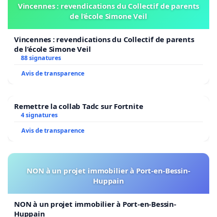
Vincennes : revendications du Collectif de parents
de l’école Simone Veil
Vincennes : revendications du Collectif de parents
de l’école Simone Veil
88 signatures
Avis de transparence
Remettre la collab Tadc sur Fortnite
4 signatures
Avis de transparence
NON à un projet immobilier à Port-en-Bessin-
Huppain
NON à un projet immobilier à Port-en-Bessin-
Huppain