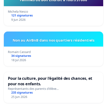
Michela Nesco
121 signatures
9 Jun 2026
Non au AirBnB dans nos quartiers résidentiels
Romain Cassard
34 signatures
18 Jul 2026
Pour la culture, pour l'égalité des chances, et
pour nos enfants.
Représentants des parents d'élève…
235 signatures
25 Jun 2026