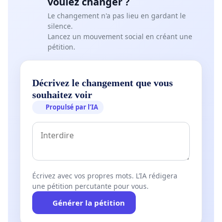
voulez changer ?
Le changement n'a pas lieu en gardant le
silence.
Lancez un mouvement social en créant une
pétition.
Décrivez le changement que vous
souhaitez voir
Propulsé par l’IA
Écrivez avec vos propres mots. L’IA rédigera
une pétition percutante pour vous.
Générer la pétition