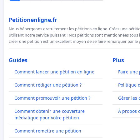
Petitionenligne.fr
Nous hébergeons gratuitement les pétitions en ligne. Créez une pétitio
utilisant notre service puissant ! Nos pétitions sont mentionnées tous l
créer une pétition est un excellent moyen de se faire remarquer par le p
Guides
Plus
Comment lancer une pétition en ligne
Faire une 
Comment rédiger une pétition ?
Politique 
Comment promouvoir une pétition ?
Gérer les 
Comment obtenir une couverture
À propos 
médiatique pour votre pétition
Comment remettre une pétition