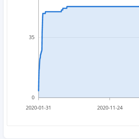
35
0
2020-01-31
2020-11-24