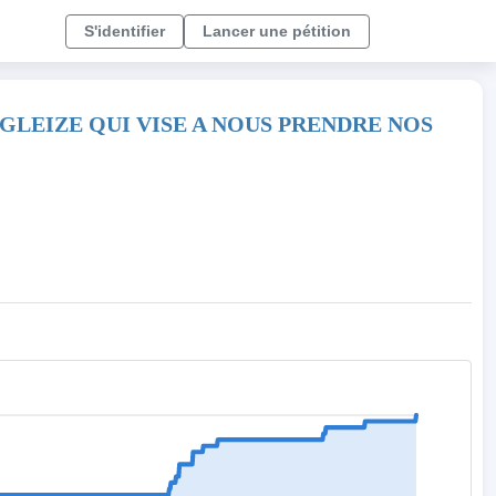
S'identifier
Lancer une pétition
GLEIZE QUI VISE A NOUS PRENDRE NOS