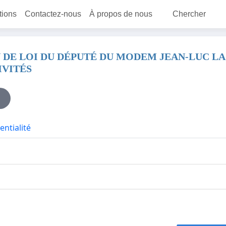
itions
Contactez-nous
À propos de nous
Chercher
 DE LOI DU DÉPUTÉ DU MODEM JEAN-LUC LA
IVITÉS
entialité