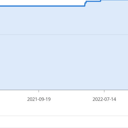
2021-09-19
2022-07-14