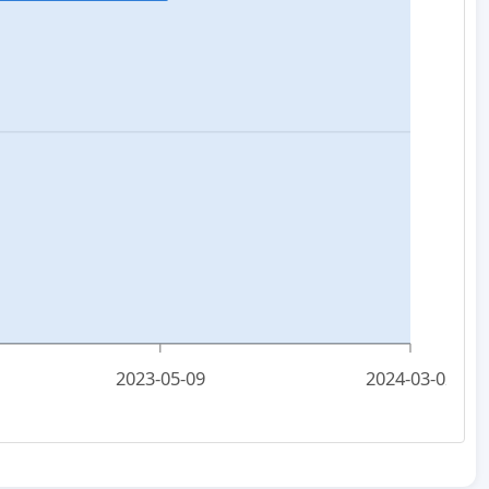
2023-05-09
2024-03-02