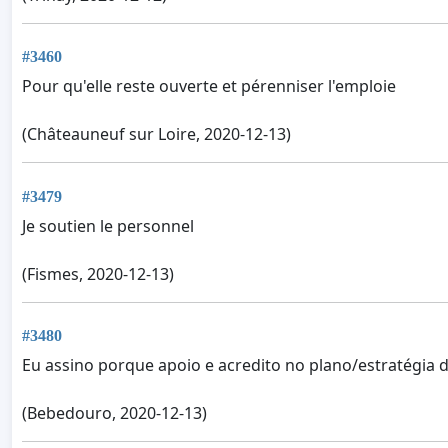
#3460
Pour qu'elle reste ouverte et pérenniser l'emploie
(Châteauneuf sur Loire, 2020-12-13)
#3479
Je soutien le personnel
(Fismes, 2020-12-13)
#3480
Eu assino porque apoio e acredito no plano/estratégia 
(Bebedouro, 2020-12-13)