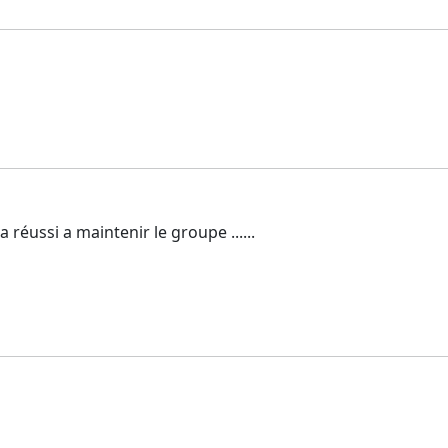
 a réussi a maintenir le groupe ......