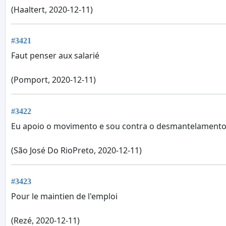
(Haaltert, 2020-12-11)
#3421
Faut penser aux salarié
(Pomport, 2020-12-11)
#3422
Eu apoio o movimento e sou contra o desmantelamento
(São José Do RioPreto, 2020-12-11)
#3423
Pour le maintien de l'emploi
(Rezé, 2020-12-11)