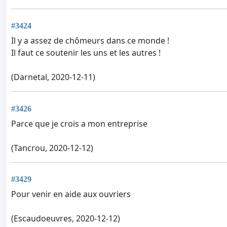
#3424
Il y a assez de chômeurs dans ce monde !
Il faut ce soutenir les uns et les autres !
(Darnetal, 2020-12-11)
#3426
Parce que je crois a mon entreprise
(Tancrou, 2020-12-12)
#3429
Pour venir en aide aux ouvriers
(Escaudoeuvres, 2020-12-12)