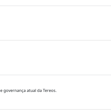
de governança atual da Tereos.