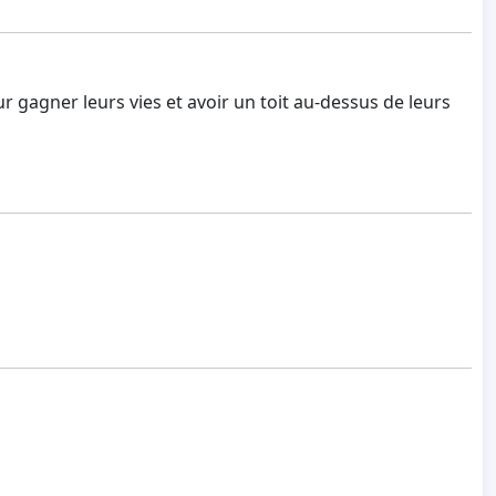
r gagner leurs vies et avoir un toit au-dessus de leurs