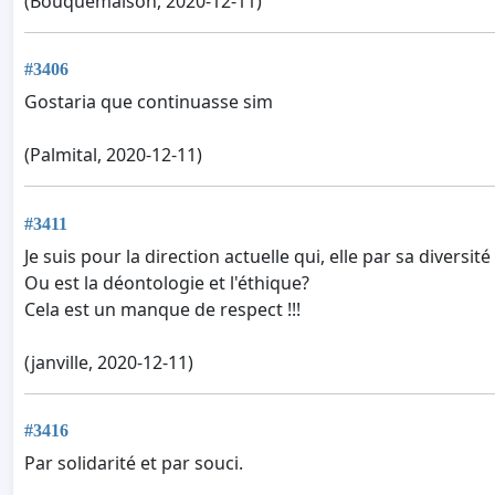
(Bouquemaison, 2020-12-11)
#3406
Gostaria que continuasse sim
(Palmital, 2020-12-11)
#3411
Je suis pour la direction actuelle qui, elle par sa diversité
Ou est la déontologie et l'éthique?
Cela est un manque de respect !!!
(janville, 2020-12-11)
#3416
Par solidarité et par souci.