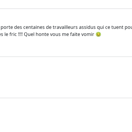
 porte des centaines de travailleurs assidus qui ce tuent pou
 le fric !!!! Quel honte vous me faite vomir 🤢