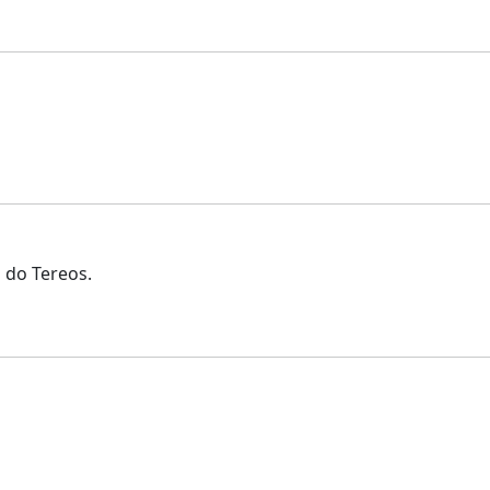
 do Tereos.