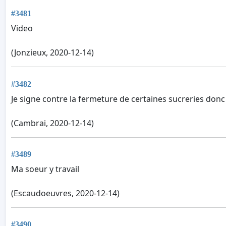
#3481
Video
(Jonzieux, 2020-12-14)
#3482
Je signe contre la fermeture de certaines sucreries donc
(Cambrai, 2020-12-14)
#3489
Ma soeur y travail
(Escaudoeuvres, 2020-12-14)
#3490