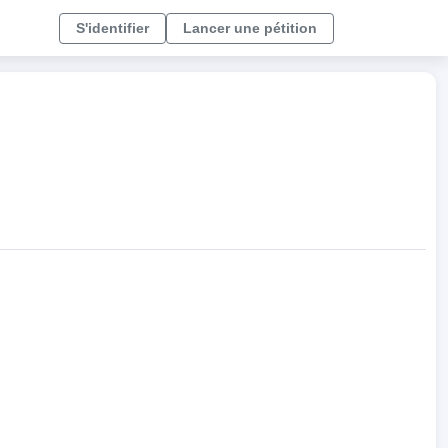
S'identifier
Lancer une pétition