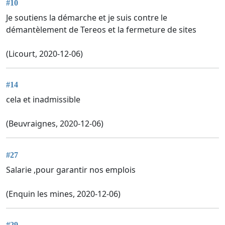
#10
Je soutiens la démarche et je suis contre le
démantèlement de Tereos et la fermeture de sites
(Licourt, 2020-12-06)
#14
cela et inadmissible
(Beuvraignes, 2020-12-06)
#27
Salarie ,pour garantir nos emplois
(Enquin les mines, 2020-12-06)
#29