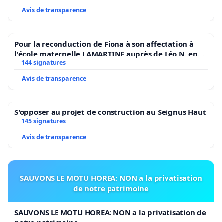
Avis de transparence
Pour la reconduction de Fiona à son affectation à
l'école maternelle LAMARTINE auprès de Léo N. en
2026/2027
144 signatures
Avis de transparence
S'opposer au projet de construction au Seignus Haut
145 signatures
Avis de transparence
SAUVONS LE MOTU HOREA: NON a la privatisation
de notre patrimoine
SAUVONS LE MOTU HOREA: NON a la privatisation de