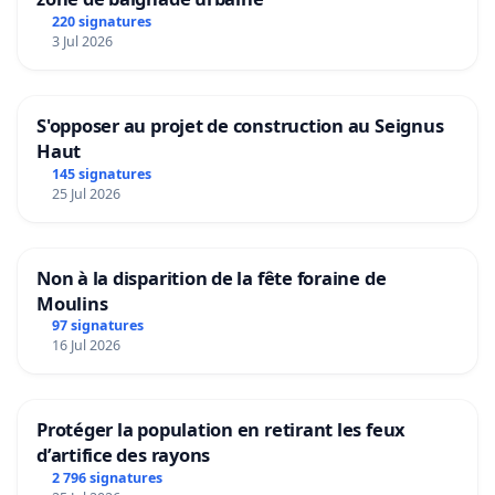
220 signatures
3 Jul 2026
S'opposer au projet de construction au Seignus
Haut
145 signatures
25 Jul 2026
Non à la disparition de la fête foraine de
Moulins
97 signatures
16 Jul 2026
Protéger la population en retirant les feux
d’artifice des rayons
2 796 signatures