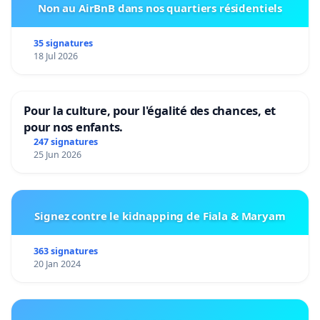
Non au AirBnB dans nos quartiers résidentiels
35 signatures
18 Jul 2026
Pour la culture, pour l'égalité des chances, et
pour nos enfants.
247 signatures
25 Jun 2026
Signez contre le kidnapping de Fiala & Maryam
363 signatures
20 Jan 2024