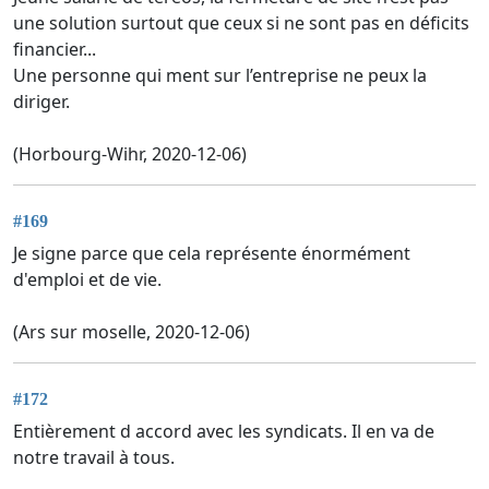
une solution surtout que ceux si ne sont pas en déficits
financier...
Une personne qui ment sur l’entreprise ne peux la
diriger.
(Horbourg-Wihr, 2020-12-06)
#169
Je signe parce que cela représente énormément
d'emploi et de vie.
(Ars sur moselle, 2020-12-06)
#172
Entièrement d accord avec les syndicats. Il en va de
notre travail à tous.