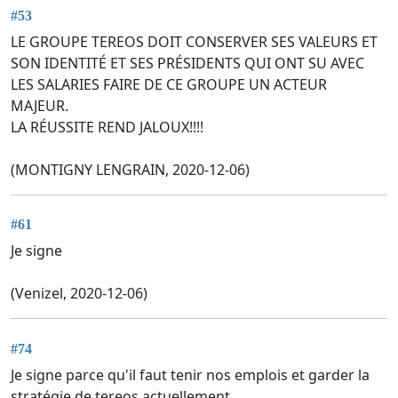
#53
LE GROUPE TEREOS DOIT CONSERVER SES VALEURS ET
SON IDENTITÉ ET SES PRÉSIDENTS QUI ONT SU AVEC
LES SALARIES FAIRE DE CE GROUPE UN ACTEUR
MAJEUR.
LA RÉUSSITE REND JALOUX!!!!
(MONTIGNY LENGRAIN, 2020-12-06)
#61
Je signe
(Venizel, 2020-12-06)
#74
Je signe parce qu'il faut tenir nos emplois et garder la
stratégie de tereos actuellement