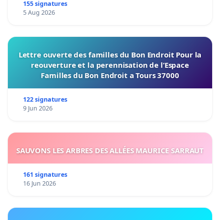
155 signatures
5 Aug 2026
Lettre ouverte des familles du Bon Endroit Pour la
reouverture et la perennisation de l’Espace
Familles du Bon Endroit a Tours 37000
122 signatures
9 Jun 2026
SAUVONS LES ARBRES DES ALLÉES MAURICE SARRAUT
161 signatures
16 Jun 2026