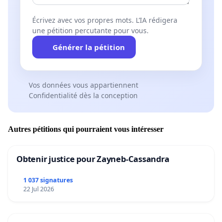
Écrivez avec vos propres mots. L’IA rédigera
une pétition percutante pour vous.
Générer la pétition
Vos données vous appartiennent
Confidentialité dès la conception
Autres pétitions qui pourraient vous intéresser
Obtenir justice pour Zayneb-Cassandra
1 037 signatures
22 Jul 2026