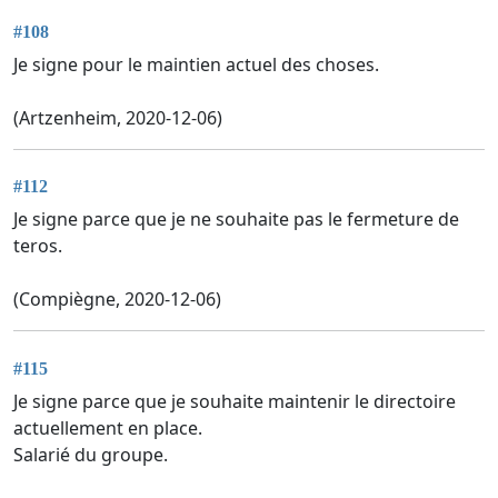
#108
Je signe pour le maintien actuel des choses.
(Artzenheim, 2020-12-06)
#112
Je signe parce que je ne souhaite pas le fermeture de
teros.
(Compiègne, 2020-12-06)
#115
Je signe parce que je souhaite maintenir le directoire
actuellement en place.
Salarié du groupe.