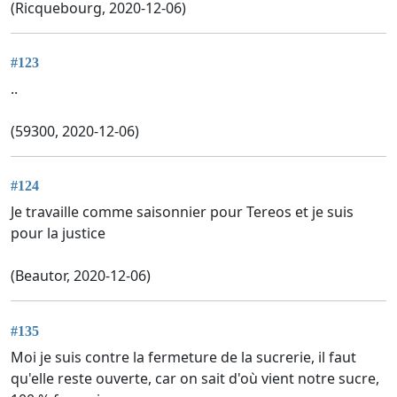
(Ricquebourg, 2020-12-06)
#123
..
(59300, 2020-12-06)
#124
Je travaille comme saisonnier pour Tereos et je suis
pour la justice
(Beautor, 2020-12-06)
#135
Moi je suis contre la fermeture de la sucrerie, il faut
qu'elle reste ouverte, car on sait d'où vient notre sucre,