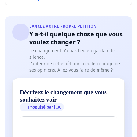
LANCEZ VOTRE PROPRE PÉTITION
Y a-t-il quelque chose que vous
voulez changer ?
Le changement n'a pas lieu en gardant le
silence.
L'auteur de cette pétition a eu le courage de
ses opinions. Allez-vous faire de même ?
Décrivez le changement que vous
souhaitez voir
Propulsé par l’IA