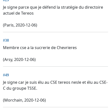
Je signe parce que je défend la stratégie du directoire
actuel de Tereos
(Paris, 2020-12-06)
#38
Membre cse a la sucrerie de Chevrieres
(Arsy, 2020-12-06)
#49
Je signe car je suis élu au CSE tereos nesle et élu au CSE-
C du groupe TSSE.
(Morchain, 2020-12-06)