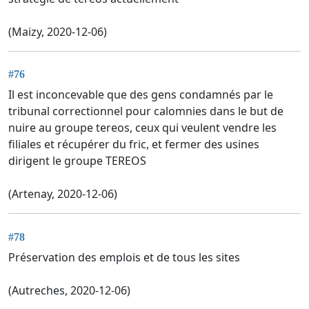
(Maizy, 2020-12-06)
#76
Il est inconcevable que des gens condamnés par le
tribunal correctionnel pour calomnies dans le but de
nuire au groupe tereos, ceux qui veulent vendre les
filiales et récupérer du fric, et fermer des usines
dirigent le groupe TEREOS
(Artenay, 2020-12-06)
#78
Préservation des emplois et de tous les sites
(Autreches, 2020-12-06)