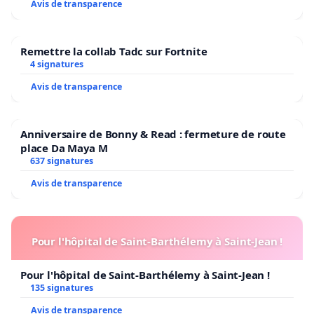
Avis de transparence
Remettre la collab Tadc sur Fortnite
4 signatures
Avis de transparence
Anniversaire de Bonny & Read : fermeture de route
place Da Maya M
637 signatures
Avis de transparence
Pour l'hôpital de Saint-Barthélemy à Saint-Jean !
Pour l'hôpital de Saint-Barthélemy à Saint-Jean !
135 signatures
Avis de transparence