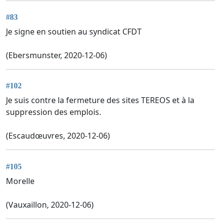
#83
Je signe en soutien au syndicat CFDT
(Ebersmunster, 2020-12-06)
#102
Je suis contre la fermeture des sites TEREOS et à la
suppression des emplois.
(Escaudœuvres, 2020-12-06)
#105
Morelle
(Vauxaillon, 2020-12-06)