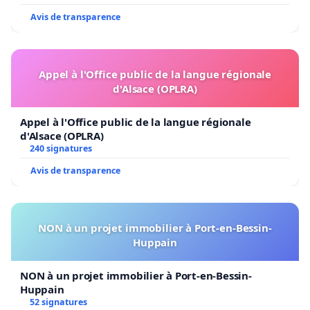
Avis de transparence
Appel à l'Office public de la langue régionale
d'Alsace (OPLRA)
Appel à l'Office public de la langue régionale
d'Alsace (OPLRA)
240 signatures
Avis de transparence
NON à un projet immobilier à Port-en-Bessin-
Huppain
NON à un projet immobilier à Port-en-Bessin-
Huppain
52 signatures