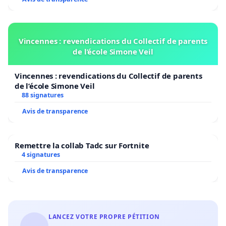
Vincennes : revendications du Collectif de parents
de l’école Simone Veil
Vincennes : revendications du Collectif de parents
de l’école Simone Veil
88 signatures
Avis de transparence
Remettre la collab Tadc sur Fortnite
4 signatures
Avis de transparence
LANCEZ VOTRE PROPRE PÉTITION