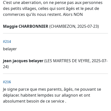
C'est une aberration, on ne pense pas aux personnes
des petits villages, celles qui sont âgés et le peut de
commerces qu'ils nous restent. Alors NON
Maggie CHARBONNIER
(CHAMBEZON, 2025-07-23)
#214
belayer
jean jacques belayer
(LES MARTRES DE VEYRE, 2025-07-
24)
#216
Je signe parce que mes parents, âgés, ne pouvant se
déplacer. habitent lempdes sur allagnon et ont
absolument besoin de ce service .