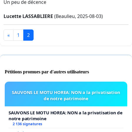
Un peu de décence
Lucette LASSABLIERE
(Beaulieu, 2025-08-03)
«
1
2
Pétitions promues par d'autres utilisateurs
SAUVONS LE MOTU HOREA: NON a la privatisation
de notre patrimoine
SAUVONS LE MOTU HOREA: NON a la privatisation de
notre patrimoine
2 136 signatures