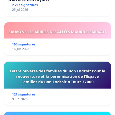
2 797 signatures
25 Jul 2026
SAUVONS LES ARBRES DES ALLÉES MAURICE SARRAUT
160 signatures
16 Jun 2026
Lettre ouverte des familles du Bon Endroit Pour la
reouverture et la perennisation de l’Espace
Familles du Bon Endroit a Tours 37000
121 signatures
9 Jun 2026