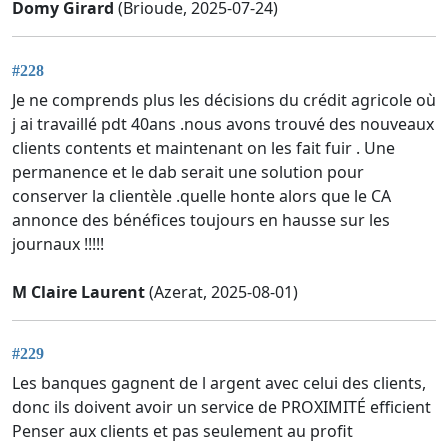
Domy Girard
(Brioude, 2025-07-24)
#228
Je ne comprends plus les décisions du crédit agricole où
j ai travaillé pdt 40ans .nous avons trouvé des nouveaux
clients contents et maintenant on les fait fuir . Une
permanence et le dab serait une solution pour
conserver la clientèle .quelle honte alors que le CA
annonce des bénéfices toujours en hausse sur les
journaux !!!!!
M Claire Laurent
(Azerat, 2025-08-01)
#229
Les banques gagnent de l argent avec celui des clients,
donc ils doivent avoir un service de PROXIMITÉ efficient
Penser aux clients et pas seulement au profit