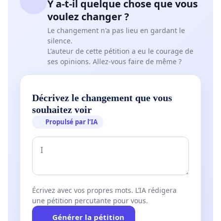
Y a-t-il quelque chose que vous
voulez changer ?
Le changement n'a pas lieu en gardant le
silence.
L'auteur de cette pétition a eu le courage de
ses opinions. Allez-vous faire de même ?
Décrivez le changement que vous
souhaitez voir
Propulsé par l’IA
Écrivez avec vos propres mots. L’IA rédigera
une pétition percutante pour vous.
Générer la pétition