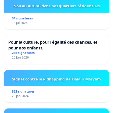
Non au AirBnB dans nos quartiers résidentiels
34 signatures
18 Jul 2026
Pour la culture, pour l'égalité des chances, et
pour nos enfants.
236 signatures
25 Jun 2026
Signez contre le kidnapping de Fiala & Maryam
362 signatures
20 Jan 2024