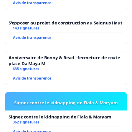
Avis de transparence
S'opposer au projet de construction au Seignus Haut
143 signatures
Avis de transparence
Anniversaire de Bonny & Read : fermeture de route
place Da Maya M
635 signatures
Avis de transparence
Signez contre le kidnapping de Fiala & Maryam
Signez contre le kidnapping de Fiala & Maryam
362 signatures
Avis de transparence