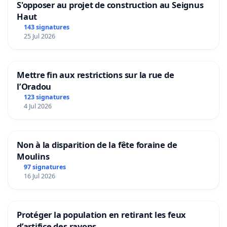
S'opposer au projet de construction au Seignus
Haut
143 signatures
25 Jul 2026
Mettre fin aux restrictions sur la rue de
l’Oradou
123 signatures
4 Jul 2026
Non à la disparition de la fête foraine de
Moulins
97 signatures
16 Jul 2026
Protéger la population en retirant les feux
d’artifice des rayons