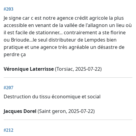
#203
Je signe car c est notre agence crédit agricole la plus
accessible en venant de la vallée de l'allagnon un lieu où
il est facile de stationner... contrairement a ste florine
ou Brioude...le seul distributeur de Lempdes bien
pratique et une agence très agréable un désastre de
perdre ça
Véronique Laterrisse
(Torsiac, 2025-07-22)
#207
Destruction du tissu économique et social
Jacques Dorel
(Saint geron, 2025-07-22)
#212