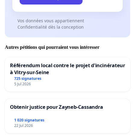
Vos données vous appartiennent
Confidentialité dès la conception
Autres pétitions qui pourraient vous intéresser
Référendum local contre le projet d'incinérateur
à Vitry-sur-Seine
725 signatures
5 Jul 2026
Obtenir justice pour Zayneb-Cassandra
1 020 signatures
22 Jul 2026