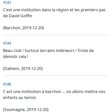
#543
C'est une institution dans la région et les premiers pas
de David Goffin
(Barchon, 2019-12-20)
#544
Beau club ! Surtout terrains intérieurs ! Triste de
démolir cela !
(Dalhem, 2019-12-20)
#548
C est une institution à barchon ... où allons mettre nos
enfants au tennis
(Soumagne, 2019-12-20)