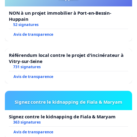
NON à un projet immobilier à Port-en-Bessin-
Huppain
52 signatures
Avis de transparence
Référendum local contre le projet d'incinérateur à
Vitry-sur-Seine
731 signatures
Avis de transparence
Signez contre le kidnapping de Fiala & Maryam
Signez contre le kidnapping de Fiala & Maryam
363 signatures
Avis de transparence