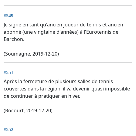
#549
Je signe en tant qu'ancien joueur de tennis et ancien
abonné (une vingtaine d'années) à l'Eurotennis de
Barchon.
(Soumagne, 2019-12-20)
#551
Après la fermeture de plusieurs salles de tennis
couvertes dans la région, il va devenir quasi impossible
de continuer à pratiquer en hiver.
(Rocourt, 2019-12-20)
#552