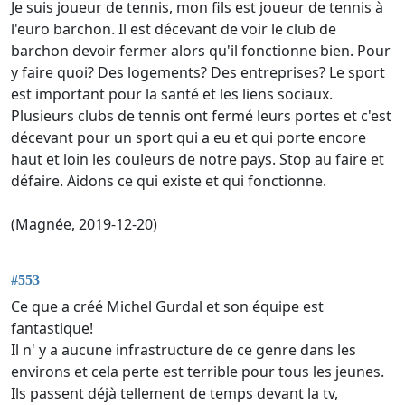
Je suis joueur de tennis, mon fils est joueur de tennis à
l'euro barchon. Il est décevant de voir le club de
barchon devoir fermer alors qu'il fonctionne bien. Pour
y faire quoi? Des logements? Des entreprises? Le sport
est important pour la santé et les liens sociaux.
Plusieurs clubs de tennis ont fermé leurs portes et c'est
décevant pour un sport qui a eu et qui porte encore
haut et loin les couleurs de notre pays. Stop au faire et
défaire. Aidons ce qui existe et qui fonctionne.
(Magnée, 2019-12-20)
#553
Ce que a créé Michel Gurdal et son équipe est
fantastique!
Il n' y a aucune infrastructure de ce genre dans les
environs et cela perte est terrible pour tous les jeunes.
Ils passent déjà tellement de temps devant la tv,