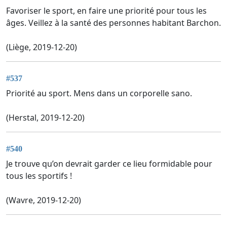
Favoriser le sport, en faire une priorité pour tous les
âges. Veillez à la santé des personnes habitant Barchon.
(Liège, 2019-12-20)
#537
Priorité au sport. Mens dans un corporelle sano.
(Herstal, 2019-12-20)
#540
Je trouve qu’on devrait garder ce lieu formidable pour
tous les sportifs !
(Wavre, 2019-12-20)