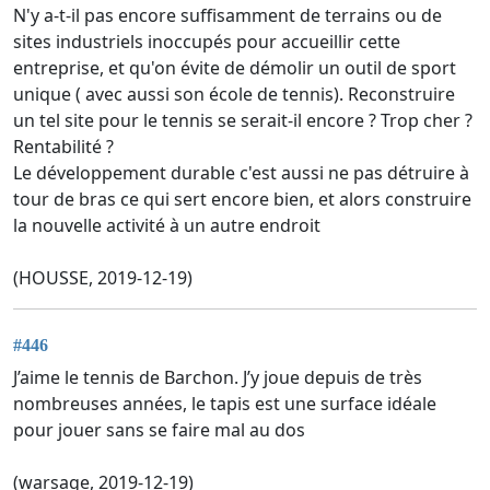
N'y a-t-il pas encore suffisamment de terrains ou de
sites industriels inoccupés pour accueillir cette
entreprise, et qu'on évite de démolir un outil de sport
unique ( avec aussi son école de tennis). Reconstruire
un tel site pour le tennis se serait-il encore ? Trop cher ?
Rentabilité ?
Le développement durable c'est aussi ne pas détruire à
tour de bras ce qui sert encore bien, et alors construire
la nouvelle activité à un autre endroit
(HOUSSE, 2019-12-19)
#446
J’aime le tennis de Barchon. J’y joue depuis de très
nombreuses années, le tapis est une surface idéale
pour jouer sans se faire mal au dos
(warsage, 2019-12-19)