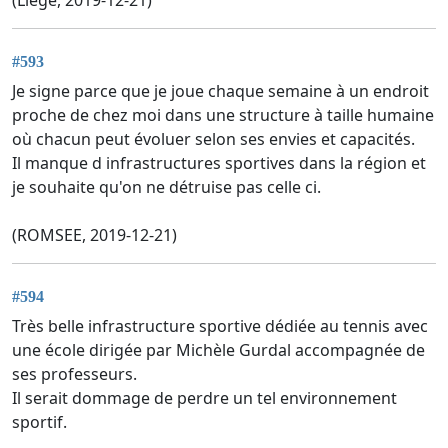
#593
Je signe parce que je joue chaque semaine à un endroit
proche de chez moi dans une structure à taille humaine
où chacun peut évoluer selon ses envies et capacités.
Il manque d infrastructures sportives dans la région et
je souhaite qu'on ne détruise pas celle ci.
(ROMSEE, 2019-12-21)
#594
Très belle infrastructure sportive dédiée au tennis avec
une école dirigée par Michèle Gurdal accompagnée de
ses professeurs.
Il serait dommage de perdre un tel environnement
sportif.