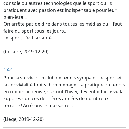
console ou autres technologies que le sport qu'ils
pratiquent avec passion est indispensable pour leur
bien-être...
On arrête pas de dire dans toutes les médias qu'il faut
faire du sport tous les jours...
Le sport, c'est la santé!
(bellaire, 2019-12-20)
#554
Pour la survie d'un club de tennis sympa ou le sport et
la convivialité font si bon ménage. La pratique du tennis
en région liégeoise, surtout l'hiver, devient difficile vu la
suppression ces dernières années de nombreux
terrains! Arrêtons le massacre...
(Liege, 2019-12-20)