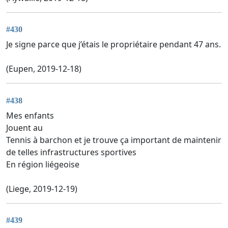
#430
Je signe parce que j’étais le propriétaire pendant 47 ans.
(Eupen, 2019-12-18)
#438
Mes enfants
Jouent au
Tennis à barchon et je trouve ça important de maintenir
de telles infrastructures sportives
En région liégeoise
(Liege, 2019-12-19)
#439