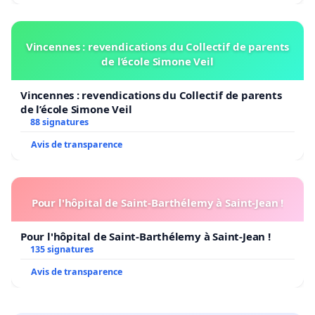
Vincennes : revendications du Collectif de parents
de l’école Simone Veil
Vincennes : revendications du Collectif de parents
de l’école Simone Veil
88 signatures
Avis de transparence
Pour l'hôpital de Saint-Barthélemy à Saint-Jean !
Pour l'hôpital de Saint-Barthélemy à Saint-Jean !
135 signatures
Avis de transparence