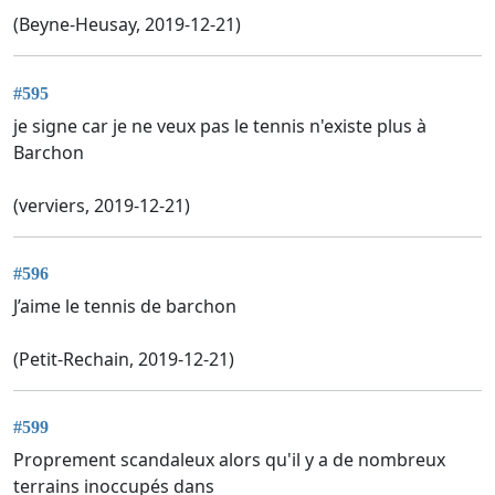
(Beyne-Heusay, 2019-12-21)
#595
je signe car je ne veux pas le tennis n'existe plus à
Barchon
(verviers, 2019-12-21)
#596
J’aime le tennis de barchon
(Petit-Rechain, 2019-12-21)
#599
Proprement scandaleux alors qu'il y a de nombreux
terrains inoccupés dans