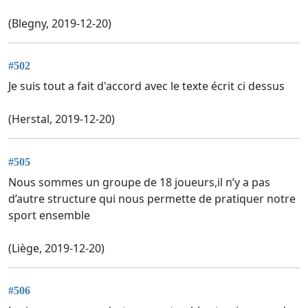
(Blegny, 2019-12-20)
#502
Je suis tout a fait d'accord avec le texte écrit ci dessus
(Herstal, 2019-12-20)
#505
Nous sommes un groupe de 18 joueurs,il n’y a pas
d’autre structure qui nous permette de pratiquer notre
sport ensemble
(Liège, 2019-12-20)
#506