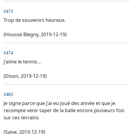
#471
Trop de souvenirs heureux.
(Housse Blegny, 2019-12-19)
#474
j'aime le tennis...
(Dison, 2019-12-19)
#481
Je signe parce que j'ai eu joué des année et que je
recompte venir taper de la balle encore plusieurs fois
sur ces terrains
(Saive, 2019-12-19)