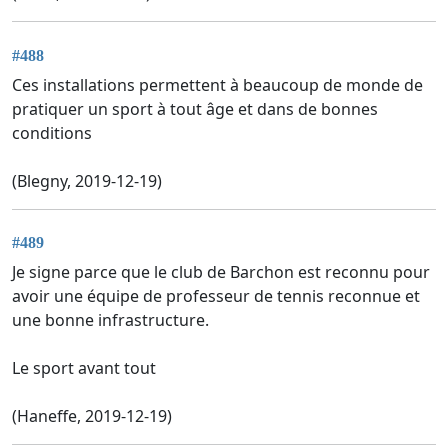
#488
Ces installations permettent à beaucoup de monde de
pratiquer un sport à tout âge et dans de bonnes
conditions
(Blegny, 2019-12-19)
#489
Je signe parce que le club de Barchon est reconnu pour
avoir une équipe de professeur de tennis reconnue et
une bonne infrastructure.
Le sport avant tout
(Haneffe, 2019-12-19)