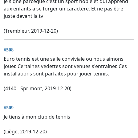
Je signe parceque c'est un sport noble et qui apprend
aux enfants a se forger un caractère. Et ne pas être
juste devant la tv
(Trembleur, 2019-12-20)
#508
Euro tennis est une salle conviviale ou nous aimons
jouer. Certaines vedettes sont venues s'entraîner. Ces
installations sont parfaites pour jouer tennis.
(4140 - Sprimont, 2019-12-20)
#509
Je tiens à mon club de tennis
(Liège, 2019-12-20)