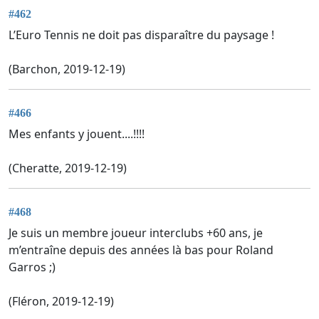
#462
L’Euro Tennis ne doit pas disparaître du paysage !
(Barchon, 2019-12-19)
#466
Mes enfants y jouent....!!!!
(Cheratte, 2019-12-19)
#468
Je suis un membre joueur interclubs +60 ans, je
m’entraîne depuis des années là bas pour Roland
Garros ;)
(Fléron, 2019-12-19)