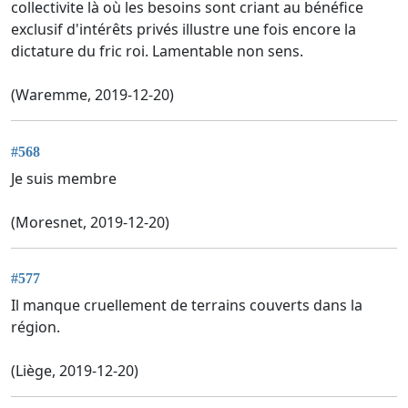
collectivite là où les besoins sont criant au bénéfice
exclusif d'intérêts privés illustre une fois encore la
dictature du fric roi. Lamentable non sens.
(Waremme, 2019-12-20)
#568
Je suis membre
(Moresnet, 2019-12-20)
#577
Il manque cruellement de terrains couverts dans la
région.
(Liège, 2019-12-20)