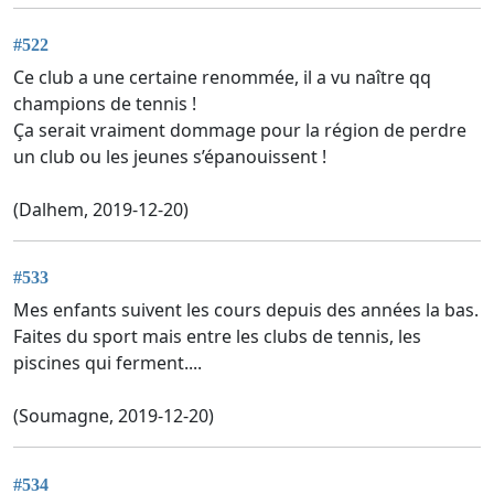
#522
Ce club a une certaine renommée, il a vu naître qq
champions de tennis !
Ça serait vraiment dommage pour la région de perdre
un club ou les jeunes s’épanouissent !
(Dalhem, 2019-12-20)
#533
Mes enfants suivent les cours depuis des années la bas.
Faites du sport mais entre les clubs de tennis, les
piscines qui ferment....
(Soumagne, 2019-12-20)
#534