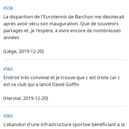
#559
La disparition de l'Eurotennis de Barchon me désolerait
après avoir vécu son inauguration. Que de souvenirs
partagés et, je l'espère, à vivre encore de nombreuses
années
(Liège, 2019-12-20)
#562
Endroit très convivial et je trouve que c est triste car c
est ce club qui a lancé David Goffin
(Herstal, 2019-12-20)
#563
L'abandon d'une infrastructure sportive bénéficiant a la