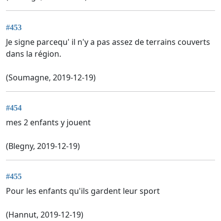
#453
Je signe parcequ' il n'y a pas assez de terrains couverts
dans la région.
(Soumagne, 2019-12-19)
#454
mes 2 enfants y jouent
(Blegny, 2019-12-19)
#455
Pour les enfants qu'ils gardent leur sport
(Hannut, 2019-12-19)