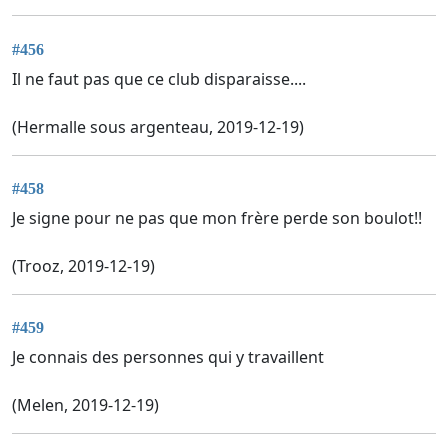
#456
Il ne faut pas que ce club disparaisse....
(Hermalle sous argenteau, 2019-12-19)
#458
Je signe pour ne pas que mon frère perde son boulot!!
(Trooz, 2019-12-19)
#459
Je connais des personnes qui y travaillent
(Melen, 2019-12-19)