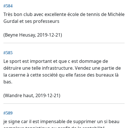
#584
Très bon club avec excellente école de tennis de Michèle
Gurdal et ses professeurs
(Beyne Heusay, 2019-12-21)
#585
Le sport est important et que c est dommage de
détruire une telle infrastructure. Vendez une partie de
la caserne à cette société qu elle fasse des bureaux là
bas.
(Wandre haut, 2019-12-21)
#589
je signe car il est impensable de supprimer un si beau