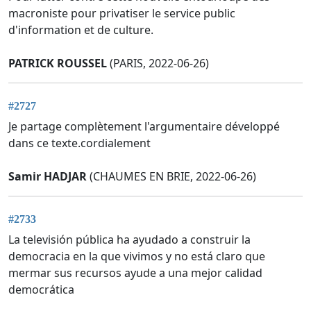
macroniste pour privatiser le service public
d'information et de culture.
PATRICK ROUSSEL
(PARIS, 2022-06-26)
#2727
Je partage complètement l'argumentaire développé
dans ce texte.cordialement
Samir HADJAR
(CHAUMES EN BRIE, 2022-06-26)
#2733
La televisión pública ha ayudado a construir la
democracia en la que vivimos y no está claro que
mermar sus recursos ayude a una mejor calidad
democrática