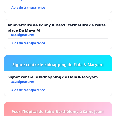
Avis de transparence
Anniversaire de Bonny & Read : fermeture de route
place Da Maya M
635 signatures
Avis de transparence
Signez contre le kidnapping de Fiala & Maryam
Signez contre le kidnapping de Fiala & Maryam
362 signatures
Avis de transparence
Pour l'hôpital de Saint-Barthélemy à Saint-Jean !