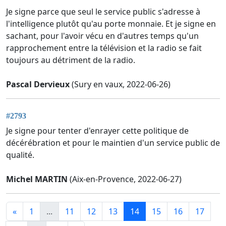
Je signe parce que seul le service public s'adresse à
l'intelligence plutôt qu'au porte monnaie. Et je signe en
sachant, pour l'avoir vécu en d'autres temps qu'un
rapprochement entre la télévision et la radio se fait
toujours au détriment de la radio.
Pascal Dervieux
(Sury en vaux, 2022-06-26)
#2793
Je signe pour tenter d'enrayer cette politique de
décérébration et pour le maintien d'un service public de
qualité.
Michel MARTIN
(Aix-en-Provence, 2022-06-27)
«
1
...
11
12
13
14
15
16
17