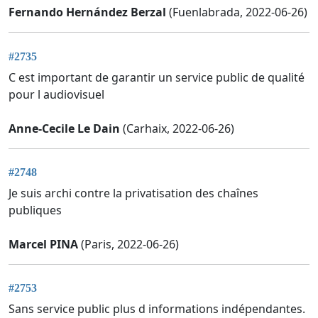
Fernando Hernández Berzal
(Fuenlabrada, 2022-06-26)
#2735
C est important de garantir un service public de qualité
pour l audiovisuel
Anne-Cecile Le Dain
(Carhaix, 2022-06-26)
#2748
Je suis archi contre la privatisation des chaînes
publiques
Marcel PINA
(Paris, 2022-06-26)
#2753
Sans service public plus d informations indépendantes.