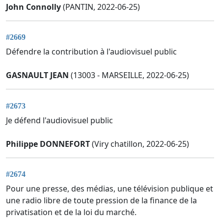
John Connolly
(PANTIN, 2022-06-25)
#2669
Défendre la contribution à l'audiovisuel public
GASNAULT JEAN
(13003 - MARSEILLE, 2022-06-25)
#2673
Je défend l'audiovisuel public
Philippe DONNEFORT
(Viry chatillon, 2022-06-25)
#2674
Pour une presse, des médias, une télévision publique et
une radio libre de toute pression de la finance de la
privatisation et de la loi du marché.