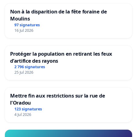
Non à la disparition de la fête foraine de
Moulins
97 signatures
16 Jul 2026
Protéger la population en retirant les feux
d’artifice des rayons
2 796 signatures
25 Jul 2026
Mettre fin aux restrictions sur la rue de
l’Oradou
123 signatures
4 Jul 2026