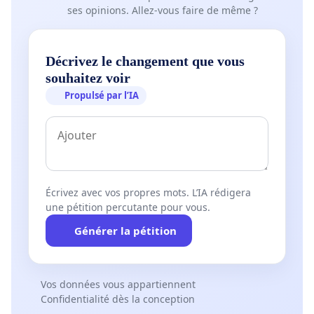
ses opinions. Allez-vous faire de même ?
Décrivez le changement que vous
souhaitez voir
Propulsé par l’IA
Écrivez avec vos propres mots. L’IA rédigera
une pétition percutante pour vous.
Générer la pétition
Vos données vous appartiennent
Confidentialité dès la conception