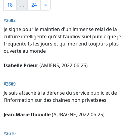
18
...
24
»
#2602
je signe pour le maintien d'un immense relai de la
culture intelligente qu'est l'audiovisuel public que je
fréquente ts les jours et qui me rend toujours plus
ouverte au monde
Isabelle Prieur
(AMIENS, 2022-06-25)
#2609
Je suis attaché à la défense du service public et de
l'information sur des chaînes non privatisées
Jean-Marie Douville
(AUBAGNE, 2022-06-25)
#2610