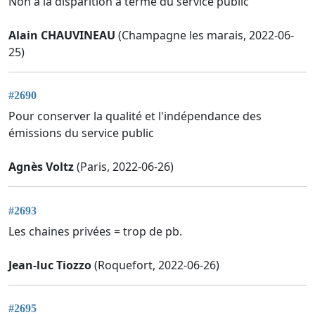
Non à la disparition à terme du service public
Alain CHAUVINEAU
(Champagne les marais, 2022-06-
25)
#2690
Pour conserver la qualité et l'indépendance des
émissions du service public
Agnès Voltz
(Paris, 2022-06-26)
#2693
Les chaines privées = trop de pb.
Jean-luc Tiozzo
(Roquefort, 2022-06-26)
#2695