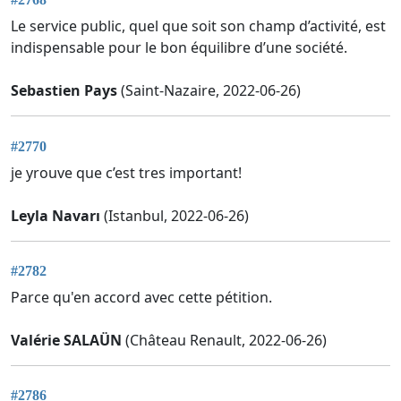
Le service public, quel que soit son champ d’activité, est
indispensable pour le bon équilibre d’une société.
Sebastien Pays
(Saint-Nazaire, 2022-06-26)
#2770
je yrouve que c’est tres important!
Leyla Navarı
(Istanbul, 2022-06-26)
#2782
Parce qu'en accord avec cette pétition.
Valérie SALAÜN
(Château Renault, 2022-06-26)
#2786