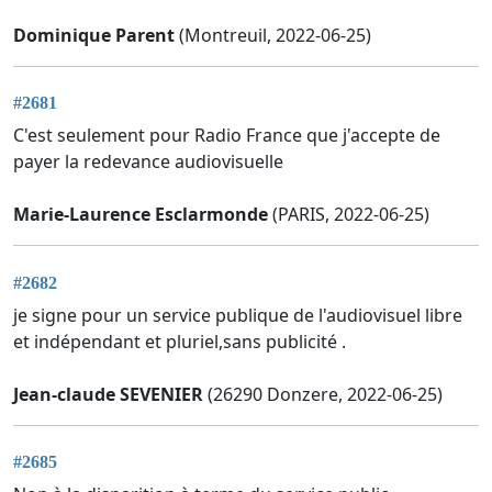
Dominique Parent
(Montreuil, 2022-06-25)
#2681
C'est seulement pour Radio France que j'accepte de
payer la redevance audiovisuelle
Marie-Laurence Esclarmonde
(PARIS, 2022-06-25)
#2682
je signe pour un service publique de l'audiovisuel libre
et indépendant et pluriel,sans publicité .
Jean-claude SEVENIER
(26290 Donzere, 2022-06-25)
#2685