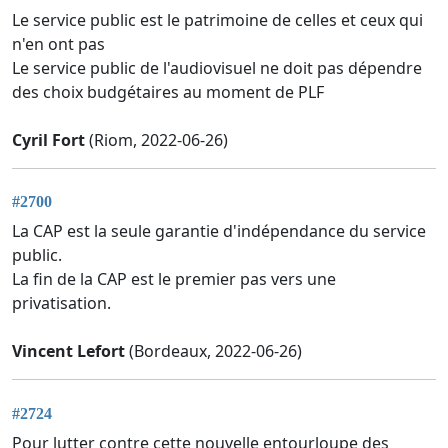
Le service public est le patrimoine de celles et ceux qui
n'en ont pas
Le service public de l'audiovisuel ne doit pas dépendre
des choix budgétaires au moment de PLF
Cyril Fort
(Riom, 2022-06-26)
#2700
La CAP est la seule garantie d'indépendance du service
public.
La fin de la CAP est le premier pas vers une
privatisation.
Vincent Lefort
(Bordeaux, 2022-06-26)
#2724
Pour lutter contre cette nouvelle entourloupe des