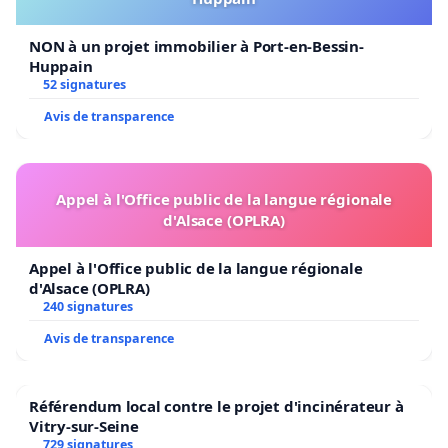
NON à un projet immobilier à Port-en-Bessin-
Huppain
52 signatures
Avis de transparence
Appel à l'Office public de la langue régionale
d'Alsace (OPLRA)
Appel à l'Office public de la langue régionale
d'Alsace (OPLRA)
240 signatures
Avis de transparence
Référendum local contre le projet d'incinérateur à
Vitry-sur-Seine
729 signatures