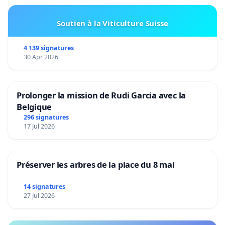
Soutien à la Viticulture Suisse
4 139 signatures
30 Apr 2026
Prolonger la mission de Rudi Garcia avec la
Belgique
296 signatures
17 Jul 2026
Préserver les arbres de la place du 8 mai
14 signatures
27 Jul 2026