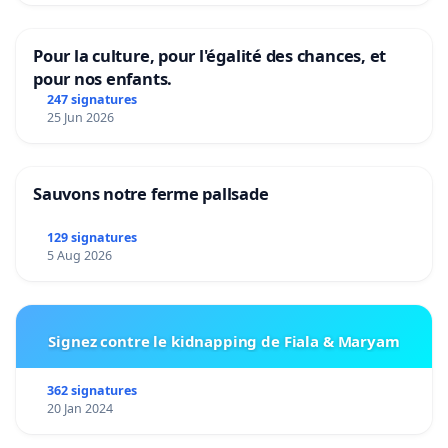
Pour la culture, pour l'égalité des chances, et
pour nos enfants.
247 signatures
25 Jun 2026
Sauvons notre ferme pallsade
129 signatures
5 Aug 2026
Signez contre le kidnapping de Fiala & Maryam
362 signatures
20 Jan 2024