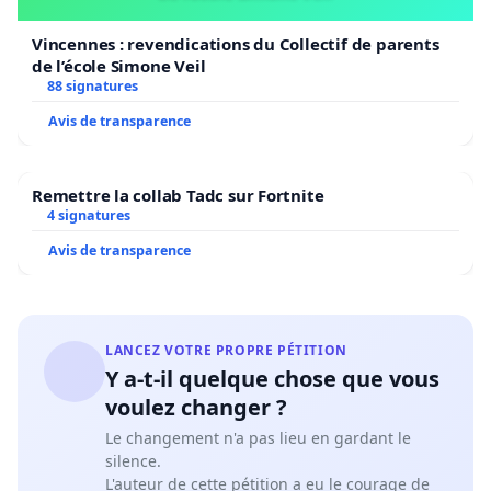
Vincennes : revendications du Collectif de parents
de l’école Simone Veil
88 signatures
Avis de transparence
Remettre la collab Tadc sur Fortnite
4 signatures
Avis de transparence
LANCEZ VOTRE PROPRE PÉTITION
Y a-t-il quelque chose que vous
voulez changer ?
Le changement n'a pas lieu en gardant le
silence.
L'auteur de cette pétition a eu le courage de