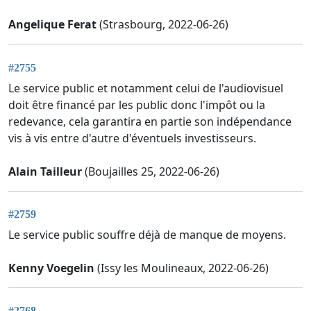
Angelique Ferat
(Strasbourg, 2022-06-26)
#2755
Le service public et notamment celui de l'audiovisuel
doit être financé par les public donc l'impôt ou la
redevance, cela garantira en partie son indépendance
vis à vis entre d'autre d'éventuels investisseurs.
Alain Tailleur
(Boujailles 25, 2022-06-26)
#2759
Le service public souffre déjà de manque de moyens.
Kenny Voegelin
(Issy les Moulineaux, 2022-06-26)
#2768