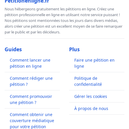
Petitionenligne.fr
Nous hébergeons gratuitement les pétitions en ligne. Créez une
pétition professionnelle en ligne en utilisant notre service puissant !
Nos pétitions sont mentionnées tous les jours dans divers médias,
alors créer une pétition est un excellent moyen de se faire remarquer
par le public et par les décideurs.
Guides
Plus
Comment lancer une
Faire une pétition en
pétition en ligne
ligne
Comment rédiger une
Politique de
pétition ?
confidentialité
Comment promouvoir
Gérer les cookies
une pétition ?
À propos de nous
Comment obtenir une
couverture médiatique
pour votre pétition