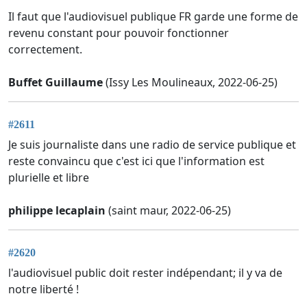
Il faut que l'audiovisuel publique FR garde une forme de
revenu constant pour pouvoir fonctionner
correctement.
Buffet Guillaume
(Issy Les Moulineaux, 2022-06-25)
#2611
Je suis journaliste dans une radio de service publique et
reste convaincu que c'est ici que l'information est
plurielle et libre
philippe lecaplain
(saint maur, 2022-06-25)
#2620
l'audiovisuel public doit rester indépendant; il y va de
notre liberté !