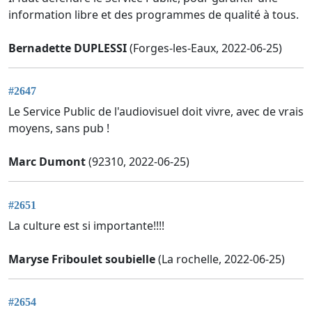
information libre et des programmes de qualité à tous.
Bernadette DUPLESSI
(Forges-les-Eaux, 2022-06-25)
#2647
Le Service Public de l'audiovisuel doit vivre, avec de vrais
moyens, sans pub !
Marc Dumont
(92310, 2022-06-25)
#2651
La culture est si importante!!!!
Maryse Friboulet soubielle
(La rochelle, 2022-06-25)
#2654