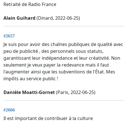
Retraité de Radio France
Alain Guihard
(Dinard, 2022-06-25)
#2657
Je suis pour avoir des chaînes publiques de qualité avec
peu de publicité , des personnels sous statuts,
garantissant leur indépendance et leur créativité. Non
seulement je veux payer la redevance mais il faut
l'augmenter ainsi que les subventions de l'État. Mes
impôts au service public !
Danièle Moatti-Gornet
(Paris, 2022-06-25)
#2666
Il est important de contribuer à la culture