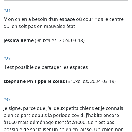
#24
Mon chien a besoin d’un espace où courir ds le centre
qui en soit pas en mauvaise état
jessica Beme
(Bruxelles, 2024-03-18)
#27
il est possible de partager les espaces
stephane-Philippe Nicolas
(Bruxelles, 2024-03-19)
#37
Je signe, parce que j'ai deux petits chiens et je connais
bien ce parc depuis la periode covid. J'habite encore
à1060 mais déménage bientôt à1000. Ce n'est pas
possible de socialiser un chien en laisse. Un chien non