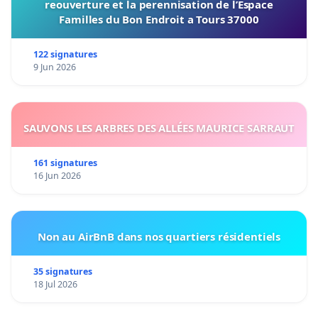
reouverture et la perennisation de l’Espace
Familles du Bon Endroit a Tours 37000
122 signatures
9 Jun 2026
SAUVONS LES ARBRES DES ALLÉES MAURICE SARRAUT
161 signatures
16 Jun 2026
Non au AirBnB dans nos quartiers résidentiels
35 signatures
18 Jul 2026