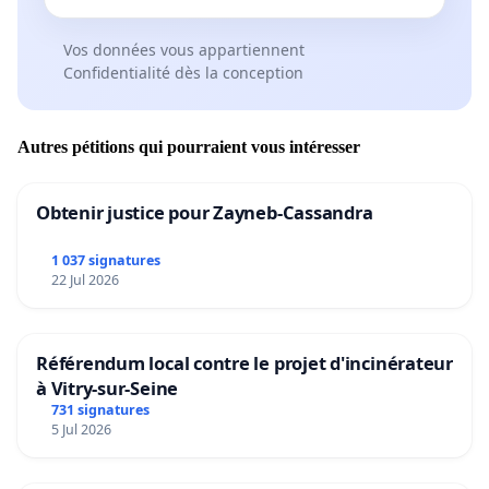
Vos données vous appartiennent
Confidentialité dès la conception
Autres pétitions qui pourraient vous intéresser
Obtenir justice pour Zayneb-Cassandra
1 037 signatures
22 Jul 2026
Référendum local contre le projet d'incinérateur
à Vitry-sur-Seine
731 signatures
5 Jul 2026