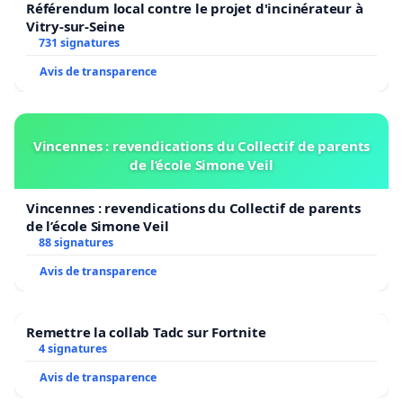
Référendum local contre le projet d'incinérateur à
Vitry-sur-Seine
731 signatures
Avis de transparence
Vincennes : revendications du Collectif de parents
de l’école Simone Veil
Vincennes : revendications du Collectif de parents
de l’école Simone Veil
88 signatures
Avis de transparence
Remettre la collab Tadc sur Fortnite
4 signatures
Avis de transparence