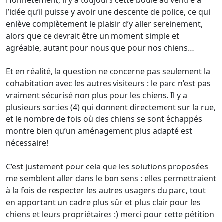
Honnêtement, il y a toujours cette boule au ventre à
l’idée qu’il puisse y avoir une descente de police, ce qui
enlève complètement le plaisir d’y aller sereinement,
alors que ce devrait être un moment simple et
agréable, autant pour nous que pour nos chiens…
Et en réalité, la question ne concerne pas seulement la
cohabitation avec les autres visiteurs : le parc n’est pas
vraiment sécurisé non plus pour les chiens. Il y a
plusieurs sorties (4) qui donnent directement sur la rue,
et le nombre de fois où des chiens se sont échappés
montre bien qu’un aménagement plus adapté est
nécessaire!
C’est justement pour cela que les solutions proposées
me semblent aller dans le bon sens : elles permettraient
à la fois de respecter les autres usagers du parc, tout
en apportant un cadre plus sûr et plus clair pour les
chiens et leurs propriétaires :) merci pour cette pétition