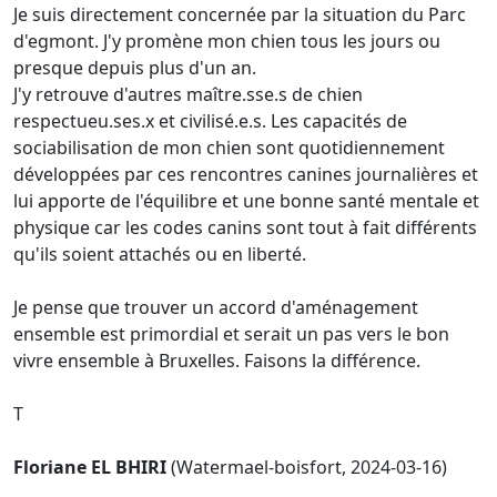
Je suis directement concernée par la situation du Parc
d'egmont. J'y promène mon chien tous les jours ou
presque depuis plus d'un an.
J'y retrouve d'autres maître.sse.s de chien
respectueu.ses.x et civilisé.e.s. Les capacités de
sociabilisation de mon chien sont quotidiennement
développées par ces rencontres canines journalières et
lui apporte de l'équilibre et une bonne santé mentale et
physique car les codes canins sont tout à fait différents
qu'ils soient attachés ou en liberté.
Je pense que trouver un accord d'aménagement
ensemble est primordial et serait un pas vers le bon
vivre ensemble à Bruxelles. Faisons la différence.
T
Floriane EL BHIRI
(Watermael-boisfort, 2024-03-16)