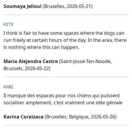
Soumaya Jelloul
(Bruxelles, 2026-05-21)
#173
I think is fair to have some spaces where the dogs can
run freely at certain hours of the day. In the area, there
is nothing where this can happen.
Maria Alejandra Castro
(Saint-Josse-Ten-Noode,
Brussels, 2026-05-22)
#182
Il manque des espaces pour nos chiens qui puissent
socialiser amplement, c'est vraiment une idée géniale
Karina Coraizaca
(Bruxelles, Belgique, 2026-05-26)