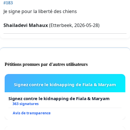
#183
Je signe pour la liberté des chiens
Shailadevi Mahaux
(Etterbeek, 2026-05-28)
Pétitions promues par d'autres utilisateurs
Signez contre le kidnapping de Fiala & Maryam
Signez contre le kidnapping de Fiala & Maryam
363 signatures
Avis de transparence