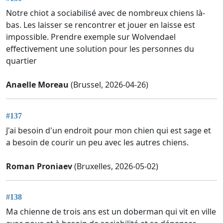
Notre chiot a sociabilisé avec de nombreux chiens là-
bas. Les laisser se rencontrer et jouer en laisse est
impossible. Prendre exemple sur Wolvendael
effectivement une solution pour les personnes du
quartier
Anaelle Moreau
(Brussel, 2026-04-26)
#137
J'ai besoin d'un endroit pour mon chien qui est sage et
a besoin de courir un peu avec les autres chiens.
Roman Proniaev
(Bruxelles, 2026-05-02)
#138
Ma chienne de trois ans est un doberman qui vit en ville