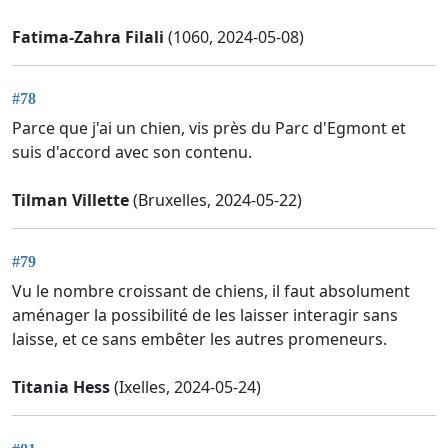
Fatima-Zahra Filali
(1060, 2024-05-08)
#78
Parce que j'ai un chien, vis près du Parc d'Egmont et
suis d'accord avec son contenu.
Tilman Villette
(Bruxelles, 2024-05-22)
#79
Vu le nombre croissant de chiens, il faut absolument
aménager la possibilité de les laisser interagir sans
laisse, et ce sans embêter les autres promeneurs.
Titania Hess
(Ixelles, 2024-05-24)