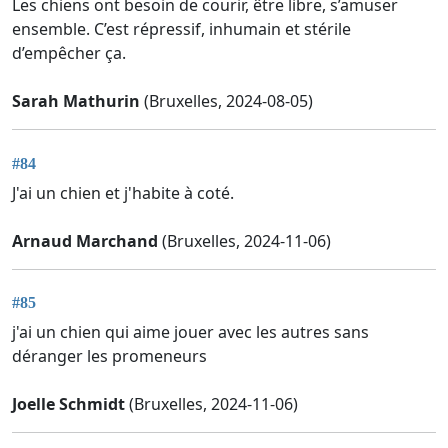
Les chiens ont besoin de courir, être libre, s’amuser
ensemble. C’est répressif, inhumain et stérile
d’empêcher ça.
Sarah Mathurin
(Bruxelles, 2024-08-05)
#84
J'ai un chien et j'habite à coté.
Arnaud Marchand
(Bruxelles, 2024-11-06)
#85
j'ai un chien qui aime jouer avec les autres sans
déranger les promeneurs
Joelle Schmidt
(Bruxelles, 2024-11-06)