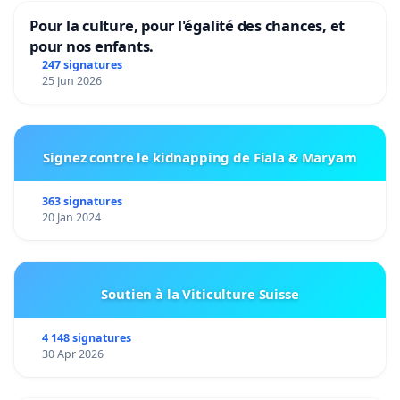
Pour la culture, pour l'égalité des chances, et
pour nos enfants.
247 signatures
25 Jun 2026
Signez contre le kidnapping de Fiala & Maryam
363 signatures
20 Jan 2024
Soutien à la Viticulture Suisse
4 148 signatures
30 Apr 2026