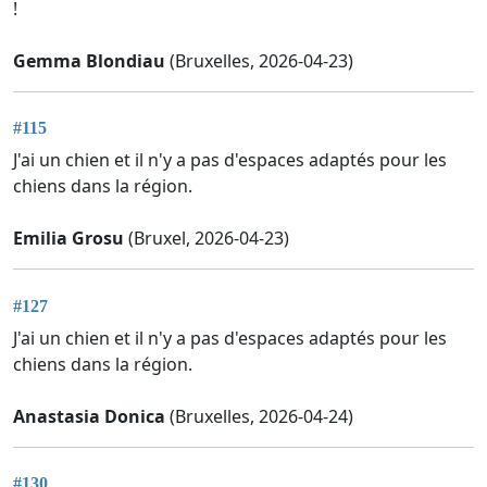
!
Gemma Blondiau
(Bruxelles, 2026-04-23)
#115
J'ai un chien et il n'y a pas d'espaces adaptés pour les
chiens dans la région.
Emilia Grosu
(Bruxel, 2026-04-23)
#127
J'ai un chien et il n'y a pas d'espaces adaptés pour les
chiens dans la région.
Anastasia Donica
(Bruxelles, 2026-04-24)
#130