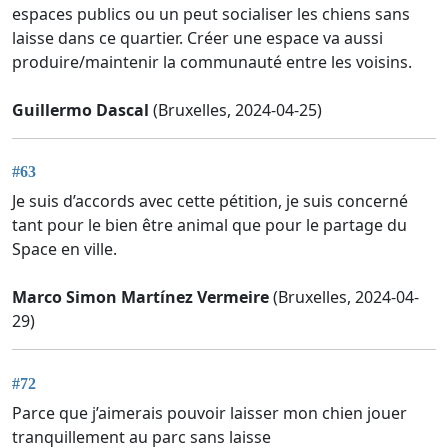
espaces publics ou un peut socialiser les chiens sans
laisse dans ce quartier. Créer une espace va aussi
produire/maintenir la communauté entre les voisins.
Guillermo Dascal
(Bruxelles, 2024-04-25)
#63
Je suis d’accords avec cette pétition, je suis concerné
tant pour le bien être animal que pour le partage du
Space en ville.
Marco Simon Martínez Vermeire
(Bruxelles, 2024-04-
29)
#72
Parce que j’aimerais pouvoir laisser mon chien jouer
tranquillement au parc sans laisse