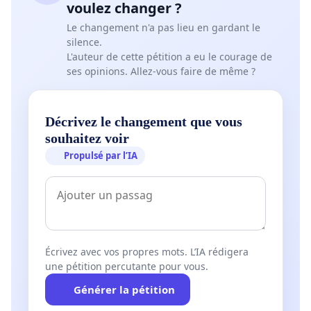
voulez changer ?
Le changement n'a pas lieu en gardant le
silence.
L'auteur de cette pétition a eu le courage de
ses opinions. Allez-vous faire de même ?
Décrivez le changement que vous
souhaitez voir
Propulsé par l’IA
Écrivez avec vos propres mots. L’IA rédigera
une pétition percutante pour vous.
Générer la pétition