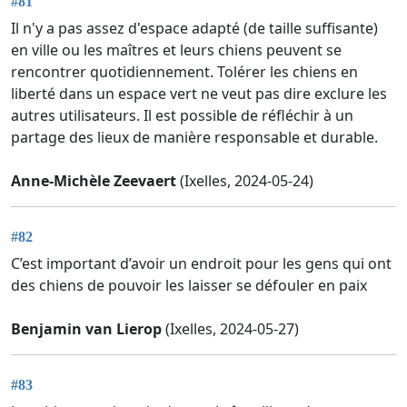
#81
Il n'y a pas assez d'espace adapté (de taille suffisante)
en ville ou les maîtres et leurs chiens peuvent se
rencontrer quotidiennement. Tolérer les chiens en
liberté dans un espace vert ne veut pas dire exclure les
autres utilisateurs. Il est possible de réfléchir à un
partage des lieux de manière responsable et durable.
Anne-Michèle Zeevaert
(Ixelles, 2024-05-24)
#82
C’est important d’avoir un endroit pour les gens qui ont
des chiens de pouvoir les laisser se défouler en paix
Benjamin van Lierop
(Ixelles, 2024-05-27)
#83