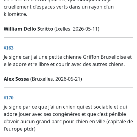
cruellement d’espaces verts dans un rayon d’un
kilomètre.
William Dello Stritto
(Ixelles, 2026-05-11)
#163
Je signe car j'ai une petite chienne Griffon Bruxelloise et
elle adore etre libre et courir avec des autres chiens.
Alex Sossa
(Bruxelles, 2026-05-21)
#170
je signe par ce que j'ai un chien qui est sociable et qui
adore jouer avec ses congénères et que c'est pénible
d'avoir aucun grand parc pour chien en ville (capitale de
l'europe ptdr)