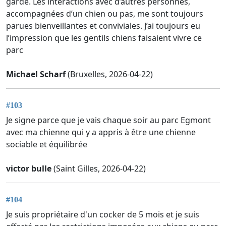
garde. Les interactions avec d’autres personnes,
accompagnées d’un chien ou pas, me sont toujours
parues bienveillantes et conviviales. J’ai toujours eu
l’impression que les gentils chiens faisaient vivre ce
parc
Michael Scharf
(Bruxelles, 2026-04-22)
#103
Je signe parce que je vais chaque soir au parc Egmont
avec ma chienne qui y a appris à être une chienne
sociable et équilibrée
victor bulle
(Saint Gilles, 2026-04-22)
#104
Je suis propriétaire d'un cocker de 5 mois et je suis