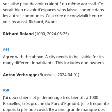
socialisé peut devenir craigntif ou même agressif. Ce
serait bien d'avoir d'espaces sans laisse, comme dans
les autres communes. Cela cree de convivialité entre
voisins aussi. Richard, 64 ans.
Richard Boland
(1000, 2024-03-25)
#44
Agree with the above. A city needs to be livable for its
many different inhabitants. This includes dog owners.
Anton Verbrugge
(Brussels, 2024-04-01)
#58
J'ai deux chiens et je déménage très bientôt à 1000
Bruxelles, très proche du Parc d'Egmont. Je le fréquente
depuis la période covid. Il y a une grande manque des