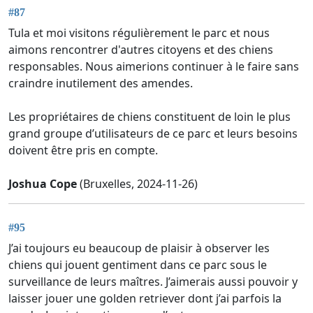
#87
Tula et moi visitons régulièrement le parc et nous
aimons rencontrer d'autres citoyens et des chiens
responsables. Nous aimerions continuer à le faire sans
craindre inutilement des amendes.
Les propriétaires de chiens constituent de loin le plus
grand groupe d’utilisateurs de ce parc et leurs besoins
doivent être pris en compte.
Joshua Cope
(Bruxelles, 2024-11-26)
#95
J’ai toujours eu beaucoup de plaisir à observer les
chiens qui jouent gentiment dans ce parc sous le
surveillance de leurs maîtres. J’aimerais aussi pouvoir y
laisser jouer une golden retriever dont j’ai parfois la