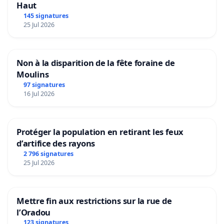
Haut
145 signatures
25 Jul 2026
Non à la disparition de la fête foraine de
Moulins
97 signatures
16 Jul 2026
Protéger la population en retirant les feux
d’artifice des rayons
2 796 signatures
25 Jul 2026
Mettre fin aux restrictions sur la rue de
l’Oradou
123 signatures