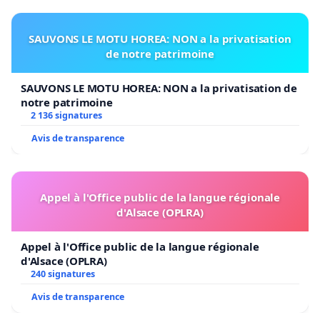
SAUVONS LE MOTU HOREA: NON a la privatisation
de notre patrimoine
SAUVONS LE MOTU HOREA: NON a la privatisation de
notre patrimoine
2 136 signatures
Avis de transparence
Appel à l'Office public de la langue régionale
d'Alsace (OPLRA)
Appel à l'Office public de la langue régionale
d'Alsace (OPLRA)
240 signatures
Avis de transparence