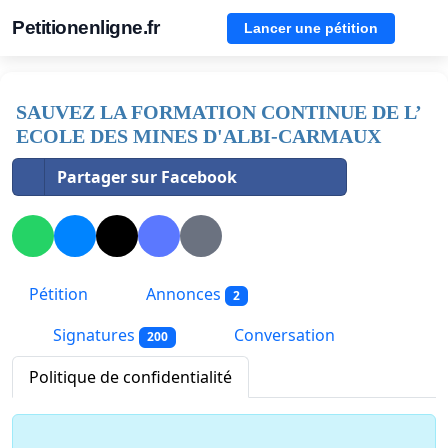
Petitionenligne.fr
Lancer une pétition
SAUVEZ LA FORMATION CONTINUE DE L’
ECOLE DES MINES D'ALBI-CARMAUX
Partager sur Facebook
Pétition
Annonces
2
Signatures
Conversation
200
Politique de confidentialité