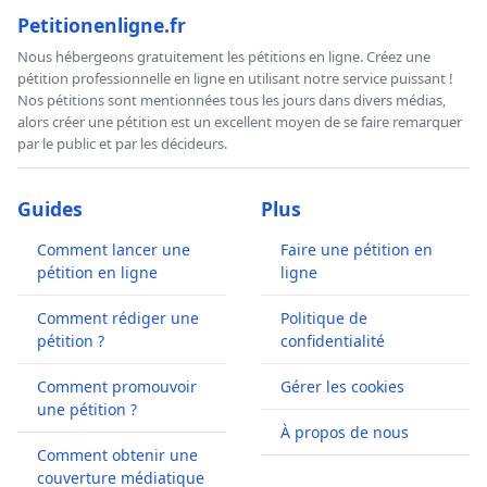
Petitionenligne.fr
Nous hébergeons gratuitement les pétitions en ligne. Créez une
pétition professionnelle en ligne en utilisant notre service puissant !
Nos pétitions sont mentionnées tous les jours dans divers médias,
alors créer une pétition est un excellent moyen de se faire remarquer
par le public et par les décideurs.
Guides
Plus
Comment lancer une
Faire une pétition en
pétition en ligne
ligne
Comment rédiger une
Politique de
pétition ?
confidentialité
Comment promouvoir
Gérer les cookies
une pétition ?
À propos de nous
Comment obtenir une
couverture médiatique