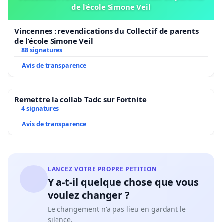
de l’école Simone Veil
Vincennes : revendications du Collectif de parents
de l’école Simone Veil
88 signatures
Avis de transparence
Remettre la collab Tadc sur Fortnite
4 signatures
Avis de transparence
LANCEZ VOTRE PROPRE PÉTITION
Y a-t-il quelque chose que vous
voulez changer ?
Le changement n'a pas lieu en gardant le
silence.