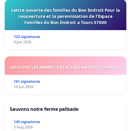
Lettre ouverte des familles du Bon Endroit Pour la
reouverture et la perennisation de l’Espace
Familles du Bon Endroit a Tours 37000
122 signatures
9 Jun 2026
SAUVONS LES ARBRES DES ALLÉES MAURICE SARRAUT
161 signatures
16 Jun 2026
Sauvons notre ferme pallsade
145 signatures
5 Aug 2026