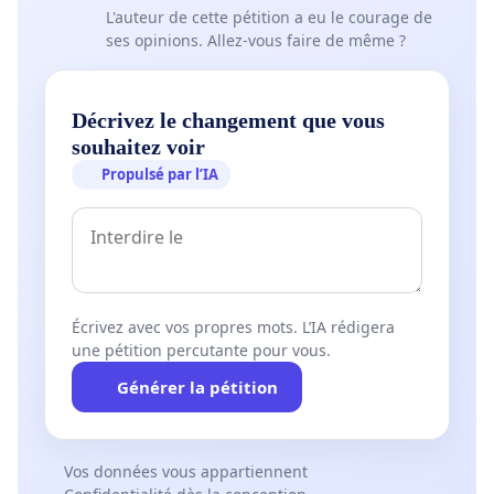
L'auteur de cette pétition a eu le courage de
ses opinions. Allez-vous faire de même ?
Décrivez le changement que vous
souhaitez voir
Propulsé par l’IA
Écrivez avec vos propres mots. L’IA rédigera
une pétition percutante pour vous.
Générer la pétition
Vos données vous appartiennent