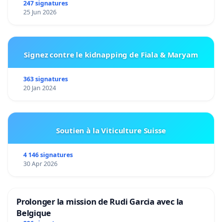
247 signatures
25 Jun 2026
Signez contre le kidnapping de Fiala & Maryam
363 signatures
20 Jan 2024
Soutien à la Viticulture Suisse
4 146 signatures
30 Apr 2026
Prolonger la mission de Rudi Garcia avec la
Belgique