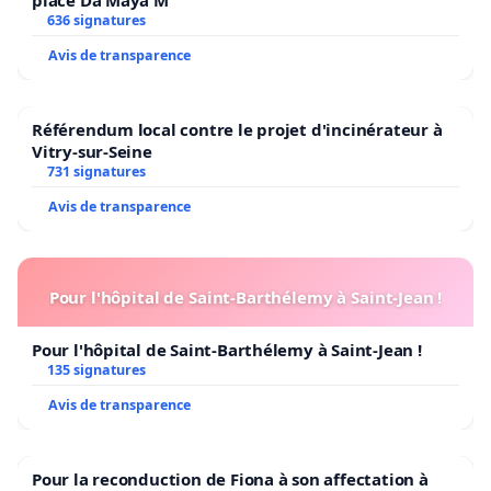
636 signatures
Avis de transparence
Référendum local contre le projet d'incinérateur à
Vitry-sur-Seine
731 signatures
Avis de transparence
Pour l'hôpital de Saint-Barthélemy à Saint-Jean !
Pour l'hôpital de Saint-Barthélemy à Saint-Jean !
135 signatures
Avis de transparence
Pour la reconduction de Fiona à son affectation à