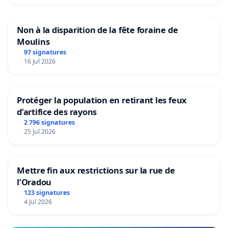
Non à la disparition de la fête foraine de
Moulins
97 signatures
16 Jul 2026
Protéger la population en retirant les feux
d’artifice des rayons
2 796 signatures
25 Jul 2026
Mettre fin aux restrictions sur la rue de
l’Oradou
123 signatures
4 Jul 2026