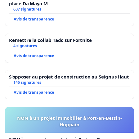
place Da Maya M
637 signatures
Avis de transparence
Remettre la collab Tadc sur Fortnite
4 signatures
Avis de transparence
S'opposer au projet de construction au Seignus Haut
145 signatures
Avis de transparence
NON à un projet immobilier à Port-en-Bessin-
Huppain