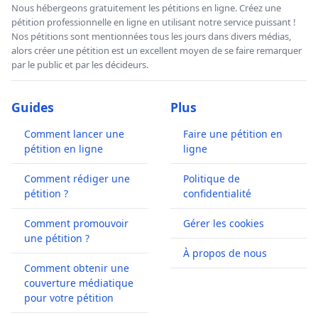
Nous hébergeons gratuitement les pétitions en ligne. Créez une
pétition professionnelle en ligne en utilisant notre service puissant !
Nos pétitions sont mentionnées tous les jours dans divers médias,
alors créer une pétition est un excellent moyen de se faire remarquer
par le public et par les décideurs.
Guides
Plus
Comment lancer une
Faire une pétition en
pétition en ligne
ligne
Comment rédiger une
Politique de
pétition ?
confidentialité
Comment promouvoir
Gérer les cookies
une pétition ?
À propos de nous
Comment obtenir une
couverture médiatique
pour votre pétition