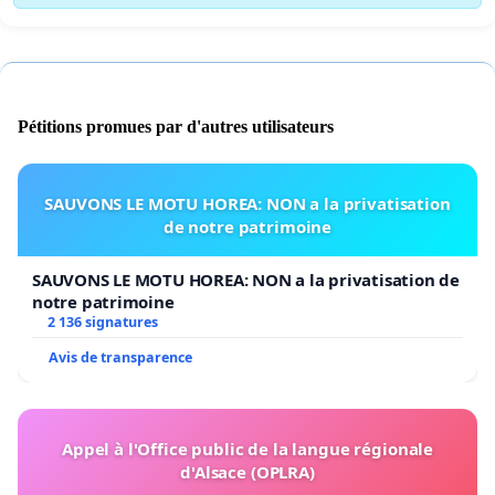
Pétitions promues par d'autres utilisateurs
SAUVONS LE MOTU HOREA: NON a la privatisation
de notre patrimoine
SAUVONS LE MOTU HOREA: NON a la privatisation de
notre patrimoine
2 136 signatures
Avis de transparence
Appel à l'Office public de la langue régionale
d'Alsace (OPLRA)