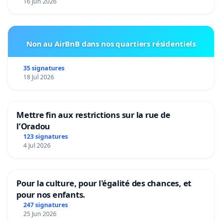
16 Jun 2026
Non au AirBnB dans nos quartiers résidentiels
35 signatures
18 Jul 2026
Mettre fin aux restrictions sur la rue de
l’Oradou
123 signatures
4 Jul 2026
Pour la culture, pour l'égalité des chances, et
pour nos enfants.
247 signatures
25 Jun 2026