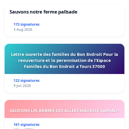
Sauvons notre ferme pallsade
172 signatures
5 Aug 2026
Lettre ouverte des familles du Bon Endroit Pour la
reouverture et la perennisation de l’Espace
Familles du Bon Endroit a Tours 37000
122 signatures
9 Jun 2026
SAUVONS LES ARBRES DES ALLÉES MAURICE SARRAUT
161 signatures