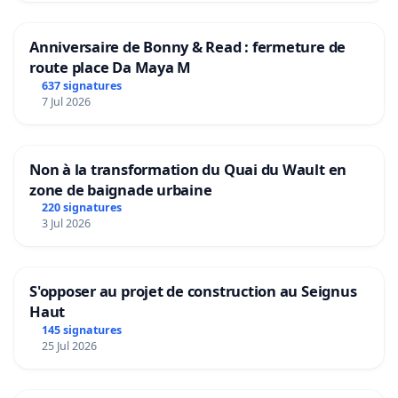
Anniversaire de Bonny & Read : fermeture de
route place Da Maya M
637 signatures
7 Jul 2026
Non à la transformation du Quai du Wault en
zone de baignade urbaine
220 signatures
3 Jul 2026
S'opposer au projet de construction au Seignus
Haut
145 signatures
25 Jul 2026