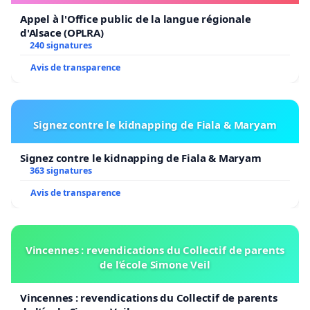
Appel à l'Office public de la langue régionale
d'Alsace (OPLRA)
240 signatures
Avis de transparence
Signez contre le kidnapping de Fiala & Maryam
Signez contre le kidnapping de Fiala & Maryam
363 signatures
Avis de transparence
Vincennes : revendications du Collectif de parents
de l’école Simone Veil
Vincennes : revendications du Collectif de parents