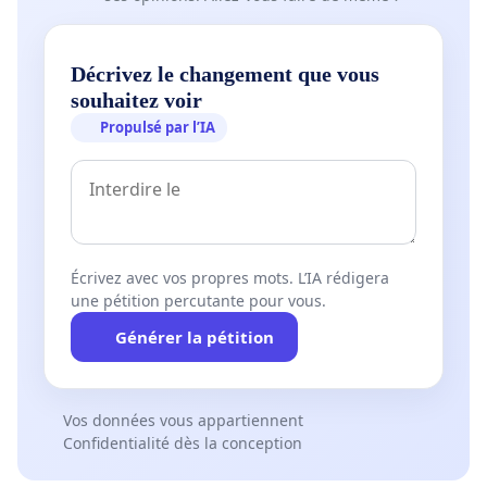
Décrivez le changement que vous
souhaitez voir
Propulsé par l’IA
Écrivez avec vos propres mots. L’IA rédigera
une pétition percutante pour vous.
Générer la pétition
Vos données vous appartiennent
Confidentialité dès la conception