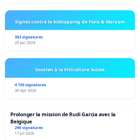
Signez contre le kidnapping de Fiala & Maryam
363 signatures
20 Jan 2024
Soutien à la Viticulture Suisse
4 150 signatures
30 Apr 2026
Prolonger la mission de Rudi Garcia avec la
Belgique
296 signatures
17 Jul 2026