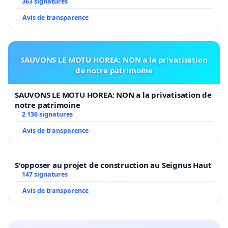
363 signatures
Avis de transparence
SAUVONS LE MOTU HOREA: NON a la privatisation
de notre patrimoine
SAUVONS LE MOTU HOREA: NON a la privatisation de
notre patrimoine
2 136 signatures
Avis de transparence
S'opposer au projet de construction au Seignus Haut
147 signatures
Avis de transparence