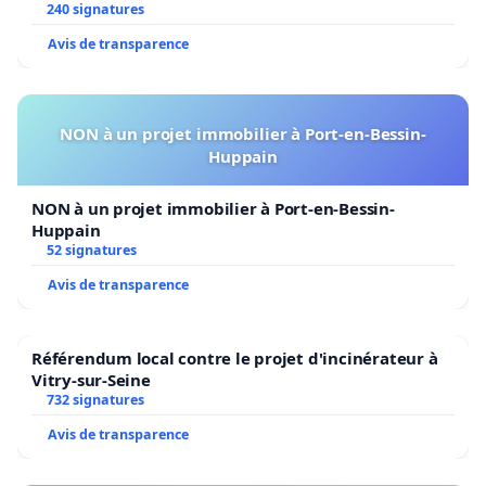
240 signatures
Avis de transparence
NON à un projet immobilier à Port-en-Bessin-
Huppain
NON à un projet immobilier à Port-en-Bessin-
Huppain
52 signatures
Avis de transparence
Référendum local contre le projet d'incinérateur à
Vitry-sur-Seine
732 signatures
Avis de transparence