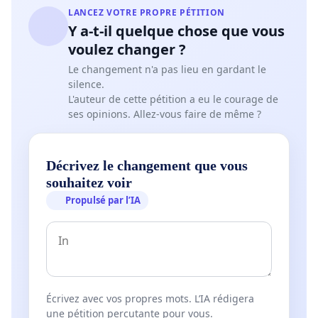
LANCEZ VOTRE PROPRE PÉTITION
Y a-t-il quelque chose que vous
voulez changer ?
Le changement n'a pas lieu en gardant le
silence.
L'auteur de cette pétition a eu le courage de
ses opinions. Allez-vous faire de même ?
Décrivez le changement que vous
souhaitez voir
Propulsé par l’IA
Écrivez avec vos propres mots. L’IA rédigera
une pétition percutante pour vous.