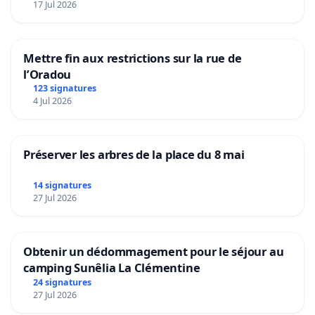
17 Jul 2026
Mettre fin aux restrictions sur la rue de
l’Oradou
123 signatures
4 Jul 2026
Préserver les arbres de la place du 8 mai
14 signatures
27 Jul 2026
Obtenir un dédommagement pour le séjour au
camping Sunêlia La Clémentine
24 signatures
27 Jul 2026