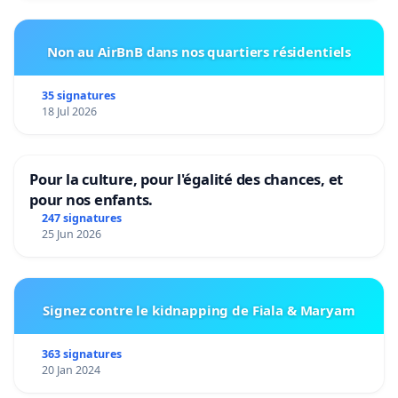
Non au AirBnB dans nos quartiers résidentiels
35 signatures
18 Jul 2026
Pour la culture, pour l'égalité des chances, et
pour nos enfants.
247 signatures
25 Jun 2026
Signez contre le kidnapping de Fiala & Maryam
363 signatures
20 Jan 2024