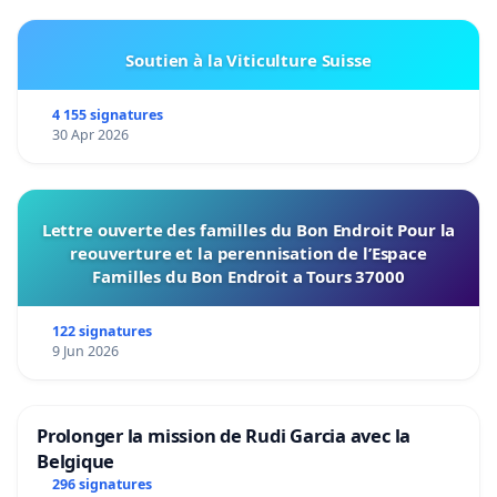
Soutien à la Viticulture Suisse
4 155 signatures
30 Apr 2026
Lettre ouverte des familles du Bon Endroit Pour la
reouverture et la perennisation de l’Espace
Familles du Bon Endroit a Tours 37000
122 signatures
9 Jun 2026
Prolonger la mission de Rudi Garcia avec la
Belgique
296 signatures