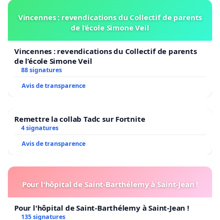
Vincennes : revendications du Collectif de parents
de l’école Simone Veil
Vincennes : revendications du Collectif de parents
de l’école Simone Veil
88 signatures
Avis de transparence
Remettre la collab Tadc sur Fortnite
4 signatures
Avis de transparence
Pour l'hôpital de Saint-Barthélemy à Saint-Jean !
Pour l'hôpital de Saint-Barthélemy à Saint-Jean !
135 signatures