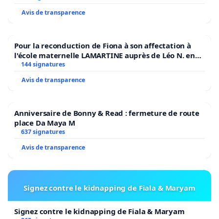
Avis de transparence
Pour la reconduction de Fiona à son affectation à
l'école maternelle LAMARTINE auprès de Léo N. en
2026/2027
144 signatures
Avis de transparence
Anniversaire de Bonny & Read : fermeture de route
place Da Maya M
637 signatures
Avis de transparence
Signez contre le kidnapping de Fiala & Maryam
Signez contre le kidnapping de Fiala & Maryam