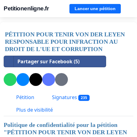
Petitionenligne.fr
Lancer une pétition
PÉTITION POUR TENIR VON DER LEYEN
RESPONSABLE POUR INFRACTION AU
DROIT DE L'UE ET CORRUPTION
Partager sur Facebook (5)
Pétition
Signatures
235
Plus de visibilité
Politique de confidentialité pour la pétition
"
PÉTITION POUR TENIR VON DER LEYEN