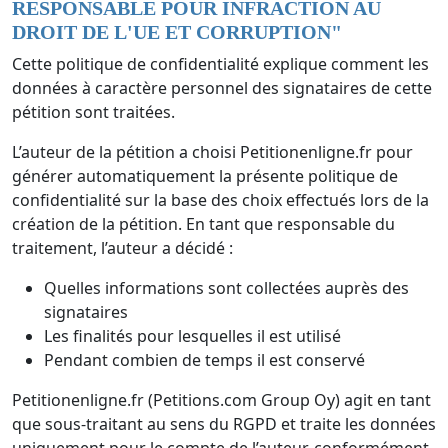
RESPONSABLE POUR INFRACTION AU
DROIT DE L'UE ET CORRUPTION
"
Cette politique de confidentialité explique comment les
données à caractère personnel des signataires de cette
pétition sont traitées.
L’auteur de la pétition a choisi Petitionenligne.fr pour
générer automatiquement la présente politique de
confidentialité sur la base des choix effectués lors de la
création de la pétition. En tant que responsable du
traitement, l’auteur a décidé :
Quelles informations sont collectées auprès des
signataires
Les finalités pour lesquelles il est utilisé
Pendant combien de temps il est conservé
Petitionenligne.fr (Petitions.com Group Oy) agit en tant
que sous-traitant au sens du RGPD et traite les données