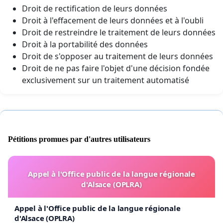
Droit de rectification de leurs données
Droit à l'effacement de leurs données et à l'oubli
Droit de restreindre le traitement de leurs données
Droit à la portabilité des données
Droit de s'opposer au traitement de leurs données
Droit de ne pas faire l'objet d'une décision fondée
exclusivement sur un traitement automatisé
Pétitions promues par d'autres utilisateurs
Appel à l'Office public de la langue régionale
d'Alsace (OPLRA)
Appel à l'Office public de la langue régionale
d'Alsace (OPLRA)