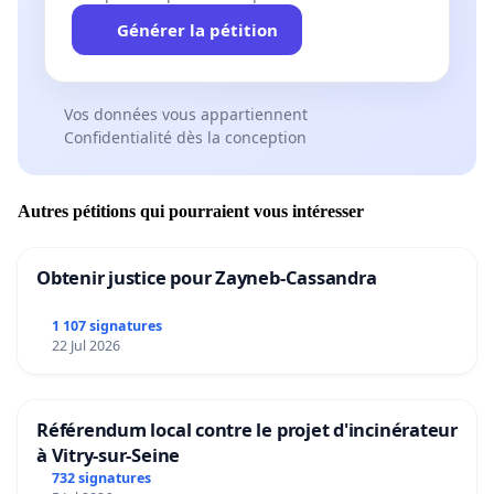
Générer la pétition
Vos données vous appartiennent
Confidentialité dès la conception
Autres pétitions qui pourraient vous intéresser
Obtenir justice pour Zayneb-Cassandra
1 107 signatures
22 Jul 2026
Référendum local contre le projet d'incinérateur
à Vitry-sur-Seine
732 signatures