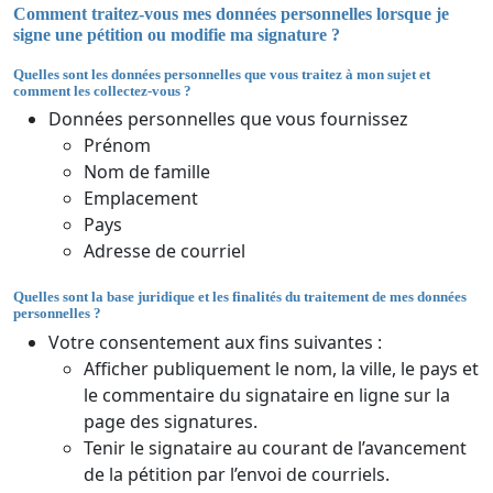
Comment traitez-vous mes données personnelles lorsque je
signe une pétition ou modifie ma signature ?
Quelles sont les données personnelles que vous traitez à mon sujet et
comment les collectez-vous ?
Données personnelles que vous fournissez
Prénom
Nom de famille
Emplacement
Pays
Adresse de courriel
Quelles sont la base juridique et les finalités du traitement de mes données
personnelles ?
Votre consentement aux fins suivantes :
Afficher publiquement le nom, la ville, le pays et
le commentaire du signataire en ligne sur la
page des signatures.
Tenir le signataire au courant de l’avancement
de la pétition par l’envoi de courriels.