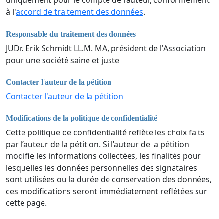
uniquement pour le compte de l’auteur, conformément
à l'
accord de traitement des données
.
Responsable du traitement des données
JUDr. Erik Schmidt LL.M. MA, président de l'Association
pour une société saine et juste
Contacter l'auteur de la pétition
Contacter l'auteur de la pétition
Modifications de la politique de confidentialité
Cette politique de confidentialité reflète les choix faits
par l’auteur de la pétition. Si l’auteur de la pétition
modifie les informations collectées, les finalités pour
lesquelles les données personnelles des signataires
sont utilisées ou la durée de conservation des données,
ces modifications seront immédiatement reflétées sur
cette page.