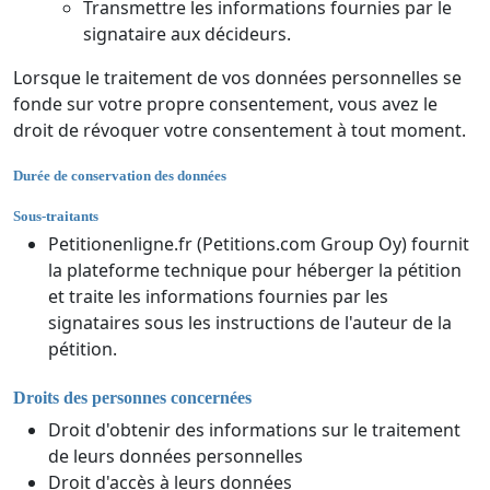
Transmettre les informations fournies par le
signataire aux décideurs.
Lorsque le traitement de vos données personnelles se
fonde sur votre propre consentement, vous avez le
droit de révoquer votre consentement à tout moment.
Durée de conservation des données
Sous-traitants
Petitionenligne.fr (Petitions.com Group Oy) fournit
la plateforme technique pour héberger la pétition
et traite les informations fournies par les
signataires sous les instructions de l'auteur de la
pétition.
Droits des personnes concernées
Droit d'obtenir des informations sur le traitement
de leurs données personnelles
Droit d'accès à leurs données