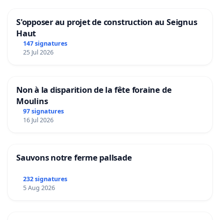
S'opposer au projet de construction au Seignus
Haut
147 signatures
25 Jul 2026
Non à la disparition de la fête foraine de
Moulins
97 signatures
16 Jul 2026
Sauvons notre ferme pallsade
232 signatures
5 Aug 2026