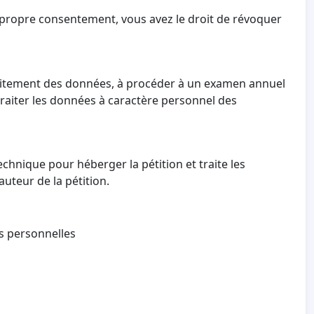
 propre consentement, vous avez le droit de révoquer
 traitement des données, à procéder à un examen annuel
 traiter les données à caractère personnel des
echnique pour héberger la pétition et traite les
auteur de la pétition.
es personnelles