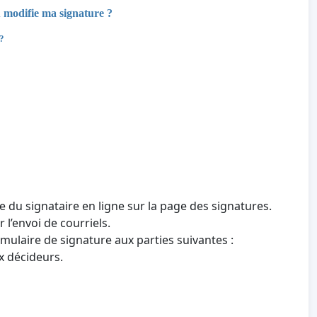
u modifie ma signature ?
 ?
e du signataire en ligne sur la page des signatures.
 l’envoi de courriels.
mulaire de signature aux parties suivantes :
x décideurs.