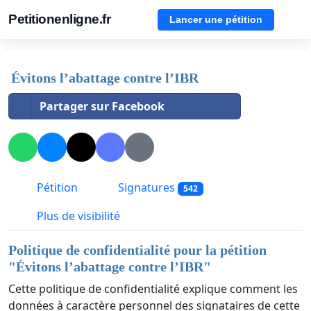
Petitionenligne.fr
Lancer une pétition
Évitons l’abattage contre l’IBR
Partager sur Facebook
Pétition
Signatures
542
Plus de visibilité
Politique de confidentialité pour la pétition
"
Évitons l’abattage contre l’IBR
"
Cette politique de confidentialité explique comment les
données à caractère personnel des signataires de cette