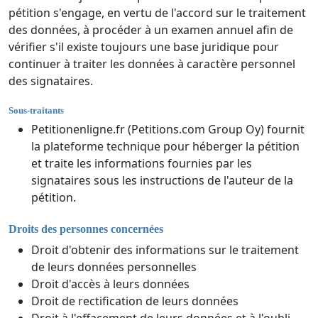
pétition s'engage, en vertu de l'accord sur le traitement
des données, à procéder à un examen annuel afin de
vérifier s'il existe toujours une base juridique pour
continuer à traiter les données à caractère personnel
des signataires.
Sous-traitants
Petitionenligne.fr (Petitions.com Group Oy) fournit
la plateforme technique pour héberger la pétition
et traite les informations fournies par les
signataires sous les instructions de l'auteur de la
pétition.
Droits des personnes concernées
Droit d'obtenir des informations sur le traitement
de leurs données personnelles
Droit d'accès à leurs données
Droit de rectification de leurs données
Droit à l'effacement de leurs données et à l'oubli