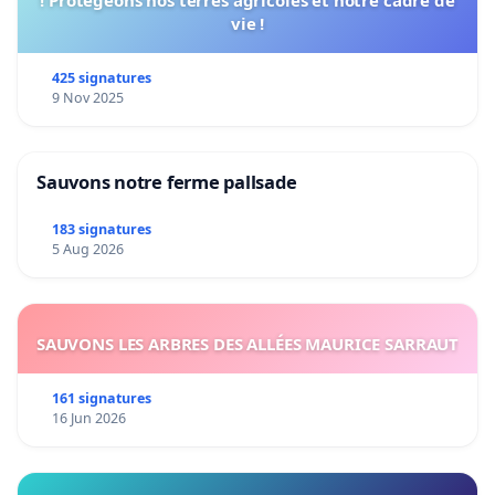
vie !
425 signatures
9 Nov 2025
Sauvons notre ferme pallsade
183 signatures
5 Aug 2026
SAUVONS LES ARBRES DES ALLÉES MAURICE SARRAUT
161 signatures
16 Jun 2026