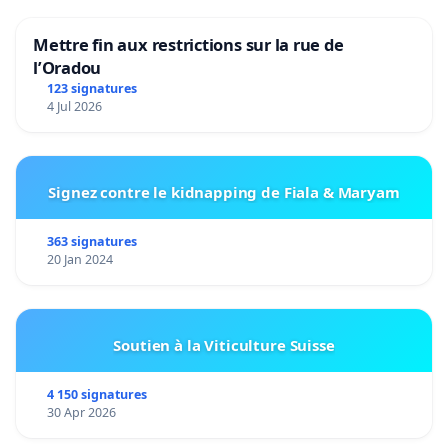
Mettre fin aux restrictions sur la rue de
l’Oradou
123 signatures
4 Jul 2026
Signez contre le kidnapping de Fiala & Maryam
363 signatures
20 Jan 2024
Soutien à la Viticulture Suisse
4 150 signatures
30 Apr 2026