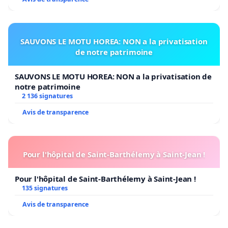
SAUVONS LE MOTU HOREA: NON a la privatisation
de notre patrimoine
SAUVONS LE MOTU HOREA: NON a la privatisation de
notre patrimoine
2 136 signatures
Avis de transparence
Pour l'hôpital de Saint-Barthélemy à Saint-Jean !
Pour l'hôpital de Saint-Barthélemy à Saint-Jean !
135 signatures
Avis de transparence