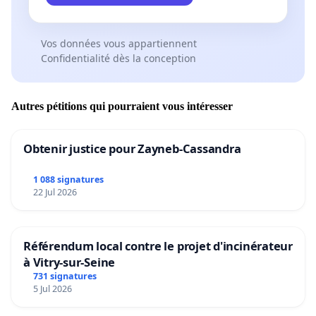
Vos données vous appartiennent
Confidentialité dès la conception
Autres pétitions qui pourraient vous intéresser
Obtenir justice pour Zayneb-Cassandra
1 088 signatures
22 Jul 2026
Référendum local contre le projet d'incinérateur
à Vitry-sur-Seine
731 signatures
5 Jul 2026