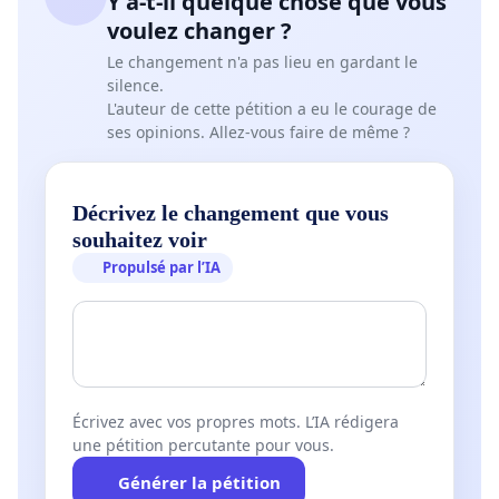
Y a-t-il quelque chose que vous
voulez changer ?
Le changement n'a pas lieu en gardant le
silence.
L'auteur de cette pétition a eu le courage de
ses opinions. Allez-vous faire de même ?
Décrivez le changement que vous
souhaitez voir
Propulsé par l’IA
Écrivez avec vos propres mots. L’IA rédigera
une pétition percutante pour vous.
Générer la pétition