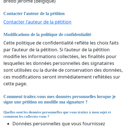
Bredo Jérôme (Belgique)
Contacter l'auteur de la pétition
Contacter l'auteur de la pétition
Modifications de la politique de confidentialité
Cette politique de confidentialité reflète les choix faits
par l’auteur de la pétition. Si l’auteur de la pétition
modifie les informations collectées, les finalités pour
lesquelles les données personnelles des signataires
sont utilisées ou la durée de conservation des données,
ces modifications seront immédiatement reflétées sur
cette page.
Comment traitez-vous mes données personnelles lorsque je
signe une pétition ou modifie ma signature ?
Quelles sont les données personnelles que vous traitez à mon sujet et
comment les collectez-vous ?
Données personnelles que vous fournissez