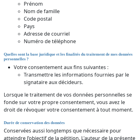
Prénom
Nom de famille
Code postal
Pays
Adresse de courriel
Numéro de téléphone
Quelles sont la base juridique et les finalités du traitement de mes données
personnelles ?
Votre consentement aux fins suivantes :
Transmettre les informations fournies par le
signataire aux décideurs.
Lorsque le traitement de vos données personnelles se
fonde sur votre propre consentement, vous avez le
droit de révoquer votre consentement à tout moment.
Durée de conservation des données
Conservées aussi longtemps que nécessaire pour
atteindre l’objectif de la pétition. L'auteur de la présente