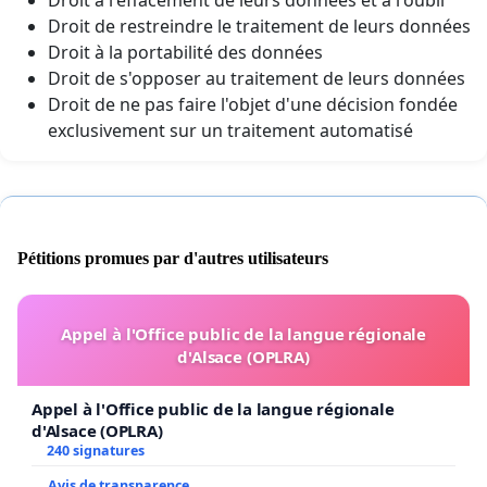
Droit de restreindre le traitement de leurs données
Droit à la portabilité des données
Droit de s'opposer au traitement de leurs données
Droit de ne pas faire l'objet d'une décision fondée
exclusivement sur un traitement automatisé
Pétitions promues par d'autres utilisateurs
Appel à l'Office public de la langue régionale
d'Alsace (OPLRA)
Appel à l'Office public de la langue régionale
d'Alsace (OPLRA)
240 signatures
Avis de transparence