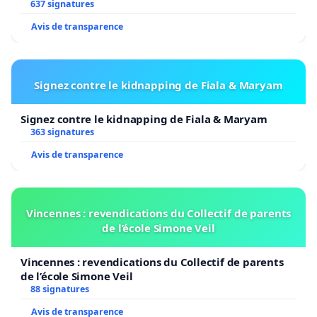
637 signatures
Avis de transparence
Signez contre le kidnapping de Fiala & Maryam
Signez contre le kidnapping de Fiala & Maryam
363 signatures
Avis de transparence
Vincennes : revendications du Collectif de parents
de l’école Simone Veil
Vincennes : revendications du Collectif de parents
de l’école Simone Veil
88 signatures
Avis de transparence