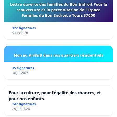
Lettre ouverte des familles du Bon Endroit Pour la
reouverture et la perennisation de l’Espace
Familles du Bon Endroit a Tours 37000
122 signatures
9 Jun 2026
Non au AirBnB dans nos quartiers résidentiels
35 signatures
18 Jul 2026
Pour la culture, pour l'égalité des chances, et
pour nos enfants.
247 signatures
25 Jun 2026