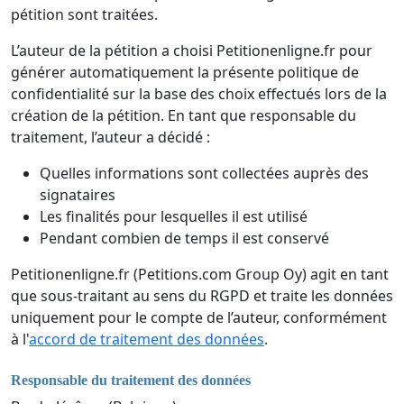
pétition sont traitées.
L’auteur de la pétition a choisi Petitionenligne.fr pour
générer automatiquement la présente politique de
confidentialité sur la base des choix effectués lors de la
création de la pétition. En tant que responsable du
traitement, l’auteur a décidé :
Quelles informations sont collectées auprès des
signataires
Les finalités pour lesquelles il est utilisé
Pendant combien de temps il est conservé
Petitionenligne.fr (Petitions.com Group Oy) agit en tant
que sous-traitant au sens du RGPD et traite les données
uniquement pour le compte de l’auteur, conformément
à l'
accord de traitement des données
.
Responsable du traitement des données