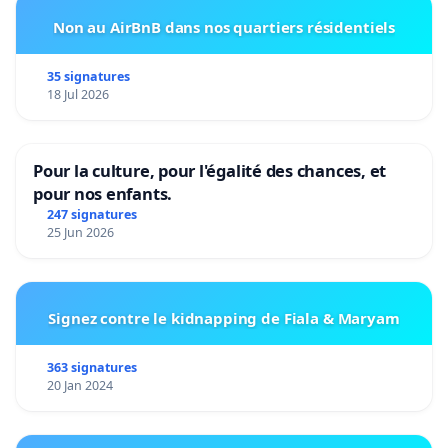
Non au AirBnB dans nos quartiers résidentiels
35 signatures
18 Jul 2026
Pour la culture, pour l'égalité des chances, et
pour nos enfants.
247 signatures
25 Jun 2026
Signez contre le kidnapping de Fiala & Maryam
363 signatures
20 Jan 2024