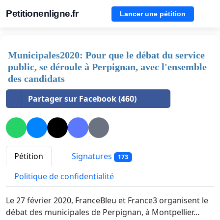
Petitionenligne.fr
Lancer une pétition
Municipales2020: Pour que le débat du service
public, se déroule à Perpignan, avec l'ensemble
des candidats
Partager sur Facebook (460)
Pétition
Signatures
173
Politique de confidentialité
Le 27 février 2020, FranceBleu et France3 organisent le
débat des municipales de Perpignan, à Montpellier...