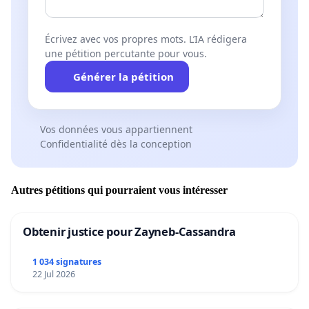
Écrivez avec vos propres mots. L’IA rédigera
une pétition percutante pour vous.
Générer la pétition
Vos données vous appartiennent
Confidentialité dès la conception
Autres pétitions qui pourraient vous intéresser
Obtenir justice pour Zayneb-Cassandra
1 034 signatures
22 Jul 2026