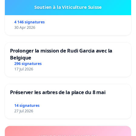
Soutien à la Viticulture Suisse
4 146 signatures
30 Apr 2026
Prolonger la mission de Rudi Garcia avec la
Belgique
296 signatures
17 Jul 2026
Préserver les arbres de la place du 8 mai
14 signatures
27 Jul 2026