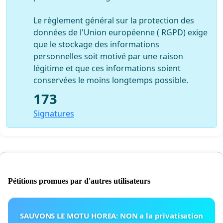
Le règlement général sur la protection des
données de l'Union européenne ( RGPD) exige
que le stockage des informations
personnelles soit motivé par une raison
légitime et que ces informations soient
conservées le moins longtemps possible.
173
Signatures
Pétitions promues par d'autres utilisateurs
SAUVONS LE MOTU HOREA: NON a la privatisation