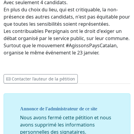
Avec seulement 4 candidats.
En plus du choix du lieu, qui est critiquable, la non-
présence des autres candidats, n'est pas équitable pour
que toutes les sensibilités soient représentées.
Les contribuables Perpignais ont le droit d'exiger un
débat organisé par le service public, sur leur commune.
Surtout que le mouvement #AgissonsPaysCatalan,
organise le même événement le 23 janvier.
Contacter l’auteur de la pétition
Annonce de l'administrateur de ce site
Nous avons fermé cette pétition et nous
avons supprimé les informations
personnelles des signataires.