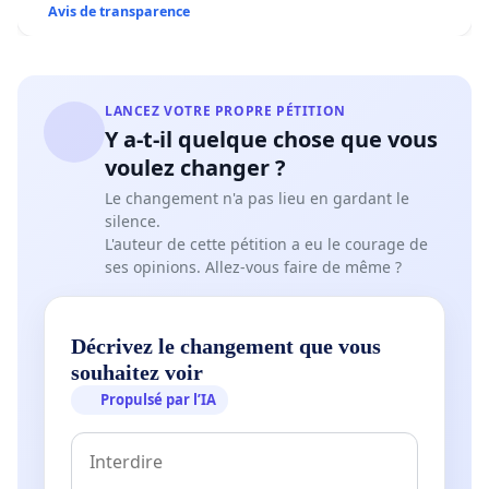
Avis de transparence
LANCEZ VOTRE PROPRE PÉTITION
Y a-t-il quelque chose que vous
voulez changer ?
Le changement n'a pas lieu en gardant le
silence.
L'auteur de cette pétition a eu le courage de
ses opinions. Allez-vous faire de même ?
Décrivez le changement que vous
souhaitez voir
Propulsé par l’IA