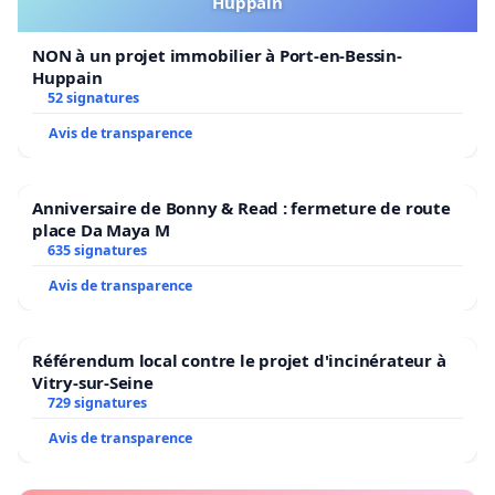
Huppain
NON à un projet immobilier à Port-en-Bessin-
Huppain
52 signatures
Avis de transparence
Anniversaire de Bonny & Read : fermeture de route
place Da Maya M
635 signatures
Avis de transparence
Référendum local contre le projet d'incinérateur à
Vitry-sur-Seine
729 signatures
Avis de transparence