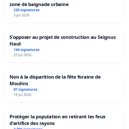
zone de baignade urbaine
220 signatures
3 Jul 2026
S'opposer au projet de construction au Seignus
Haut
144 signatures
25 Jul 2026
Non à la disparition de la fête foraine de
Moulins
97 signatures
16 Jul 2026
Protéger la population en retirant les feux
d’artifice des rayons