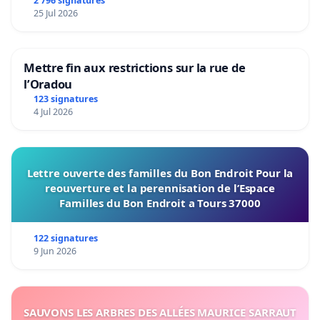
2 796 signatures
25 Jul 2026
Mettre fin aux restrictions sur la rue de
l’Oradou
123 signatures
4 Jul 2026
Lettre ouverte des familles du Bon Endroit Pour la
reouverture et la perennisation de l’Espace
Familles du Bon Endroit a Tours 37000
122 signatures
9 Jun 2026
SAUVONS LES ARBRES DES ALLÉES MAURICE SARRAUT