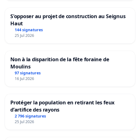
S'opposer au projet de construction au Seignus
Haut
144 signatures
25 Jul 2026
Non à la disparition de la fête foraine de
Moulins
97 signatures
16 Jul 2026
Protéger la population en retirant les feux
d’artifice des rayons
2 796 signatures
25 Jul 2026