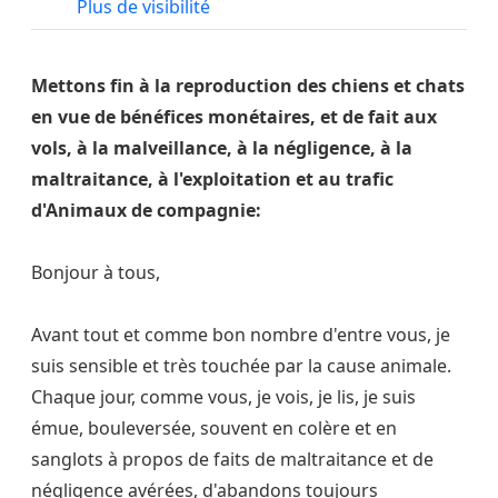
Plus de visibilité
Mettons fin à la reproduction des chiens et chats
en vue de bénéfices monétaires, et de fait aux
vols, à la malveillance, à la négligence, à la
maltraitance, à l'exploitation et au trafic
d'Animaux de compagnie:
Bonjour à tous,
Avant tout et comme bon nombre d'entre vous, je
suis sensible et très touchée par la cause animale.
Chaque jour, comme vous, je vois, je lis, je suis
émue, bouleversée, souvent en colère et en
sanglots à propos de faits de maltraitance et de
négligence avérées, d'abandons toujours