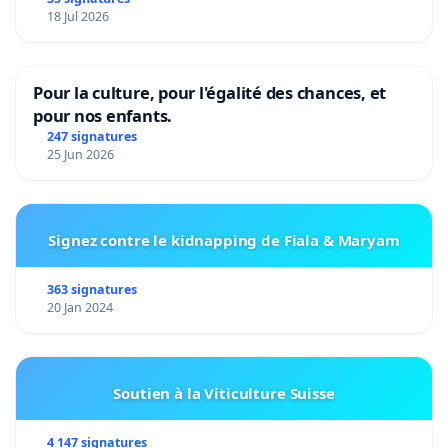
18 Jul 2026
Pour la culture, pour l'égalité des chances, et
pour nos enfants.
247 signatures
25 Jun 2026
Signez contre le kidnapping de Fiala & Maryam
363 signatures
20 Jan 2024
Soutien à la Viticulture Suisse
4 147 signatures