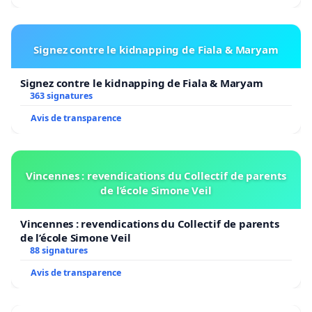
Signez contre le kidnapping de Fiala & Maryam
Signez contre le kidnapping de Fiala & Maryam
363 signatures
Avis de transparence
Vincennes : revendications du Collectif de parents
de l’école Simone Veil
Vincennes : revendications du Collectif de parents
de l’école Simone Veil
88 signatures
Avis de transparence