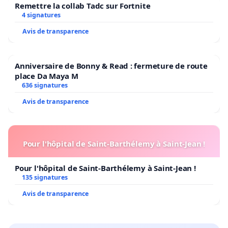
Remettre la collab Tadc sur Fortnite
4 signatures
Avis de transparence
Anniversaire de Bonny & Read : fermeture de route
place Da Maya M
636 signatures
Avis de transparence
Pour l'hôpital de Saint-Barthélemy à Saint-Jean !
Pour l'hôpital de Saint-Barthélemy à Saint-Jean !
135 signatures
Avis de transparence