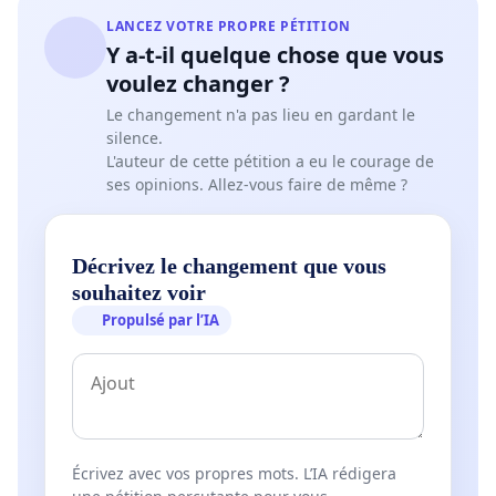
LANCEZ VOTRE PROPRE PÉTITION
Y a-t-il quelque chose que vous
voulez changer ?
Le changement n'a pas lieu en gardant le
silence.
L'auteur de cette pétition a eu le courage de
ses opinions. Allez-vous faire de même ?
Décrivez le changement que vous
souhaitez voir
Propulsé par l’IA
Écrivez avec vos propres mots. L’IA rédigera