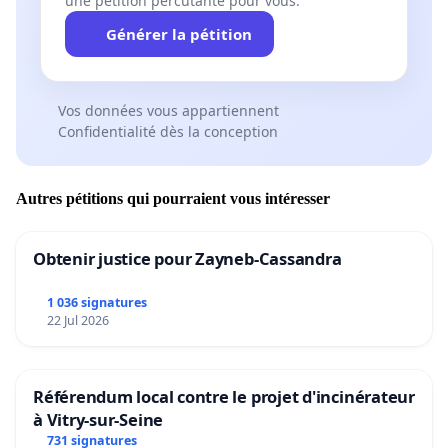
une pétition percutante pour vous.
Générer la pétition
Vos données vous appartiennent
Confidentialité dès la conception
Autres pétitions qui pourraient vous intéresser
Obtenir justice pour Zayneb-Cassandra
1 036 signatures
22 Jul 2026
Référendum local contre le projet d'incinérateur
à Vitry-sur-Seine
731 signatures