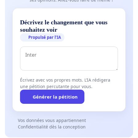
Décrivez le changement que vous
souhaitez voir
Propulsé par l’IA
Écrivez avec vos propres mots. L’IA rédigera
une pétition percutante pour vous.
Générer la pétition
Vos données vous appartiennent
Confidentialité dès la conception