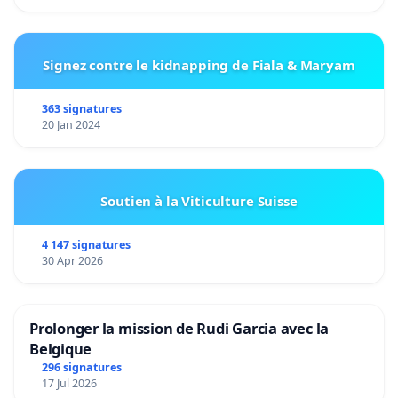
Signez contre le kidnapping de Fiala & Maryam
363 signatures
20 Jan 2024
Soutien à la Viticulture Suisse
4 147 signatures
30 Apr 2026
Prolonger la mission de Rudi Garcia avec la
Belgique
296 signatures
17 Jul 2026