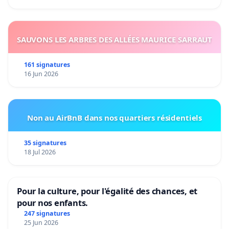
SAUVONS LES ARBRES DES ALLÉES MAURICE SARRAUT
161 signatures
16 Jun 2026
Non au AirBnB dans nos quartiers résidentiels
35 signatures
18 Jul 2026
Pour la culture, pour l'égalité des chances, et
pour nos enfants.
247 signatures
25 Jun 2026