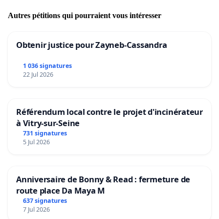
Autres pétitions qui pourraient vous intéresser
Obtenir justice pour Zayneb-Cassandra
1 036 signatures
22 Jul 2026
Référendum local contre le projet d'incinérateur
à Vitry-sur-Seine
731 signatures
5 Jul 2026
Anniversaire de Bonny & Read : fermeture de
route place Da Maya M
637 signatures
7 Jul 2026