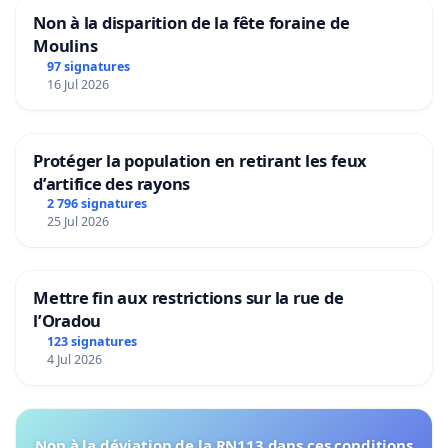
Non à la disparition de la fête foraine de
Moulins
97 signatures
16 Jul 2026
Protéger la population en retirant les feux
d’artifice des rayons
2 796 signatures
25 Jul 2026
Mettre fin aux restrictions sur la rue de
l’Oradou
123 signatures
4 Jul 2026
Non à la déviation de la RN113 dans ces conditions