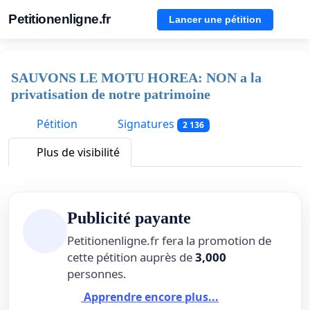
Petitionenligne.fr
Lancer une pétition
SAUVONS LE MOTU HOREA: NON a la
privatisation de notre patrimoine
Pétition
Signatures
2 136
Plus de visibilité
Publicité payante
Petitionenligne.fr fera la promotion de
cette pétition auprès de
3,000
personnes.
Apprendre encore plus...