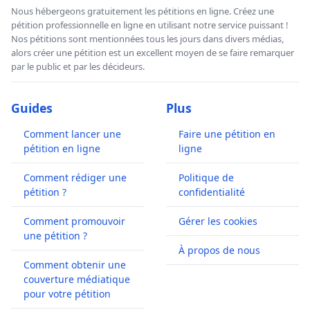
Nous hébergeons gratuitement les pétitions en ligne. Créez une
pétition professionnelle en ligne en utilisant notre service puissant !
Nos pétitions sont mentionnées tous les jours dans divers médias,
alors créer une pétition est un excellent moyen de se faire remarquer
par le public et par les décideurs.
Guides
Plus
Comment lancer une
Faire une pétition en
pétition en ligne
ligne
Comment rédiger une
Politique de
pétition ?
confidentialité
Comment promouvoir
Gérer les cookies
une pétition ?
À propos de nous
Comment obtenir une
couverture médiatique
pour votre pétition