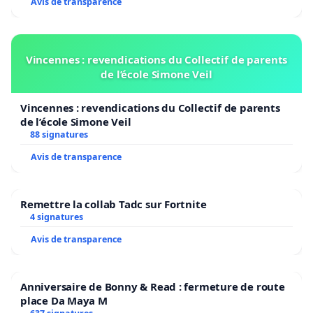
Avis de transparence
Vincennes : revendications du Collectif de parents
de l’école Simone Veil
Vincennes : revendications du Collectif de parents
de l’école Simone Veil
88 signatures
Avis de transparence
Remettre la collab Tadc sur Fortnite
4 signatures
Avis de transparence
Anniversaire de Bonny & Read : fermeture de route
place Da Maya M