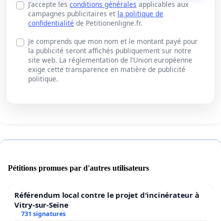
J'accepte les
conditions générales
applicables aux
campagnes publicitaires et
la politique de
confidentialité
de Petitionenligne.fr.
Je comprends que mon nom et le montant payé pour
la publicité seront affichés publiquement sur notre
site web. La réglementation de l’Union européenne
exige cette transparence en matière de publicité
politique.
Pétitions promues par d'autres utilisateurs
Référendum local contre le projet d'incinérateur à
Vitry-sur-Seine
731 signatures