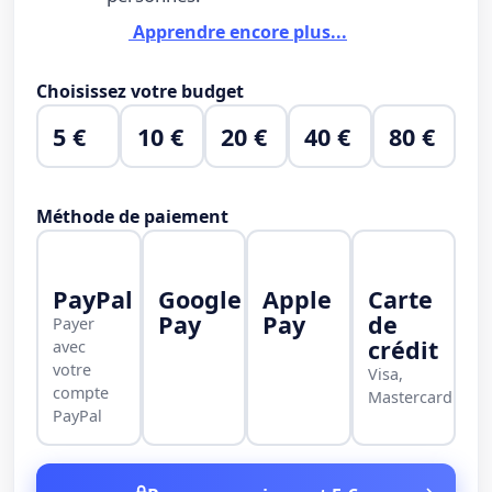
Apprendre encore plus...
Choisissez votre budget
5 €
10 €
20 €
40 €
80 €
Méthode de paiement
PayPal
Google
Apple
Carte
Pay
Pay
de
Payer
crédit
avec
votre
Visa,
compte
Mastercard
PayPal