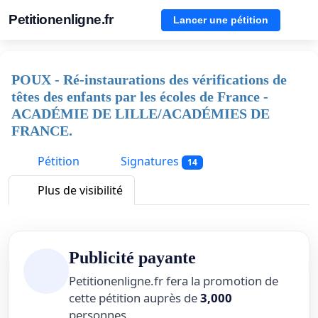
Petitionenligne.fr
Lancer une pétition
POUX - Ré-instaurations des vérifications de
têtes des enfants par les écoles de France -
ACADÉMIE DE LILLE/ACADÉMIES DE
FRANCE.
Pétition
Signatures
14
Plus de visibilité
Publicité payante
Petitionenligne.fr fera la promotion de
cette pétition auprès de
3,000
personnes.