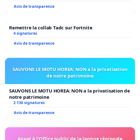
Avis de transparence
Remettre la collab Tadc sur Fortnite
4 signatures
Avis de transparence
SAUVONS LE MOTU HOREA: NON a la privatisation
de notre patrimoine
SAUVONS LE MOTU HOREA: NON a la privatisation de
notre patrimoine
2 136 signatures
Avis de transparence
Appel à l'Office public de la langue régionale