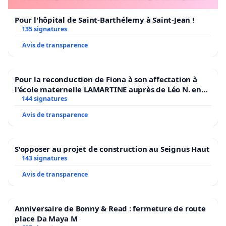
Pour l'hôpital de Saint-Barthélemy à Saint-Jean !
135 signatures
Avis de transparence
Pour la reconduction de Fiona à son affectation à
l'école maternelle LAMARTINE auprès de Léo N. en
2026/2027
144 signatures
Avis de transparence
S'opposer au projet de construction au Seignus Haut
143 signatures
Avis de transparence
Anniversaire de Bonny & Read : fermeture de route
place Da Maya M