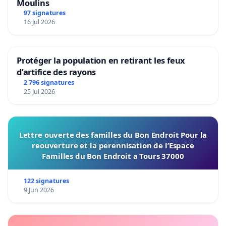
Moulins
97 signatures
16 Jul 2026
Protéger la population en retirant les feux
d’artifice des rayons
2 796 signatures
25 Jul 2026
Lettre ouverte des familles du Bon Endroit Pour la
reouverture et la perennisation de l’Espace
Familles du Bon Endroit a Tours 37000
122 signatures
9 Jun 2026