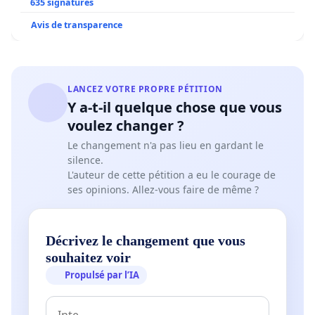
635 signatures
Avis de transparence
LANCEZ VOTRE PROPRE PÉTITION
Y a-t-il quelque chose que vous
voulez changer ?
Le changement n'a pas lieu en gardant le
silence.
L'auteur de cette pétition a eu le courage de
ses opinions. Allez-vous faire de même ?
Décrivez le changement que vous
souhaitez voir
Propulsé par l’IA