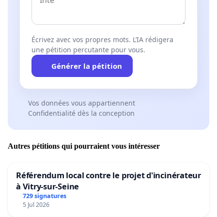
Écrivez avec vos propres mots. L’IA rédigera
une pétition percutante pour vous.
Générer la pétition
Vos données vous appartiennent
Confidentialité dès la conception
Autres pétitions qui pourraient vous intéresser
Référendum local contre le projet d'incinérateur
à Vitry-sur-Seine
729 signatures
5 Jul 2026