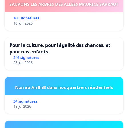
SAUVONS LES ARBRES DES ALLÉES MAURICE SARRAUT
160 signatures
16 Jun 2026
Pour la culture, pour l'égalité des chances, et
pour nos enfants.
246 signatures
25 Jun 2026
Non au AirBnB dans nos quartiers résidentiels
34 signatures
18 Jul 2026