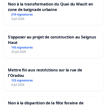
Non à la transformation du Quai du Wault en
zone de baignade urbaine
219 signatures
3 Jul 2026
S'opposer au projet de construction au Seignus
Haut
143 signatures
25 Jul 2026
Mettre fin aux restrictions sur la rue de
l’Oradou
123 signatures
4 Jul 2026
Non à la disparition de la fête foraine de