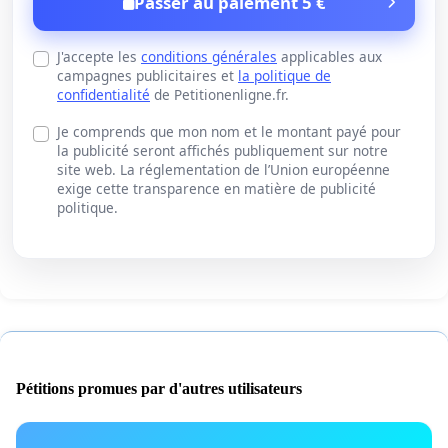
Passer au paiement 5 €
J'accepte les
conditions générales
applicables aux
campagnes publicitaires et
la politique de
confidentialité
de Petitionenligne.fr.
Je comprends que mon nom et le montant payé pour
la publicité seront affichés publiquement sur notre
site web. La réglementation de l’Union européenne
exige cette transparence en matière de publicité
politique.
Pétitions promues par d'autres utilisateurs