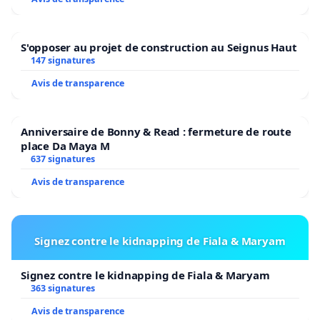
S'opposer au projet de construction au Seignus Haut
147 signatures
Avis de transparence
Anniversaire de Bonny & Read : fermeture de route
place Da Maya M
637 signatures
Avis de transparence
Signez contre le kidnapping de Fiala & Maryam
Signez contre le kidnapping de Fiala & Maryam
363 signatures
Avis de transparence