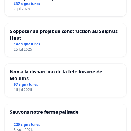
637 signatures
7 Jul 2026
S'opposer au projet de construction au Seignus
Haut
147 signatures
25 Jul 2026
Non à la disparition de la fête foraine de
Moulins
97 signatures
16 Jul 2026
Sauvons notre ferme pallsade
225 signatures
5 Aug 2026