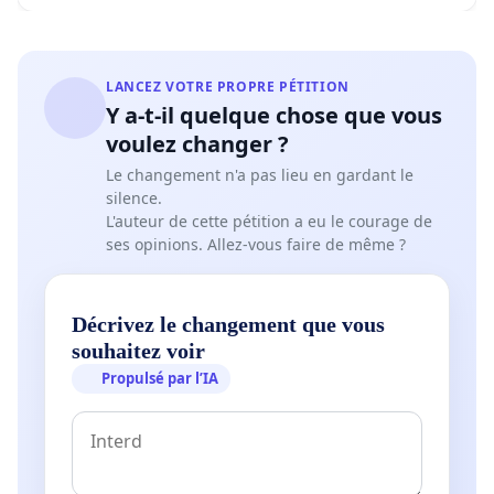
LANCEZ VOTRE PROPRE PÉTITION
Y a-t-il quelque chose que vous
voulez changer ?
Le changement n'a pas lieu en gardant le
silence.
L'auteur de cette pétition a eu le courage de
ses opinions. Allez-vous faire de même ?
Décrivez le changement que vous
souhaitez voir
Propulsé par l’IA