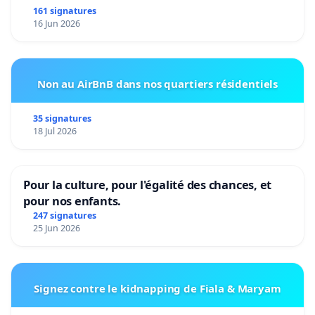
161 signatures
16 Jun 2026
Non au AirBnB dans nos quartiers résidentiels
35 signatures
18 Jul 2026
Pour la culture, pour l'égalité des chances, et
pour nos enfants.
247 signatures
25 Jun 2026
Signez contre le kidnapping de Fiala & Maryam