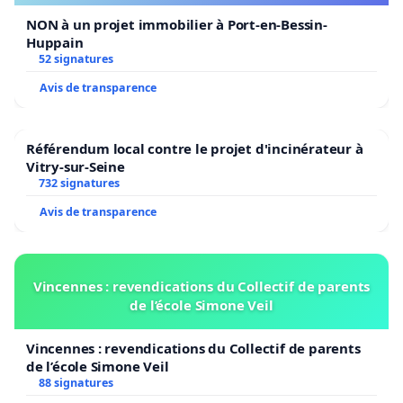
NON à un projet immobilier à Port-en-Bessin-
Huppain
52 signatures
Avis de transparence
Référendum local contre le projet d'incinérateur à
Vitry-sur-Seine
732 signatures
Avis de transparence
Vincennes : revendications du Collectif de parents
de l’école Simone Veil
Vincennes : revendications du Collectif de parents
de l’école Simone Veil
88 signatures