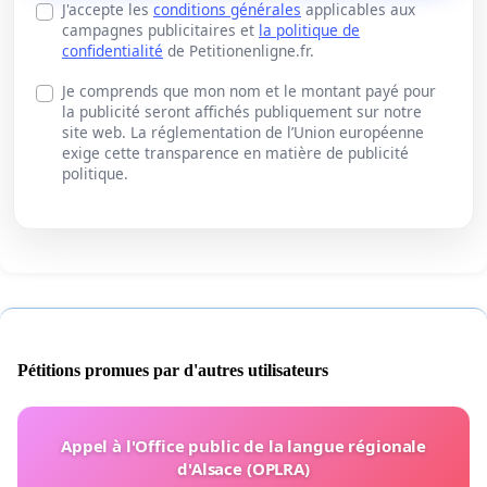
J'accepte les
conditions générales
applicables aux
campagnes publicitaires et
la politique de
confidentialité
de Petitionenligne.fr.
Je comprends que mon nom et le montant payé pour
la publicité seront affichés publiquement sur notre
site web. La réglementation de l’Union européenne
exige cette transparence en matière de publicité
politique.
Pétitions promues par d'autres utilisateurs
Appel à l'Office public de la langue régionale
d'Alsace (OPLRA)