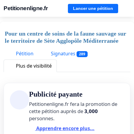
Petitionenligne.fr
Lancer une pétition
Pour un centre de soins de la faune sauvage sur
le territoire de Sète Agglopôle Méditerranée
Pétition
Signatures
289
Plus de visibilité
Publicité payante
Petitionenligne.fr fera la promotion de
cette pétition auprès de
3,000
personnes.
Apprendre encore plus...