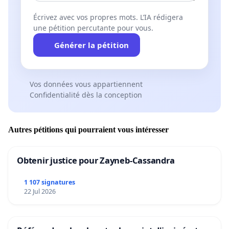
Écrivez avec vos propres mots. L’IA rédigera
une pétition percutante pour vous.
Générer la pétition
Vos données vous appartiennent
Confidentialité dès la conception
Autres pétitions qui pourraient vous intéresser
Obtenir justice pour Zayneb-Cassandra
1 107 signatures
22 Jul 2026