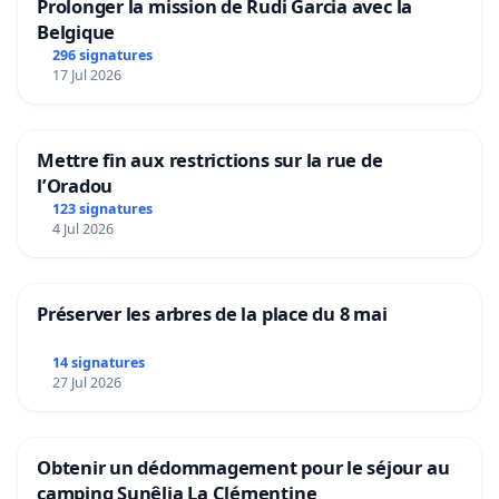
Prolonger la mission de Rudi Garcia avec la
Belgique
296 signatures
17 Jul 2026
Mettre fin aux restrictions sur la rue de
l’Oradou
123 signatures
4 Jul 2026
Préserver les arbres de la place du 8 mai
14 signatures
27 Jul 2026
Obtenir un dédommagement pour le séjour au
camping Sunêlia La Clémentine