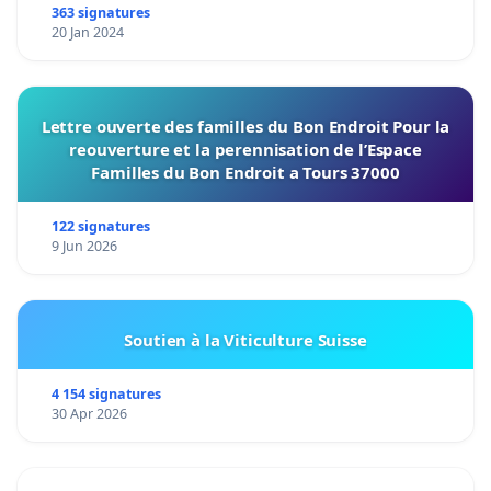
363 signatures
20 Jan 2024
Lettre ouverte des familles du Bon Endroit Pour la
reouverture et la perennisation de l’Espace
Familles du Bon Endroit a Tours 37000
122 signatures
9 Jun 2026
Soutien à la Viticulture Suisse
4 154 signatures
30 Apr 2026