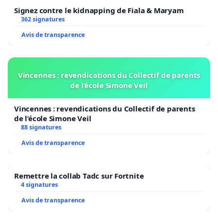
Signez contre le kidnapping de Fiala & Maryam
362 signatures
Avis de transparence
Vincennes : revendications du Collectif de parents
de l’école Simone Veil
Vincennes : revendications du Collectif de parents
de l’école Simone Veil
88 signatures
Avis de transparence
Remettre la collab Tadc sur Fortnite
4 signatures
Avis de transparence