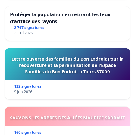
Protéger la population en retirant les feux
d’artifice des rayons
2 797 signatures
25 Jul 2026
Lettre ouverte des familles du Bon Endroit Pour la
reouverture et la perennisation de l’Espace
Familles du Bon Endroit a Tours 37000
122 signatures
9 Jun 2026
SAUVONS LES ARBRES DES ALLÉES MAURICE SARRAUT
160 signatures