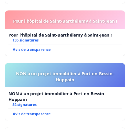
Pour l'hôpital de Saint-Barthélemy à Saint-Jean !
Pour l'hôpital de Saint-Barthélemy à Saint-Jean !
135 signatures
Avis de transparence
NON à un projet immobilier à Port-en-Bessin-
Huppain
NON à un projet immobilier à Port-en-Bessin-
Huppain
52 signatures
Avis de transparence