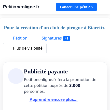
Petitionenligne.fr
Lancer une pétition
Pour la création d'un club de pirogue à Biarritz
Pétition
Signatures
41
Plus de visibilité
Publicité payante
Petitionenligne.fr fera la promotion de
cette pétition auprès de
3,000
personnes.
Apprendre encore plus...