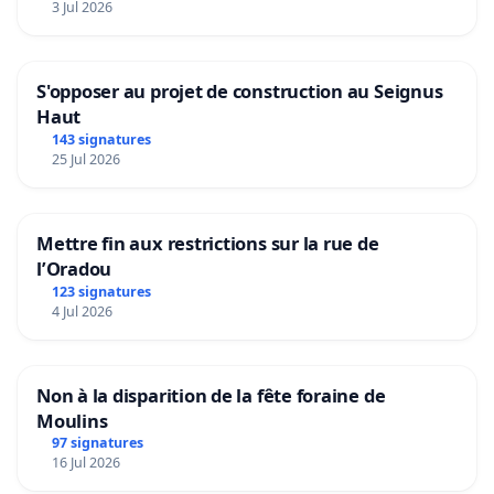
3 Jul 2026
S'opposer au projet de construction au Seignus
Haut
143 signatures
25 Jul 2026
Mettre fin aux restrictions sur la rue de
l’Oradou
123 signatures
4 Jul 2026
Non à la disparition de la fête foraine de
Moulins
97 signatures
16 Jul 2026