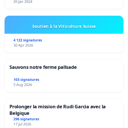
20 Jan 2024
Soutien à la Viticulture Suisse
4 122 signatures
30 Apr 2026
Sauvons notre ferme pallsade
103 signatures
5 Aug 2026
Prolonger la mission de Rudi Garcia avec la
Belgique
296 signatures
17 Jul 2026