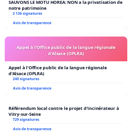
SAUVONS LE MOTU HOREA: NON a la privatisation de
notre patrimoine
2 136 signatures
Avis de transparence
Appel à l'Office public de la langue régionale
d'Alsace (OPLRA)
Appel à l'Office public de la langue régionale
d'Alsace (OPLRA)
240 signatures
Avis de transparence
Référendum local contre le projet d'incinérateur à
Vitry-sur-Seine
729 signatures
Avis de transparence