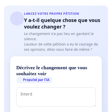
LANCEZ VOTRE PROPRE PÉTITION
Y a-t-il quelque chose que vous
voulez changer ?
Le changement n'a pas lieu en gardant le
silence.
L'auteur de cette pétition a eu le courage de
ses opinions. Allez-vous faire de même ?
Décrivez le changement que vous
souhaitez voir
Propulsé par l’IA