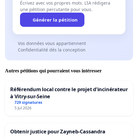
Écrivez avec vos propres mots. L’IA rédigera
une pétition percutante pour vous.
Générer la pétition
Vos données vous appartiennent
Confidentialité dès la conception
Autres pétitions qui pourraient vous intéresser
Référendum local contre le projet d'incinérateur
à Vitry-sur-Seine
729 signatures
5 Jul 2026
Obtenir justice pour Zayneb-Cassandra