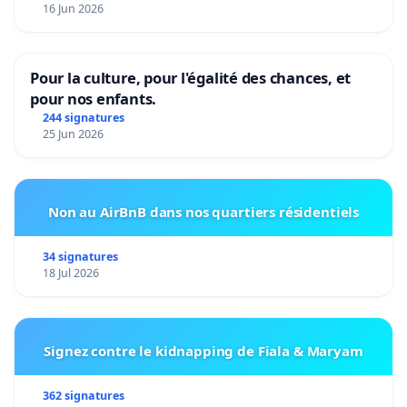
16 Jun 2026
Pour la culture, pour l'égalité des chances, et
pour nos enfants.
244 signatures
25 Jun 2026
Non au AirBnB dans nos quartiers résidentiels
34 signatures
18 Jul 2026
Signez contre le kidnapping de Fiala & Maryam
362 signatures