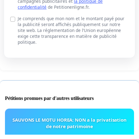
campagnes publicitaires et
la politique de
confidentialité
de Petitionenligne.fr.
Je comprends que mon nom et le montant payé pour
la publicité seront affichés publiquement sur notre
site web. La réglementation de l’Union européenne
exige cette transparence en matière de publicité
politique.
Pétitions promues par d'autres utilisateurs
SAUVONS LE MOTU HOREA: NON a la privatisation
de notre patrimoine