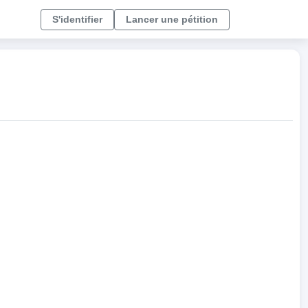
S'identifier
Lancer une pétition