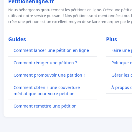
Petitionenligne.fr
Nous hébergeons gratuitement les pétitions en ligne. Créez une pétitio
utilisant notre service puissant ! Nos pétitions sont mentionnées tous l
créer une pétition est un excellent moyen de se faire remarquer par le p
Guides
Plus
Comment lancer une pétition en ligne
Faire une 
Comment rédiger une pétition ?
Politique 
Comment promouvoir une pétition ?
Gérer les 
Comment obtenir une couverture
À propos 
médiatique pour votre pétition
Comment remettre une pétition