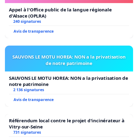
Appel à l'Office public de la langue régionale
d'Alsace (OPLRA)
240 signatures
Avis de transparence
SAUVONS LE MOTU HOREA: NON a la privatisation
de notre patrimoine
SAUVONS LE MOTU HOREA: NON a la privatisation de
notre patrimoine
2 136 signatures
Avis de transparence
Référendum local contre le projet d'incinérateur à
Vitry-sur-Seine
731 signatures