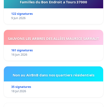
Familles du Bon Endroit a Tours 37000
122 signatures
9 Jun 2026
SAUVONS LES ARBRES DES ALLÉES MAURICE SARRAUT
161 signatures
16 Jun 2026
Non au AirBnB dans nos quartiers résidentiels
35 signatures
18 Jul 2026