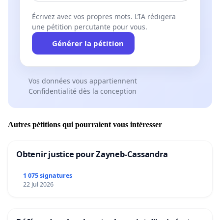
Écrivez avec vos propres mots. L’IA rédigera
une pétition percutante pour vous.
Générer la pétition
Vos données vous appartiennent
Confidentialité dès la conception
Autres pétitions qui pourraient vous intéresser
Obtenir justice pour Zayneb-Cassandra
1 075 signatures
22 Jul 2026