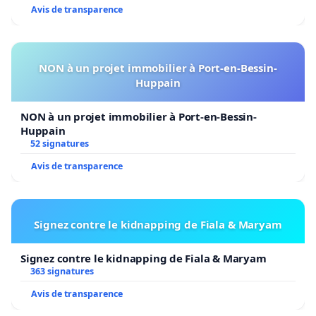
Avis de transparence
NON à un projet immobilier à Port-en-Bessin-
Huppain
NON à un projet immobilier à Port-en-Bessin-
Huppain
52 signatures
Avis de transparence
Signez contre le kidnapping de Fiala & Maryam
Signez contre le kidnapping de Fiala & Maryam
363 signatures
Avis de transparence