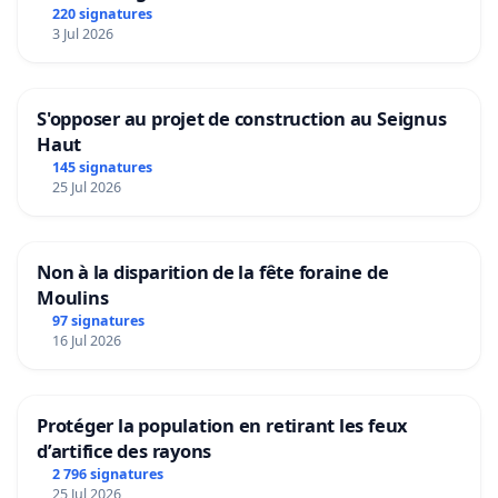
220 signatures
3 Jul 2026
S'opposer au projet de construction au Seignus
Haut
145 signatures
25 Jul 2026
Non à la disparition de la fête foraine de
Moulins
97 signatures
16 Jul 2026
Protéger la population en retirant les feux
d’artifice des rayons
2 796 signatures
25 Jul 2026