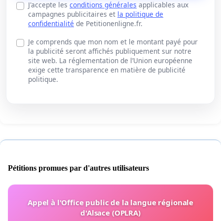
J'accepte les
conditions générales
applicables aux
campagnes publicitaires et
la politique de
confidentialité
de Petitionenligne.fr.
Je comprends que mon nom et le montant payé pour
la publicité seront affichés publiquement sur notre
site web. La réglementation de l’Union européenne
exige cette transparence en matière de publicité
politique.
Pétitions promues par d'autres utilisateurs
Appel à l'Office public de la langue régionale
d'Alsace (OPLRA)