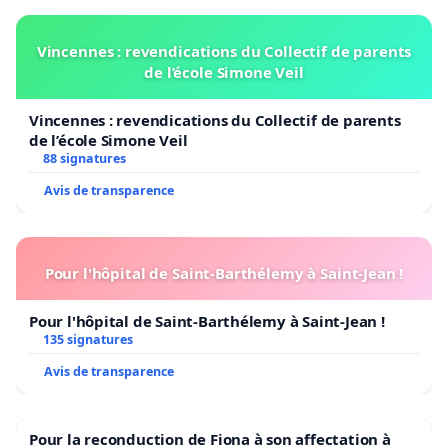
Vincennes : revendications du Collectif de parents
de l’école Simone Veil
Vincennes : revendications du Collectif de parents
de l’école Simone Veil
88 signatures
Avis de transparence
Pour l'hôpital de Saint-Barthélemy à Saint-Jean !
Pour l'hôpital de Saint-Barthélemy à Saint-Jean !
135 signatures
Avis de transparence
Pour la reconduction de Fiona à son affectation à