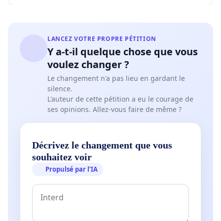
LANCEZ VOTRE PROPRE PÉTITION
Y a-t-il quelque chose que vous
voulez changer ?
Le changement n'a pas lieu en gardant le
silence.
L'auteur de cette pétition a eu le courage de
ses opinions. Allez-vous faire de même ?
Décrivez le changement que vous
souhaitez voir
Propulsé par l’IA