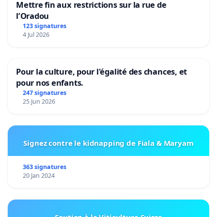
Mettre fin aux restrictions sur la rue de
l’Oradou
123 signatures
4 Jul 2026
Pour la culture, pour l'égalité des chances, et
pour nos enfants.
247 signatures
25 Jun 2026
Signez contre le kidnapping de Fiala & Maryam
363 signatures
20 Jan 2024