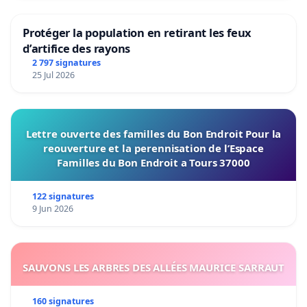
Protéger la population en retirant les feux
d’artifice des rayons
2 797 signatures
25 Jul 2026
Lettre ouverte des familles du Bon Endroit Pour la
reouverture et la perennisation de l’Espace
Familles du Bon Endroit a Tours 37000
122 signatures
9 Jun 2026
SAUVONS LES ARBRES DES ALLÉES MAURICE SARRAUT
160 signatures