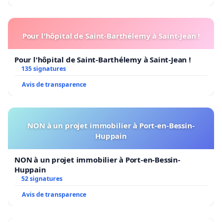
Pour l'hôpital de Saint-Barthélemy à Saint-Jean !
Pour l'hôpital de Saint-Barthélemy à Saint-Jean !
135 signatures
Avis de transparence
NON à un projet immobilier à Port-en-Bessin-
Huppain
NON à un projet immobilier à Port-en-Bessin-
Huppain
52 signatures
Avis de transparence