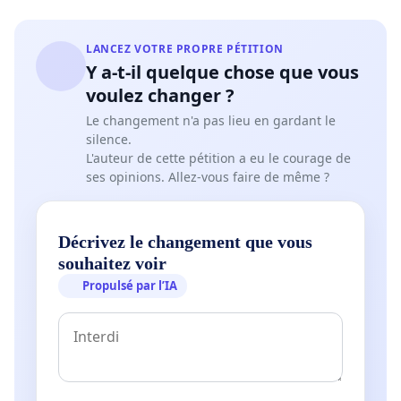
LANCEZ VOTRE PROPRE PÉTITION
Y a-t-il quelque chose que vous
voulez changer ?
Le changement n'a pas lieu en gardant le
silence.
L'auteur de cette pétition a eu le courage de
ses opinions. Allez-vous faire de même ?
Décrivez le changement que vous
souhaitez voir
Propulsé par l’IA