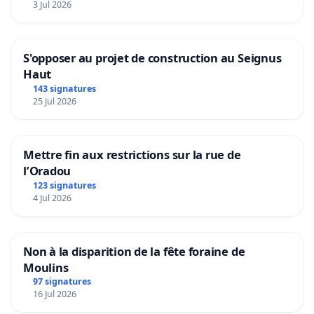
3 Jul 2026
S'opposer au projet de construction au Seignus
Haut
143 signatures
25 Jul 2026
Mettre fin aux restrictions sur la rue de
l’Oradou
123 signatures
4 Jul 2026
Non à la disparition de la fête foraine de
Moulins
97 signatures
16 Jul 2026