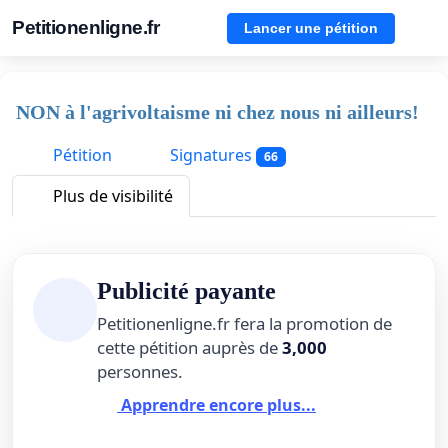
Petitionenligne.fr
Lancer une pétition
NON à l'agrivoltaisme ni chez nous ni ailleurs!
Pétition
Signatures
66
Plus de visibilité
Publicité payante
Petitionenligne.fr fera la promotion de
cette pétition auprès de
3,000
personnes.
Apprendre encore plus...