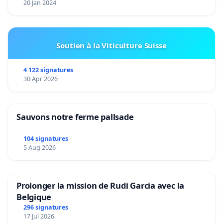
20 Jan 2024
Soutien à la Viticulture Suisse
4 122 signatures
30 Apr 2026
Sauvons notre ferme pallsade
104 signatures
5 Aug 2026
Prolonger la mission de Rudi Garcia avec la
Belgique
296 signatures
17 Jul 2026