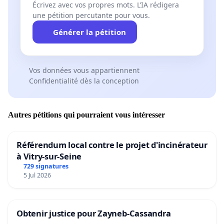
Écrivez avec vos propres mots. L’IA rédigera
une pétition percutante pour vous.
Générer la pétition
Vos données vous appartiennent
Confidentialité dès la conception
Autres pétitions qui pourraient vous intéresser
Référendum local contre le projet d'incinérateur
à Vitry-sur-Seine
729 signatures
5 Jul 2026
Obtenir justice pour Zayneb-Cassandra