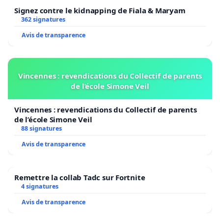
Signez contre le kidnapping de Fiala & Maryam
362 signatures
Avis de transparence
Vincennes : revendications du Collectif de parents
de l’école Simone Veil
Vincennes : revendications du Collectif de parents
de l’école Simone Veil
88 signatures
Avis de transparence
Remettre la collab Tadc sur Fortnite
4 signatures
Avis de transparence