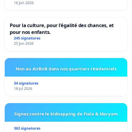
16 Jun 2026
Pour la culture, pour l'égalité des chances, et
pour nos enfants.
245 signatures
25 Jun 2026
Non au AirBnB dans nos quartiers résidentiels
34 signatures
18 Jul 2026
Signez contre le kidnapping de Fiala & Maryam
362 signatures