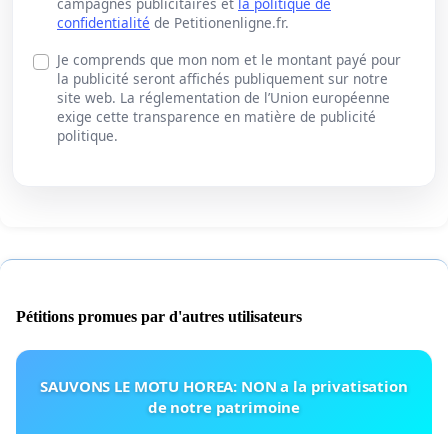
campagnes publicitaires et
la politique de
confidentialité
de Petitionenligne.fr.
Je comprends que mon nom et le montant payé pour
la publicité seront affichés publiquement sur notre
site web. La réglementation de l’Union européenne
exige cette transparence en matière de publicité
politique.
Pétitions promues par d'autres utilisateurs
SAUVONS LE MOTU HOREA: NON a la privatisation
de notre patrimoine