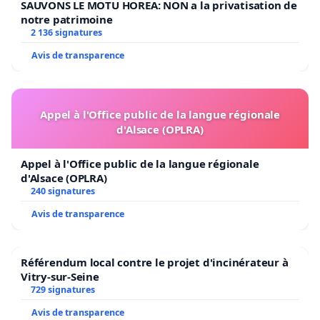
SAUVONS LE MOTU HOREA: NON a la privatisation de
notre patrimoine
2 136 signatures
Avis de transparence
Appel à l'Office public de la langue régionale
d'Alsace (OPLRA)
Appel à l'Office public de la langue régionale
d'Alsace (OPLRA)
240 signatures
Avis de transparence
Référendum local contre le projet d'incinérateur à
Vitry-sur-Seine
729 signatures
Avis de transparence