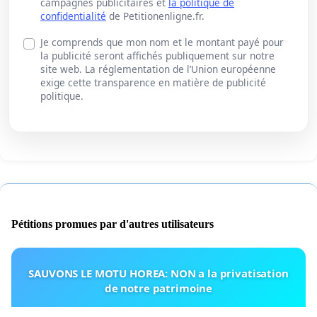
campagnes publicitaires et
la politique de
confidentialité
de Petitionenligne.fr.
Je comprends que mon nom et le montant payé pour
la publicité seront affichés publiquement sur notre
site web. La réglementation de l’Union européenne
exige cette transparence en matière de publicité
politique.
Pétitions promues par d'autres utilisateurs
SAUVONS LE MOTU HOREA: NON a la privatisation
de notre patrimoine