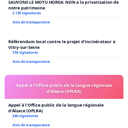
SAUVONS LE MOTU HOREA: NON a la privatisation de
notre patrimoine
2 136 signatures
Avis de transparence
Référendum local contre le projet d'incinérateur à
Vitry-sur-Seine
726 signatures
Avis de transparence
Appel à l'Office public de la langue régionale
d'Alsace (OPLRA)
Appel à l'Office public de la langue régionale
d'Alsace (OPLRA)
240 signatures
Avis de transparence