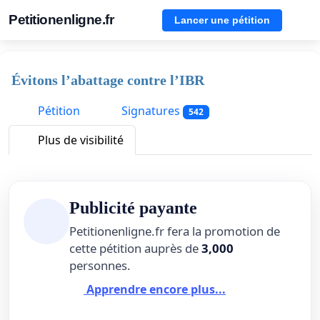
Petitionenligne.fr
Lancer une pétition
Évitons l’abattage contre l’IBR
Pétition
Signatures
542
Plus de visibilité
Publicité payante
Petitionenligne.fr fera la promotion de
cette pétition auprès de
3,000
personnes.
Apprendre encore plus...