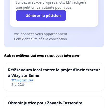
Écrivez avec vos propres mots. L’IA rédigera
une pétition percutante pour vous.
Générer la pétition
Vos données vous appartiennent
Confidentialité dès la conception
Autres pétitions qui pourraient vous intéresser
Référendum local contre le projet d'incinérateur
à Vitry-sur-Seine
726 signatures
5 Jul 2026
Obtenir justice pour Zayneb-Cassandra