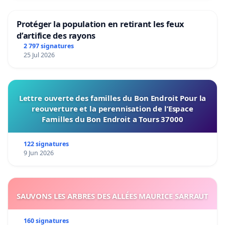
Protéger la population en retirant les feux
d’artifice des rayons
2 797 signatures
25 Jul 2026
Lettre ouverte des familles du Bon Endroit Pour la
reouverture et la perennisation de l’Espace
Familles du Bon Endroit a Tours 37000
122 signatures
9 Jun 2026
SAUVONS LES ARBRES DES ALLÉES MAURICE SARRAUT
160 signatures