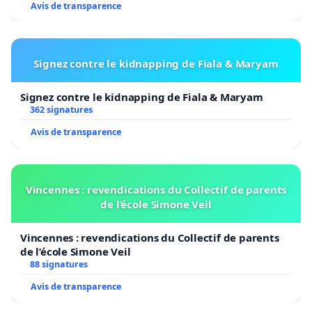
Avis de transparence
Signez contre le kidnapping de Fiala & Maryam
Signez contre le kidnapping de Fiala & Maryam
362 signatures
Avis de transparence
Vincennes : revendications du Collectif de parents
de l’école Simone Veil
Vincennes : revendications du Collectif de parents
de l’école Simone Veil
88 signatures
Avis de transparence