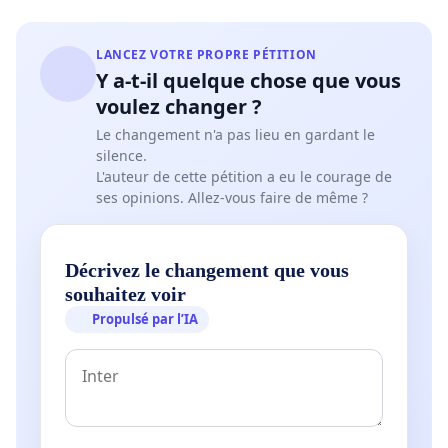
LANCEZ VOTRE PROPRE PÉTITION
Y a-t-il quelque chose que vous
voulez changer ?
Le changement n'a pas lieu en gardant le
silence.
L'auteur de cette pétition a eu le courage de
ses opinions. Allez-vous faire de même ?
Décrivez le changement que vous
souhaitez voir
Propulsé par l’IA