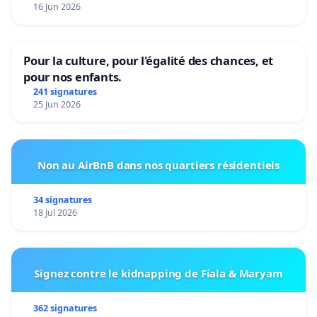
16 Jun 2026
Pour la culture, pour l'égalité des chances, et
pour nos enfants.
241 signatures
25 Jun 2026
Non au AirBnB dans nos quartiers résidentiels
34 signatures
18 Jul 2026
Signez contre le kidnapping de Fiala & Maryam
362 signatures