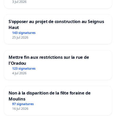
3 Jul 2026
S'opposer au projet de construction au Seignus
Haut
143 signatures
25 Jul 2026
Mettre fin aux restrictions sur la rue de
l’Oradou
123 signatures
4 Jul 2026
Non à la disparition de la fête foraine de
Moulins
97 signatures
16 Jul 2026