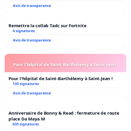
Avis de transparence
Remettre la collab Tadc sur Fortnite
4 signatures
Avis de transparence
Pour l'hôpital de Saint-Barthélemy à Saint-Jean !
Pour l'hôpital de Saint-Barthélemy à Saint-Jean !
135 signatures
Avis de transparence
Anniversaire de Bonny & Read : fermeture de route
place Da Maya M
635 signatures