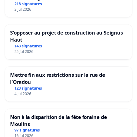
218 signatures
3 Jul 2026
S'opposer au projet de construction au Seignus
Haut
143 signatures
25 Jul 2026
Mettre fin aux restrictions sur la rue de
l’Oradou
123 signatures
4 Jul 2026
Non à la disparition de la fête foraine de
Moulins
97 signatures
16 Jul 2026