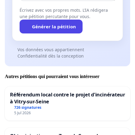
Écrivez avec vos propres mots. L’IA rédigera
une pétition percutante pour vous.
Générer la pétition
Vos données vous appartiennent
Confidentialité dès la conception
Autres pétitions qui pourraient vous intéresser
Référendum local contre le projet d'incinérateur
à Vitry-sur-Seine
726 signatures
5 Jul 2026