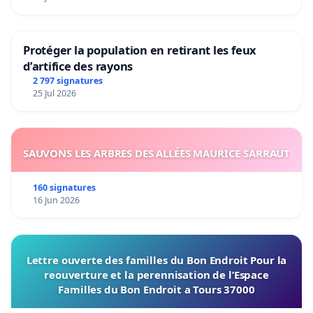
Protéger la population en retirant les feux
d’artifice des rayons
2 797 signatures
25 Jul 2026
SAUVONS LES ARBRES DES ALLÉES MAURICE SARRAUT
160 signatures
16 Jun 2026
Lettre ouverte des familles du Bon Endroit Pour la
reouverture et la perennisation de l’Espace
Familles du Bon Endroit a Tours 37000