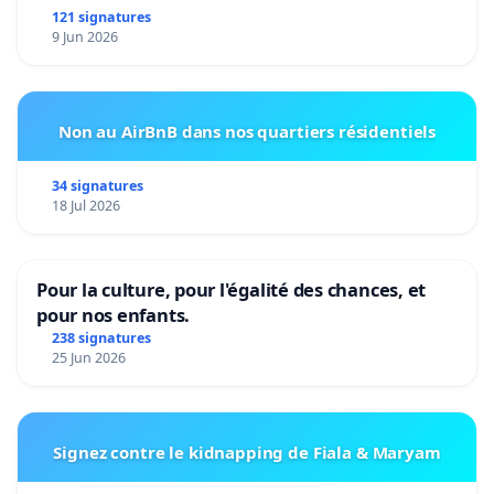
121 signatures
9 Jun 2026
Non au AirBnB dans nos quartiers résidentiels
34 signatures
18 Jul 2026
Pour la culture, pour l'égalité des chances, et
pour nos enfants.
238 signatures
25 Jun 2026
Signez contre le kidnapping de Fiala & Maryam