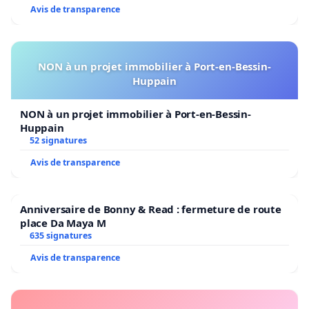
Avis de transparence
NON à un projet immobilier à Port-en-Bessin-
Huppain
NON à un projet immobilier à Port-en-Bessin-
Huppain
52 signatures
Avis de transparence
Anniversaire de Bonny & Read : fermeture de route
place Da Maya M
635 signatures
Avis de transparence