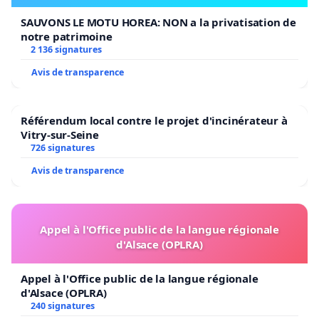
SAUVONS LE MOTU HOREA: NON a la privatisation de
notre patrimoine
2 136 signatures
Avis de transparence
Référendum local contre le projet d'incinérateur à
Vitry-sur-Seine
726 signatures
Avis de transparence
Appel à l'Office public de la langue régionale
d'Alsace (OPLRA)
Appel à l'Office public de la langue régionale
d'Alsace (OPLRA)
240 signatures