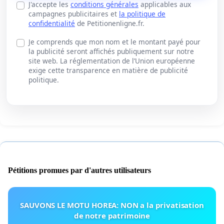
J'accepte les
conditions générales
applicables aux
campagnes publicitaires et
la politique de
confidentialité
de Petitionenligne.fr.
Je comprends que mon nom et le montant payé pour
la publicité seront affichés publiquement sur notre
site web. La réglementation de l’Union européenne
exige cette transparence en matière de publicité
politique.
Pétitions promues par d'autres utilisateurs
SAUVONS LE MOTU HOREA: NON a la privatisation
de notre patrimoine