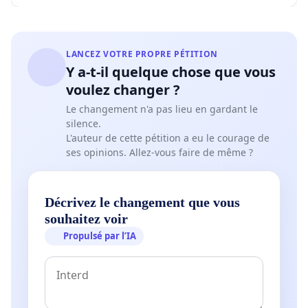
LANCEZ VOTRE PROPRE PÉTITION
Y a-t-il quelque chose que vous
voulez changer ?
Le changement n'a pas lieu en gardant le
silence.
L'auteur de cette pétition a eu le courage de
ses opinions. Allez-vous faire de même ?
Décrivez le changement que vous
souhaitez voir
Propulsé par l’IA