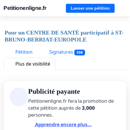
Petitionenligne.fr
Lancer une pétition
Pour un CENTRE DE SANTÉ participatif à ST-
BRUNO-BERRIAT-EUROPOLE
Pétition
Signatures
508
Plus de visibilité
Publicité payante
Petitionenligne.fr fera la promotion de
cette pétition auprès de
3,000
personnes.
Apprendre encore plus...