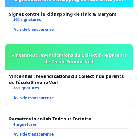
Signez contre le kidnapping de Fiala & Maryam
362 signatures
Avis de transparence
Vincennes : revendications du Collectif de parents
de l’école Simone Veil
Vincennes : revendications du Collectif de parents
de l’école Simone Veil
88 signatures
Avis de transparence
Remettre la collab Tadc sur Fortnite
4 signatures
Avis de transparence