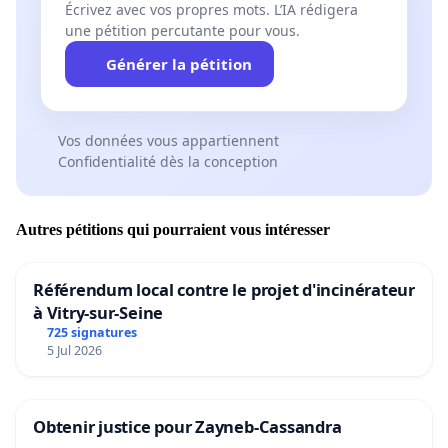
Écrivez avec vos propres mots. L’IA rédigera
une pétition percutante pour vous.
Générer la pétition
Vos données vous appartiennent
Confidentialité dès la conception
Autres pétitions qui pourraient vous intéresser
Référendum local contre le projet d'incinérateur
à Vitry-sur-Seine
725 signatures
5 Jul 2026
Obtenir justice pour Zayneb-Cassandra