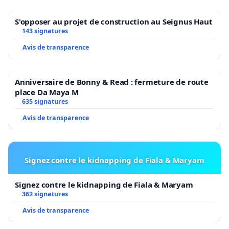
S'opposer au projet de construction au Seignus Haut
143 signatures
Avis de transparence
Anniversaire de Bonny & Read : fermeture de route
place Da Maya M
635 signatures
Avis de transparence
Signez contre le kidnapping de Fiala & Maryam
Signez contre le kidnapping de Fiala & Maryam
362 signatures
Avis de transparence