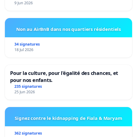
9 Jun 2026
Non au AirBnB dans nos quartiers résidentiels
34 signatures
18 Jul 2026
Pour la culture, pour l'égalité des chances, et
pour nos enfants.
235 signatures
25 Jun 2026
Signez contre le kidnapping de Fiala & Maryam
362 signatures