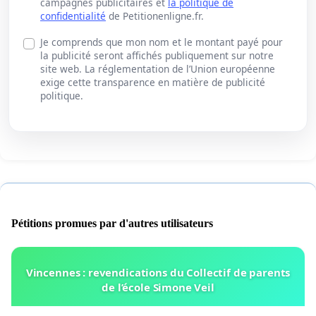
campagnes publicitaires et
la politique de
confidentialité
de Petitionenligne.fr.
Je comprends que mon nom et le montant payé pour
la publicité seront affichés publiquement sur notre
site web. La réglementation de l’Union européenne
exige cette transparence en matière de publicité
politique.
Pétitions promues par d'autres utilisateurs
Vincennes : revendications du Collectif de parents
de l’école Simone Veil