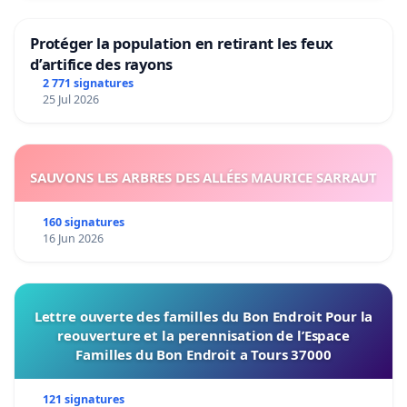
Protéger la population en retirant les feux
d’artifice des rayons
2 771 signatures
25 Jul 2026
SAUVONS LES ARBRES DES ALLÉES MAURICE SARRAUT
160 signatures
16 Jun 2026
Lettre ouverte des familles du Bon Endroit Pour la
reouverture et la perennisation de l’Espace
Familles du Bon Endroit a Tours 37000
121 signatures