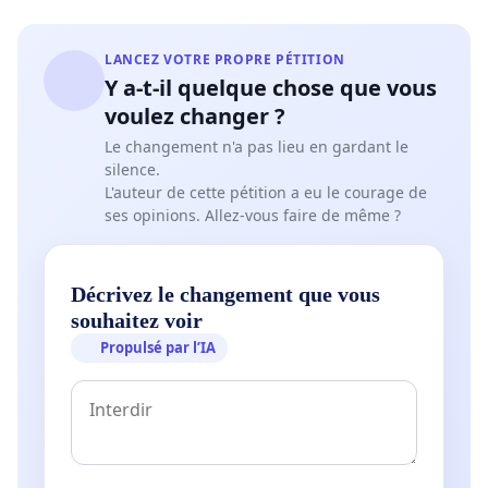
LANCEZ VOTRE PROPRE PÉTITION
Y a-t-il quelque chose que vous
voulez changer ?
Le changement n'a pas lieu en gardant le
silence.
L'auteur de cette pétition a eu le courage de
ses opinions. Allez-vous faire de même ?
Décrivez le changement que vous
souhaitez voir
Propulsé par l’IA