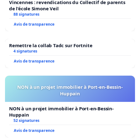
Vincennes : revendications du Collectif de parents
de l’école Simone Veil
88 signatures
Avis de transparence
Remettre la collab Tadc sur Fortnite
4 signatures
Avis de transparence
NON à un projet immobilier à Port-en-Bessin-
Huppain
NON à un projet immobilier à Port-en-Bessin-
Huppain
52 signatures
Avis de transparence