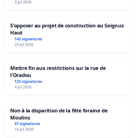
3 Jul 2026
S'opposer au projet de construction au Seignus
Haut
143 signatures
25 Jul 2026
Mettre fin aux restrictions sur la rue de
l’Oradou
123 signatures
4 Jul 2026
Non à la disparition de la fête foraine de
Moulins
97 signatures
16 Jul 2026