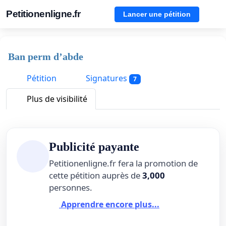
Petitionenligne.fr
Lancer une pétition
Ban perm d’abde
Pétition
Signatures
7
Plus de visibilité
Publicité payante
Petitionenligne.fr fera la promotion de
cette pétition auprès de
3,000
personnes.
Apprendre encore plus...