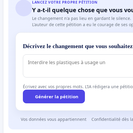
LANCEZ VOTRE PROPRE PÉTITION
Y a-t-il quelque chose que vous vo
Le changement n'a pas lieu en gardant le silence.
L'auteur de cette pétition a eu le courage de ses o
Décrivez le changement que vous souhaitez
Écrivez avec vos propres mots. L’IA rédigera une pétiti
Générer la pétition
Vos données vous appartiennent
Confidentialité dès l