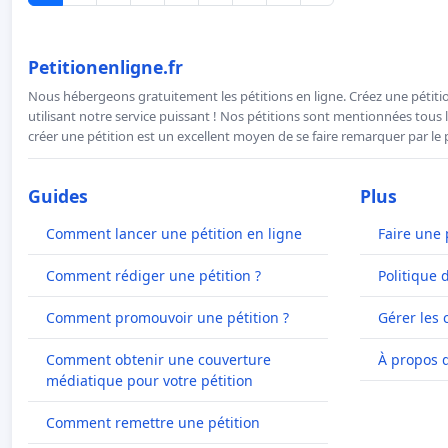
Petitionenligne.fr
Nous hébergeons gratuitement les pétitions en ligne. Créez une pétitio
utilisant notre service puissant ! Nos pétitions sont mentionnées tous l
créer une pétition est un excellent moyen de se faire remarquer par le p
Guides
Plus
Comment lancer une pétition en ligne
Faire une 
Comment rédiger une pétition ?
Politique 
Comment promouvoir une pétition ?
Gérer les 
Comment obtenir une couverture
À propos 
médiatique pour votre pétition
Comment remettre une pétition