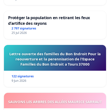
Protéger la population en retirant les feux
d’artifice des rayons
2 797 signatures
25 Jul 2026
Lettre ouverte des familles du Bon Endroit Pour la
reouverture et la perennisation de l’Espace
Familles du Bon Endroit a Tours 37000
122 signatures
9 Jun 2026
SAUVONS LES ARBRES DES ALLÉES MAURICE SARRAUT