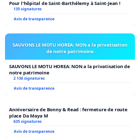
Pour l'hôpital de Saint-Barthélemy à Saint-Jean !
135 signatures
Avis de transparence
SAUVONS LE MOTU HOREA: NON a la privatisation
de notre patrimoine
SAUVONS LE MOTU HOREA: NON a la privatisation de
notre patrimoine
2 136 signatures
Avis de transparence
Anniversaire de Bonny & Read : fermeture de route
place Da Maya M
635 signatures
Avis de transparence