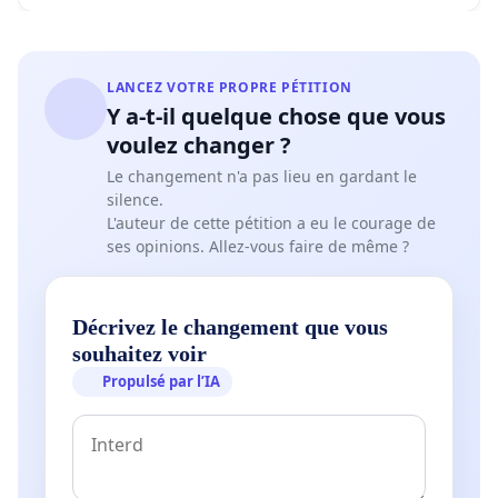
LANCEZ VOTRE PROPRE PÉTITION
Y a-t-il quelque chose que vous
voulez changer ?
Le changement n'a pas lieu en gardant le
silence.
L'auteur de cette pétition a eu le courage de
ses opinions. Allez-vous faire de même ?
Décrivez le changement que vous
souhaitez voir
Propulsé par l’IA