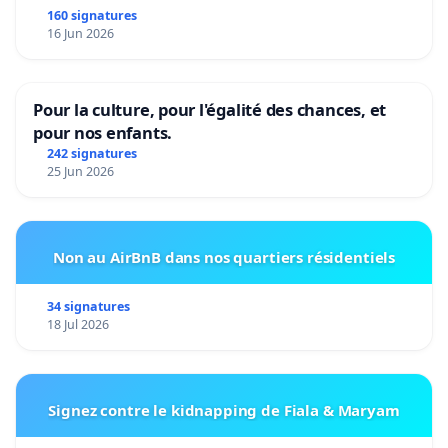
160 signatures
16 Jun 2026
Pour la culture, pour l'égalité des chances, et
pour nos enfants.
242 signatures
25 Jun 2026
Non au AirBnB dans nos quartiers résidentiels
34 signatures
18 Jul 2026
Signez contre le kidnapping de Fiala & Maryam