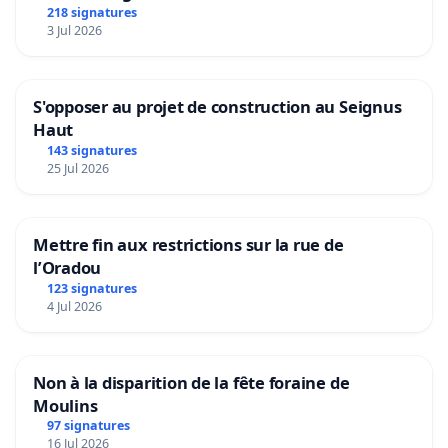
218 signatures
3 Jul 2026
S'opposer au projet de construction au Seignus
Haut
143 signatures
25 Jul 2026
Mettre fin aux restrictions sur la rue de
l’Oradou
123 signatures
4 Jul 2026
Non à la disparition de la fête foraine de
Moulins
97 signatures
16 Jul 2026