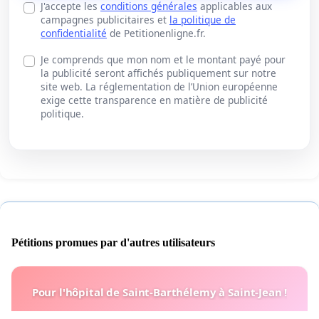
J'accepte les
conditions générales
applicables aux
campagnes publicitaires et
la politique de
confidentialité
de Petitionenligne.fr.
Je comprends que mon nom et le montant payé pour
la publicité seront affichés publiquement sur notre
site web. La réglementation de l’Union européenne
exige cette transparence en matière de publicité
politique.
Pétitions promues par d'autres utilisateurs
Pour l'hôpital de Saint-Barthélemy à Saint-Jean !