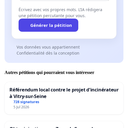
Écrivez avec vos propres mots. L’IA rédigera
une pétition percutante pour vous.
Générer la pétition
Vos données vous appartiennent
Confidentialité dès la conception
Autres pétitions qui pourraient vous intéresser
Référendum local contre le projet d'incinérateur
à Vitry-sur-Seine
728 signatures
5 Jul 2026