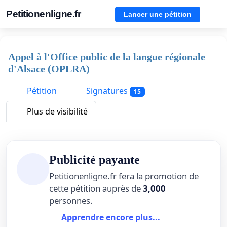
Petitionenligne.fr
Lancer une pétition
Appel à l'Office public de la langue régionale
d'Alsace (OPLRA)
Pétition
Signatures
15
Plus de visibilité
Publicité payante
Petitionenligne.fr fera la promotion de
cette pétition auprès de
3,000
personnes.
Apprendre encore plus...