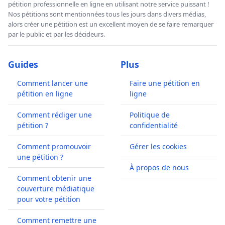
pétition professionnelle en ligne en utilisant notre service puissant !
Nos pétitions sont mentionnées tous les jours dans divers médias,
alors créer une pétition est un excellent moyen de se faire remarquer
par le public et par les décideurs.
Guides
Plus
Comment lancer une
Faire une pétition en
pétition en ligne
ligne
Comment rédiger une
Politique de
pétition ?
confidentialité
Comment promouvoir
Gérer les cookies
une pétition ?
À propos de nous
Comment obtenir une
couverture médiatique
pour votre pétition
Comment remettre une