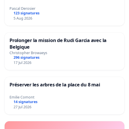
Pascal Derosier
123 signatures
5 Aug 2026
Prolonger la mission de Rudi Garcia avec la
Belgique
Christopher Browaeys
296 signatures
17 Jul 2026
Préserver les arbres de la place du 8 mai
Emilie Comont
14 signatures
27 Jul 2026