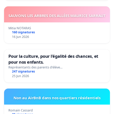
SAUVONS LES ARBRES DES ALLÉES MAURICE SARRAUT
Mitia NOTARAS
160 signatures
16 Jun 2026
Pour la culture, pour l'égalité des chances, et
pour nos enfants.
Représentants des parents d'élève…
247 signatures
25 Jun 2026
Non au AirBnB dans nos quartiers résidentiels
Romain Cassard