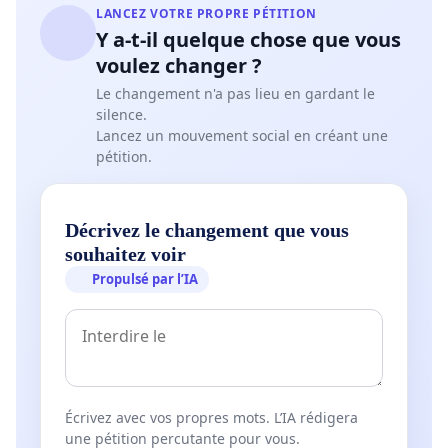
LANCEZ VOTRE PROPRE PÉTITION
Y a-t-il quelque chose que vous
voulez changer ?
Le changement n'a pas lieu en gardant le
silence.
Lancez un mouvement social en créant une
pétition.
Décrivez le changement que vous
souhaitez voir
Propulsé par l’IA
Écrivez avec vos propres mots. L’IA rédigera
une pétition percutante pour vous.