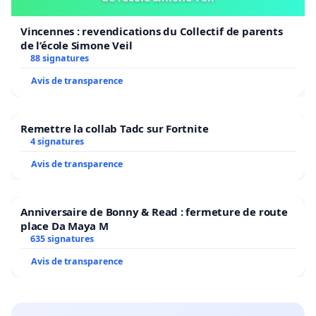
Vincennes : revendications du Collectif de parents
de l’école Simone Veil
88 signatures
Avis de transparence
Remettre la collab Tadc sur Fortnite
4 signatures
Avis de transparence
Anniversaire de Bonny & Read : fermeture de route
place Da Maya M
635 signatures
Avis de transparence