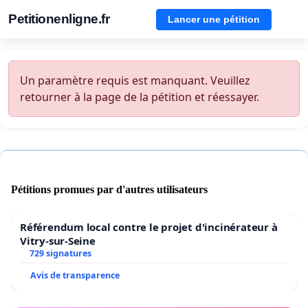
Petitionenligne.fr
Lancer une pétition
Un paramètre requis est manquant. Veuillez
retourner à la page de la pétition et réessayer.
Pétitions promues par d'autres utilisateurs
Référendum local contre le projet d'incinérateur à
Vitry-sur-Seine
729 signatures
Avis de transparence