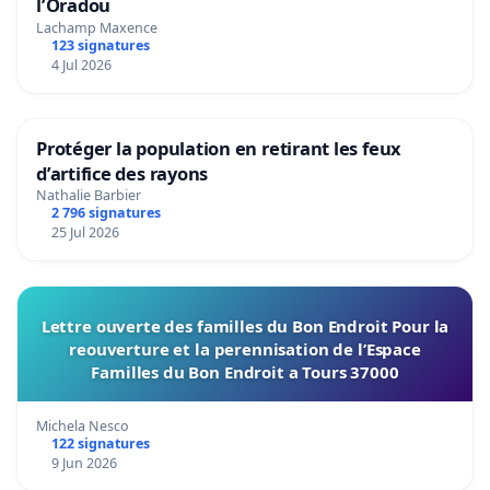
l’Oradou
Lachamp Maxence
123 signatures
4 Jul 2026
Protéger la population en retirant les feux
d’artifice des rayons
Nathalie Barbier
2 796 signatures
25 Jul 2026
Lettre ouverte des familles du Bon Endroit Pour la
reouverture et la perennisation de l’Espace
Familles du Bon Endroit a Tours 37000
Michela Nesco
122 signatures
9 Jun 2026