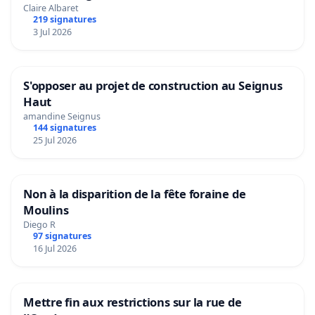
Claire Albaret
219 signatures
3 Jul 2026
S'opposer au projet de construction au Seignus
Haut
amandine Seignus
144 signatures
25 Jul 2026
Non à la disparition de la fête foraine de
Moulins
Diego R
97 signatures
16 Jul 2026
Mettre fin aux restrictions sur la rue de