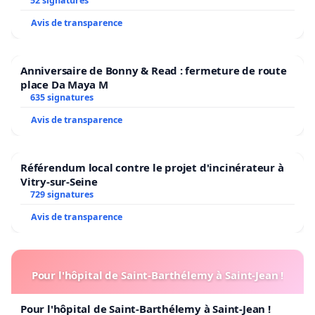
52 signatures
Avis de transparence
Anniversaire de Bonny & Read : fermeture de route
place Da Maya M
635 signatures
Avis de transparence
Référendum local contre le projet d'incinérateur à
Vitry-sur-Seine
729 signatures
Avis de transparence
Pour l'hôpital de Saint-Barthélemy à Saint-Jean !
Pour l'hôpital de Saint-Barthélemy à Saint-Jean !