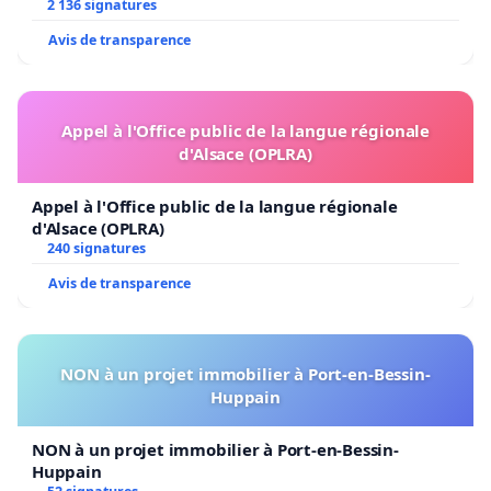
2 136 signatures
Avis de transparence
Appel à l'Office public de la langue régionale
d'Alsace (OPLRA)
Appel à l'Office public de la langue régionale
d'Alsace (OPLRA)
240 signatures
Avis de transparence
NON à un projet immobilier à Port-en-Bessin-
Huppain
NON à un projet immobilier à Port-en-Bessin-
Huppain