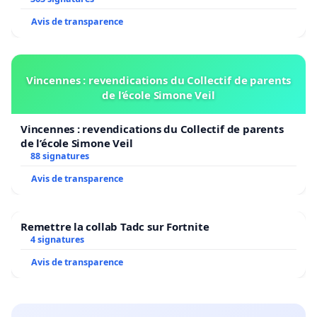
Avis de transparence
Vincennes : revendications du Collectif de parents
de l’école Simone Veil
Vincennes : revendications du Collectif de parents
de l’école Simone Veil
88 signatures
Avis de transparence
Remettre la collab Tadc sur Fortnite
4 signatures
Avis de transparence