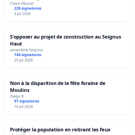
Claire Albaret
220 signatures
3 Jul 2026
S'opposer au projet de construction au Seignus
Haut
amandine Seignus
144 signatures
25 Jul 2026
Non à la disparition de la fête foraine de
Moulins
Diego R
97 signatures
16 Jul 2026
Protéger la population en retirant les feux