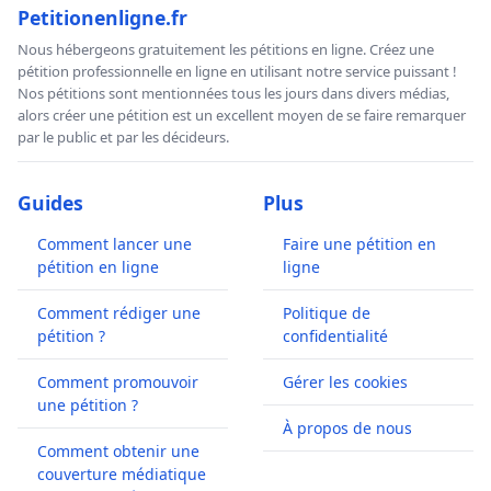
Petitionenligne.fr
Nous hébergeons gratuitement les pétitions en ligne. Créez une
pétition professionnelle en ligne en utilisant notre service puissant !
Nos pétitions sont mentionnées tous les jours dans divers médias,
alors créer une pétition est un excellent moyen de se faire remarquer
par le public et par les décideurs.
Guides
Plus
Comment lancer une
Faire une pétition en
pétition en ligne
ligne
Comment rédiger une
Politique de
pétition ?
confidentialité
Comment promouvoir
Gérer les cookies
une pétition ?
À propos de nous
Comment obtenir une
couverture médiatique