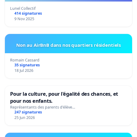
Lunel Collectif
414 signatures
9 Nov 2025
Non au AirBnB dans nos quartiers résidentiels
Romain Cassard
35 signatures
18 Jul 2026
Pour la culture, pour l'égalité des chances, et
pour nos enfants.
Représentants des parents d'élève…
247 signatures
25 Jun 2026