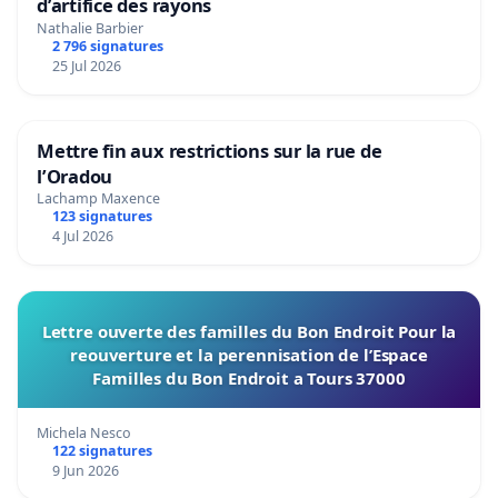
d’artifice des rayons
Nathalie Barbier
2 796 signatures
25 Jul 2026
Mettre fin aux restrictions sur la rue de
l’Oradou
Lachamp Maxence
123 signatures
4 Jul 2026
Lettre ouverte des familles du Bon Endroit Pour la
reouverture et la perennisation de l’Espace
Familles du Bon Endroit a Tours 37000
Michela Nesco
122 signatures
9 Jun 2026