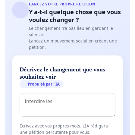
LANCEZ VOTRE PROPRE PÉTITION
Y a-t-il quelque chose que vous
voulez changer ?
Le changement n'a pas lieu en gardant le
silence.
Lancez un mouvement social en créant une
pétition.
Décrivez le changement que vous
souhaitez voir
Propulsé par l’IA
Écrivez avec vos propres mots. L’IA rédigera
une pétition percutante pour vous.