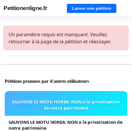
Petitionenligne.fr
Lancer une pétition
Un paramètre requis est manquant. Veuillez
retourner à la page de la pétition et réessayer.
Pétitions promues par d'autres utilisateurs
SAUVONS LE MOTU HOREA: NON a la privatisation
de notre patrimoine
SAUVONS LE MOTU HOREA: NON a la privatisation de
notre patrimoine