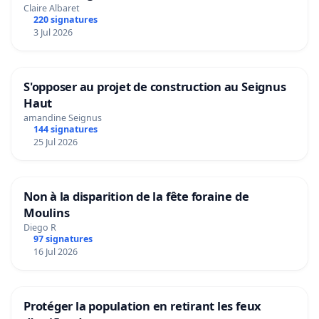
Claire Albaret
220 signatures
3 Jul 2026
S'opposer au projet de construction au Seignus
Haut
amandine Seignus
144 signatures
25 Jul 2026
Non à la disparition de la fête foraine de
Moulins
Diego R
97 signatures
16 Jul 2026
Protéger la population en retirant les feux