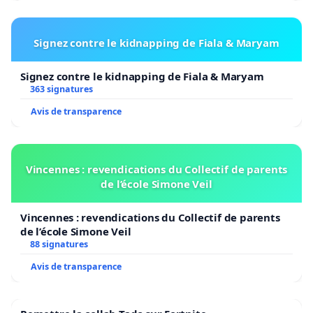
Signez contre le kidnapping de Fiala & Maryam
Signez contre le kidnapping de Fiala & Maryam
363 signatures
Avis de transparence
Vincennes : revendications du Collectif de parents
de l’école Simone Veil
Vincennes : revendications du Collectif de parents
de l’école Simone Veil
88 signatures
Avis de transparence