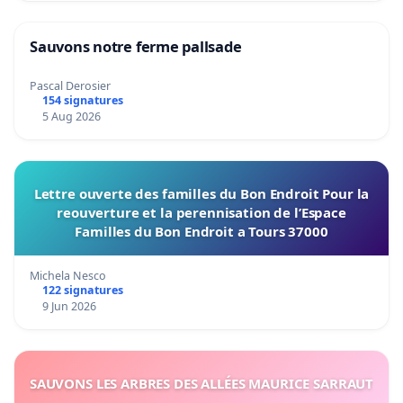
Sauvons notre ferme pallsade
Pascal Derosier
154 signatures
5 Aug 2026
Lettre ouverte des familles du Bon Endroit Pour la
reouverture et la perennisation de l’Espace
Familles du Bon Endroit a Tours 37000
Michela Nesco
122 signatures
9 Jun 2026
SAUVONS LES ARBRES DES ALLÉES MAURICE SARRAUT