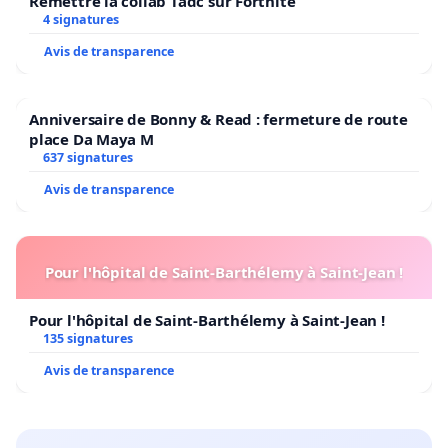
Remettre la collab Tadc sur Fortnite
4 signatures
Avis de transparence
Anniversaire de Bonny & Read : fermeture de route
place Da Maya M
637 signatures
Avis de transparence
Pour l'hôpital de Saint-Barthélemy à Saint-Jean !
Pour l'hôpital de Saint-Barthélemy à Saint-Jean !
135 signatures
Avis de transparence