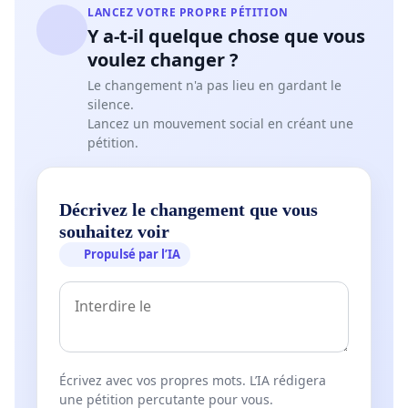
LANCEZ VOTRE PROPRE PÉTITION
Y a-t-il quelque chose que vous
voulez changer ?
Le changement n'a pas lieu en gardant le
silence.
Lancez un mouvement social en créant une
pétition.
Décrivez le changement que vous
souhaitez voir
Propulsé par l’IA
Écrivez avec vos propres mots. L’IA rédigera
une pétition percutante pour vous.