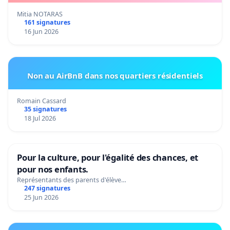
Mitia NOTARAS
161 signatures
16 Jun 2026
Non au AirBnB dans nos quartiers résidentiels
Romain Cassard
35 signatures
18 Jul 2026
Pour la culture, pour l'égalité des chances, et
pour nos enfants.
Représentants des parents d'élève…
247 signatures
25 Jun 2026