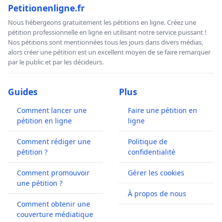
Petitionenligne.fr
Nous hébergeons gratuitement les pétitions en ligne. Créez une
pétition professionnelle en ligne en utilisant notre service puissant !
Nos pétitions sont mentionnées tous les jours dans divers médias,
alors créer une pétition est un excellent moyen de se faire remarquer
par le public et par les décideurs.
Guides
Plus
Comment lancer une
Faire une pétition en
pétition en ligne
ligne
Comment rédiger une
Politique de
pétition ?
confidentialité
Comment promouvoir
Gérer les cookies
une pétition ?
À propos de nous
Comment obtenir une
couverture médiatique