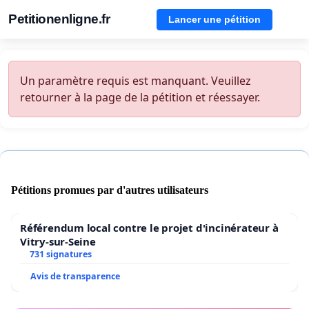
Petitionenligne.fr
Lancer une pétition
Un paramètre requis est manquant. Veuillez
retourner à la page de la pétition et réessayer.
Pétitions promues par d'autres utilisateurs
Référendum local contre le projet d'incinérateur à
Vitry-sur-Seine
731 signatures
Avis de transparence