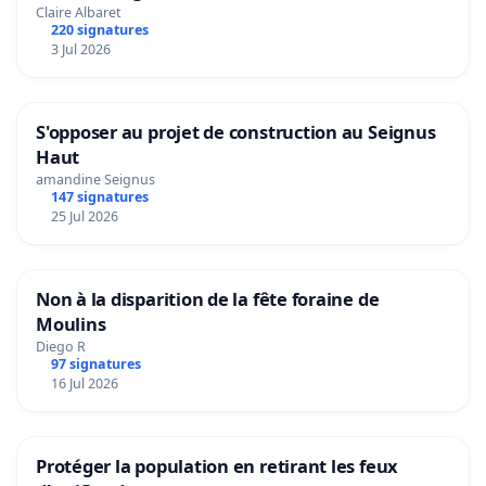
Claire Albaret
220 signatures
3 Jul 2026
S'opposer au projet de construction au Seignus
Haut
amandine Seignus
147 signatures
25 Jul 2026
Non à la disparition de la fête foraine de
Moulins
Diego R
97 signatures
16 Jul 2026
Protéger la population en retirant les feux