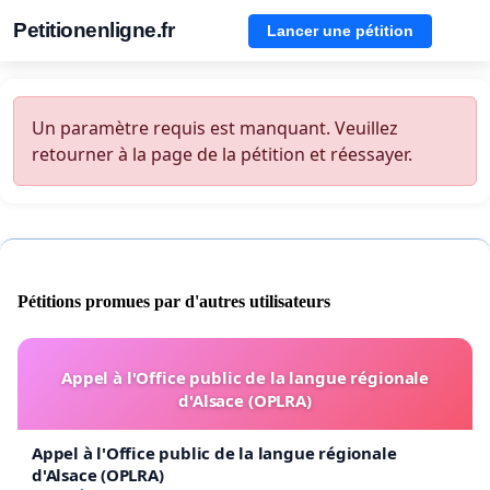
Petitionenligne.fr
Lancer une pétition
Un paramètre requis est manquant. Veuillez
retourner à la page de la pétition et réessayer.
Pétitions promues par d'autres utilisateurs
Appel à l'Office public de la langue régionale
d'Alsace (OPLRA)
Appel à l'Office public de la langue régionale
d'Alsace (OPLRA)