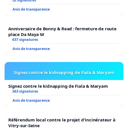
52 signatures
Avis de transparence
Anniversaire de Bonny & Read : fermeture de route
place Da Maya M
637 signatures
Avis de transparence
Signez contre le kidnapping de Fiala & Maryam
Signez contre le kidnapping de Fiala & Maryam
363 signatures
Avis de transparence
Référendum local contre le projet d'incinérateur à
Vitry-sur-Seine