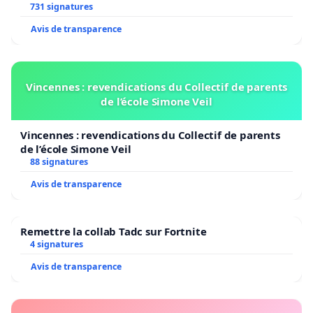
731 signatures
Avis de transparence
Vincennes : revendications du Collectif de parents
de l’école Simone Veil
Vincennes : revendications du Collectif de parents
de l’école Simone Veil
88 signatures
Avis de transparence
Remettre la collab Tadc sur Fortnite
4 signatures
Avis de transparence