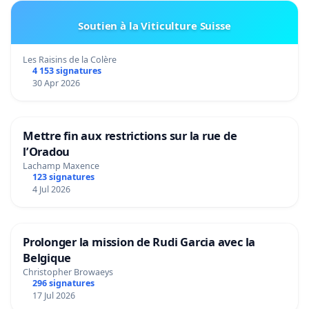
Soutien à la Viticulture Suisse
Les Raisins de la Colère
4 153 signatures
30 Apr 2026
Mettre fin aux restrictions sur la rue de
l’Oradou
Lachamp Maxence
123 signatures
4 Jul 2026
Prolonger la mission de Rudi Garcia avec la
Belgique
Christopher Browaeys
296 signatures
17 Jul 2026