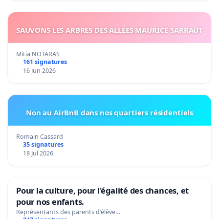
SAUVONS LES ARBRES DES ALLÉES MAURICE SARRAUT
Mitia NOTARAS
161 signatures
16 Jun 2026
Non au AirBnB dans nos quartiers résidentiels
Romain Cassard
35 signatures
18 Jul 2026
Pour la culture, pour l'égalité des chances, et
pour nos enfants.
Représentants des parents d'élève…