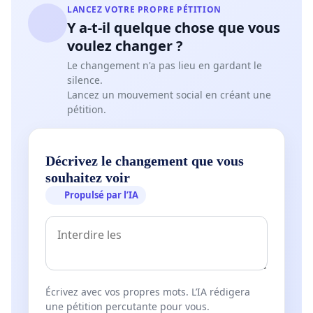
LANCEZ VOTRE PROPRE PÉTITION
Y a-t-il quelque chose que vous
voulez changer ?
Le changement n'a pas lieu en gardant le
silence.
Lancez un mouvement social en créant une
pétition.
Décrivez le changement que vous
souhaitez voir
Propulsé par l’IA
Écrivez avec vos propres mots. L’IA rédigera
une pétition percutante pour vous.