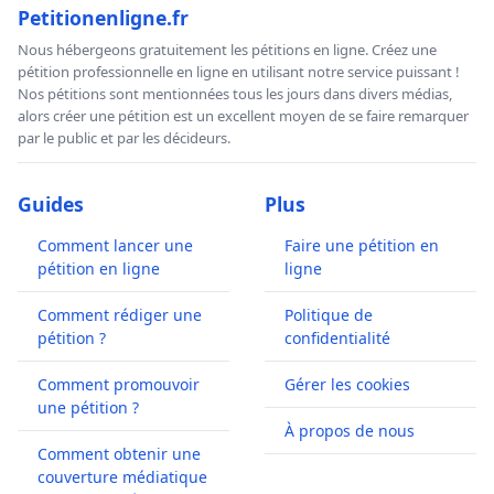
Petitionenligne.fr
Nous hébergeons gratuitement les pétitions en ligne. Créez une
pétition professionnelle en ligne en utilisant notre service puissant !
Nos pétitions sont mentionnées tous les jours dans divers médias,
alors créer une pétition est un excellent moyen de se faire remarquer
par le public et par les décideurs.
Guides
Plus
Comment lancer une
Faire une pétition en
pétition en ligne
ligne
Comment rédiger une
Politique de
pétition ?
confidentialité
Comment promouvoir
Gérer les cookies
une pétition ?
À propos de nous
Comment obtenir une
couverture médiatique