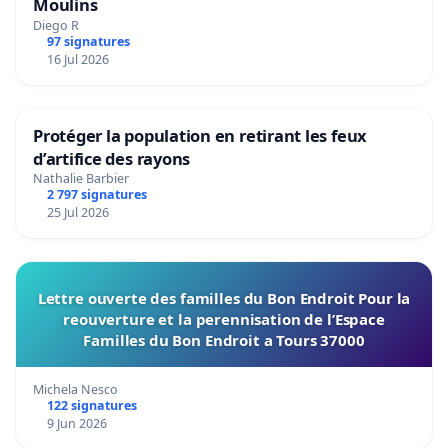
Moulins
Diego R
97 signatures
16 Jul 2026
Protéger la population en retirant les feux
d’artifice des rayons
Nathalie Barbier
2 797 signatures
25 Jul 2026
Lettre ouverte des familles du Bon Endroit Pour la
reouverture et la perennisation de l’Espace
Familles du Bon Endroit a Tours 37000
Michela Nesco
122 signatures
9 Jun 2026