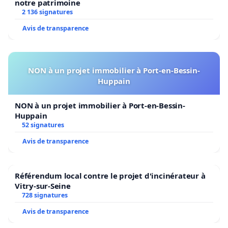
notre patrimoine
2 136 signatures
Avis de transparence
NON à un projet immobilier à Port-en-Bessin-
Huppain
NON à un projet immobilier à Port-en-Bessin-
Huppain
52 signatures
Avis de transparence
Référendum local contre le projet d'incinérateur à
Vitry-sur-Seine
728 signatures
Avis de transparence