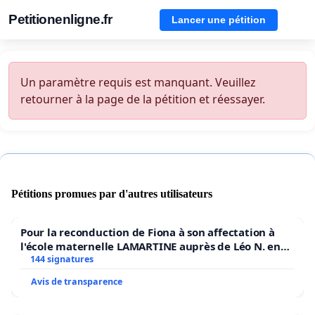
Petitionenligne.fr
Lancer une pétition
Un paramètre requis est manquant. Veuillez
retourner à la page de la pétition et réessayer.
Pétitions promues par d'autres utilisateurs
Pour la reconduction de Fiona à son affectation à
l'école maternelle LAMARTINE auprès de Léo N. en
2026/2027
144 signatures
Avis de transparence