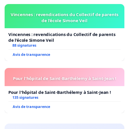
Vincennes : revendications du Collectif de parents
de l’école Simone Veil
Vincennes : revendications du Collectif de parents
de l’école Simone Veil
88 signatures
Avis de transparence
Pour l'hôpital de Saint-Barthélemy à Saint-Jean !
Pour l'hôpital de Saint-Barthélemy à Saint-Jean !
135 signatures
Avis de transparence