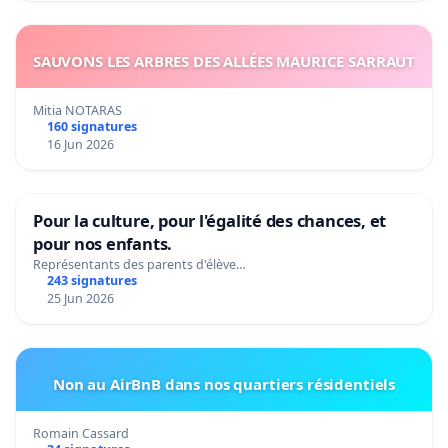
SAUVONS LES ARBRES DES ALLÉES MAURICE SARRAUT
Mitia NOTARAS
160 signatures
16 Jun 2026
Pour la culture, pour l'égalité des chances, et
pour nos enfants.
Représentants des parents d'élève…
243 signatures
25 Jun 2026
Non au AirBnB dans nos quartiers résidentiels
Romain Cassard