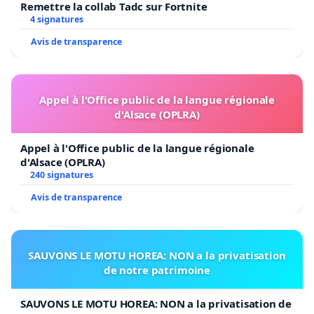
Remettre la collab Tadc sur Fortnite
4 signatures
Avis de transparence
Appel à l'Office public de la langue régionale
d'Alsace (OPLRA)
Appel à l'Office public de la langue régionale
d'Alsace (OPLRA)
240 signatures
Avis de transparence
SAUVONS LE MOTU HOREA: NON a la privatisation
de notre patrimoine
SAUVONS LE MOTU HOREA: NON a la privatisation de