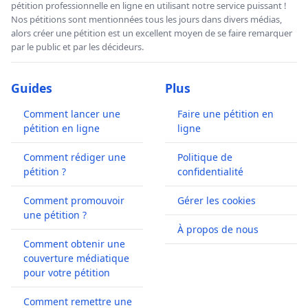
pétition professionnelle en ligne en utilisant notre service puissant !
Nos pétitions sont mentionnées tous les jours dans divers médias,
alors créer une pétition est un excellent moyen de se faire remarquer
par le public et par les décideurs.
Guides
Plus
Comment lancer une
Faire une pétition en
pétition en ligne
ligne
Comment rédiger une
Politique de
pétition ?
confidentialité
Comment promouvoir
Gérer les cookies
une pétition ?
À propos de nous
Comment obtenir une
couverture médiatique
pour votre pétition
Comment remettre une