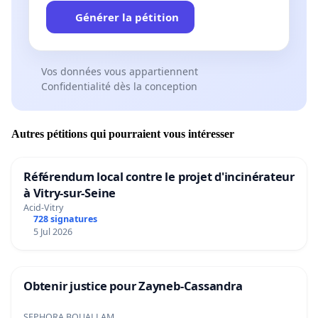
Générer la pétition
Vos données vous appartiennent
Confidentialité dès la conception
Autres pétitions qui pourraient vous intéresser
Référendum local contre le projet d'incinérateur
à Vitry-sur-Seine
Acid-Vitry
728 signatures
5 Jul 2026
Obtenir justice pour Zayneb-Cassandra
SEPHORA BOUALLAM