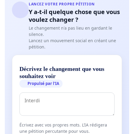
LANCEZ VOTRE PROPRE PÉTITION
Y a-t-il quelque chose que vous
voulez changer ?
Le changement n'a pas lieu en gardant le
silence.
Lancez un mouvement social en créant une
pétition.
Décrivez le changement que vous
souhaitez voir
Propulsé par l’IA
Écrivez avec vos propres mots. L’IA rédigera
une pétition percutante pour vous.