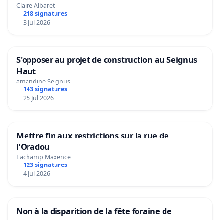
Claire Albaret
218 signatures
3 Jul 2026
S'opposer au projet de construction au Seignus
Haut
amandine Seignus
143 signatures
25 Jul 2026
Mettre fin aux restrictions sur la rue de
l’Oradou
Lachamp Maxence
123 signatures
4 Jul 2026
Non à la disparition de la fête foraine de