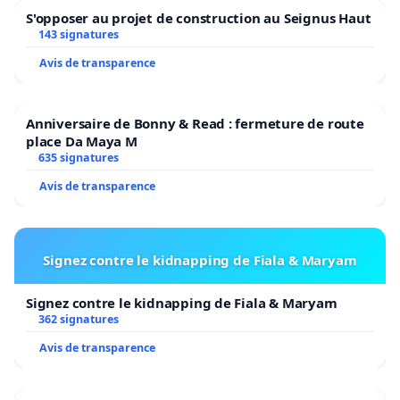
S'opposer au projet de construction au Seignus Haut
143 signatures
Avis de transparence
Anniversaire de Bonny & Read : fermeture de route
place Da Maya M
635 signatures
Avis de transparence
Signez contre le kidnapping de Fiala & Maryam
Signez contre le kidnapping de Fiala & Maryam
362 signatures
Avis de transparence