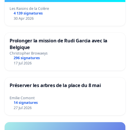
Les Raisins de la Colère
4 139 signatures
30 Apr 2026
Prolonger la mission de Rudi Garcia avec la
Belgique
Christopher Browaeys
296 signatures
17 Jul 2026
Préserver les arbres de la place du 8 mai
Emilie Comont
14 signatures
27 Jul 2026