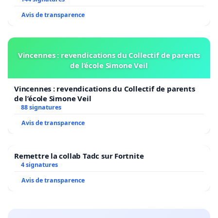
Avis de transparence
Vincennes : revendications du Collectif de parents
de l’école Simone Veil
Vincennes : revendications du Collectif de parents
de l’école Simone Veil
88 signatures
Avis de transparence
Remettre la collab Tadc sur Fortnite
4 signatures
Avis de transparence