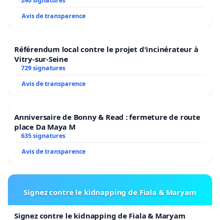
240 signatures
Avis de transparence
Référendum local contre le projet d'incinérateur à
Vitry-sur-Seine
729 signatures
Avis de transparence
Anniversaire de Bonny & Read : fermeture de route
place Da Maya M
635 signatures
Avis de transparence
Signez contre le kidnapping de Fiala & Maryam
Signez contre le kidnapping de Fiala & Maryam