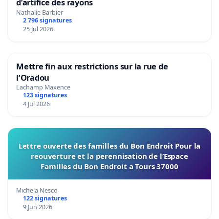
d’artifice des rayons
Nathalie Barbier
2 796 signatures
25 Jul 2026
Mettre fin aux restrictions sur la rue de
l’Oradou
Lachamp Maxence
123 signatures
4 Jul 2026
Lettre ouverte des familles du Bon Endroit Pour la
reouverture et la perennisation de l’Espace
Familles du Bon Endroit a Tours 37000
Michela Nesco
122 signatures
9 Jun 2026