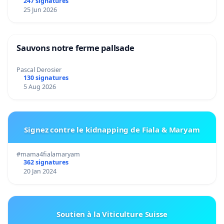
247 signatures
25 Jun 2026
Sauvons notre ferme pallsade
Pascal Derosier
130 signatures
5 Aug 2026
Signez contre le kidnapping de Fiala & Maryam
#mama4fialamaryam
362 signatures
20 Jan 2024
Soutien à la Viticulture Suisse