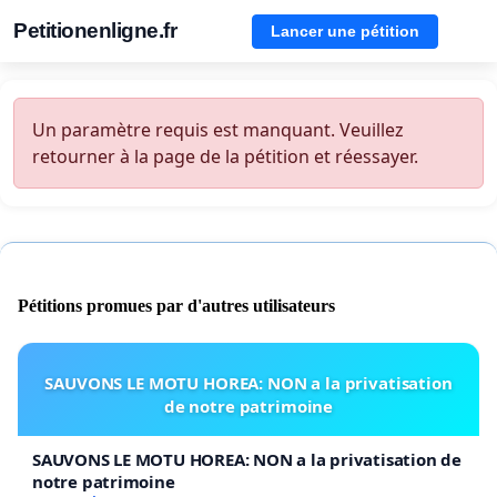
Petitionenligne.fr
Lancer une pétition
Un paramètre requis est manquant. Veuillez
retourner à la page de la pétition et réessayer.
Pétitions promues par d'autres utilisateurs
SAUVONS LE MOTU HOREA: NON a la privatisation
de notre patrimoine
SAUVONS LE MOTU HOREA: NON a la privatisation de
notre patrimoine