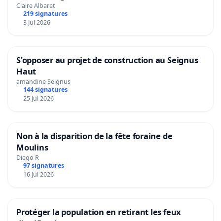
Claire Albaret
219 signatures
3 Jul 2026
S'opposer au projet de construction au Seignus
Haut
amandine Seignus
144 signatures
25 Jul 2026
Non à la disparition de la fête foraine de
Moulins
Diego R
97 signatures
16 Jul 2026
Protéger la population en retirant les feux