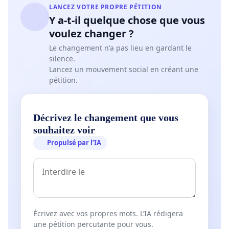
LANCEZ VOTRE PROPRE PÉTITION
Y a-t-il quelque chose que vous
voulez changer ?
Le changement n'a pas lieu en gardant le
silence.
Lancez un mouvement social en créant une
pétition.
Décrivez le changement que vous
souhaitez voir
Propulsé par l’IA
Écrivez avec vos propres mots. L’IA rédigera
une pétition percutante pour vous.