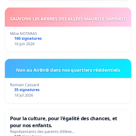
SAUVONS LES ARBRES DES ALLÉES MAURICE SARRAUT
Mitia NOTARAS
160 signatures
16 Jun 2026
Non au AirBnB dans nos quartiers résidentiels
Romain Cassard
35 signatures
18 Jul 2026
Pour la culture, pour l'égalité des chances, et
pour nos enfants.
Représentants des parents d'élève…