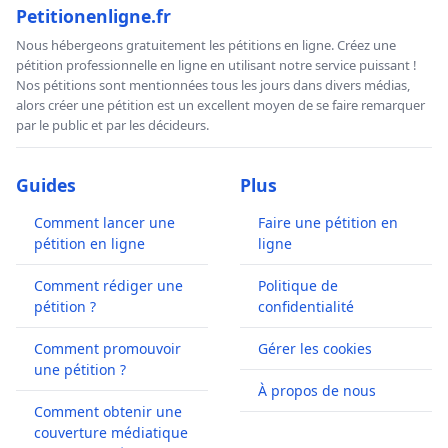
Petitionenligne.fr
Nous hébergeons gratuitement les pétitions en ligne. Créez une
pétition professionnelle en ligne en utilisant notre service puissant !
Nos pétitions sont mentionnées tous les jours dans divers médias,
alors créer une pétition est un excellent moyen de se faire remarquer
par le public et par les décideurs.
Guides
Plus
Comment lancer une
Faire une pétition en
pétition en ligne
ligne
Comment rédiger une
Politique de
pétition ?
confidentialité
Comment promouvoir
Gérer les cookies
une pétition ?
À propos de nous
Comment obtenir une
couverture médiatique