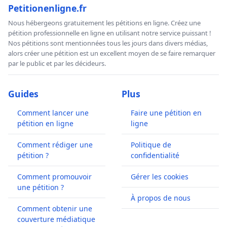
Petitionenligne.fr
Nous hébergeons gratuitement les pétitions en ligne. Créez une
pétition professionnelle en ligne en utilisant notre service puissant !
Nos pétitions sont mentionnées tous les jours dans divers médias,
alors créer une pétition est un excellent moyen de se faire remarquer
par le public et par les décideurs.
Guides
Plus
Comment lancer une
Faire une pétition en
pétition en ligne
ligne
Comment rédiger une
Politique de
pétition ?
confidentialité
Comment promouvoir
Gérer les cookies
une pétition ?
À propos de nous
Comment obtenir une
couverture médiatique