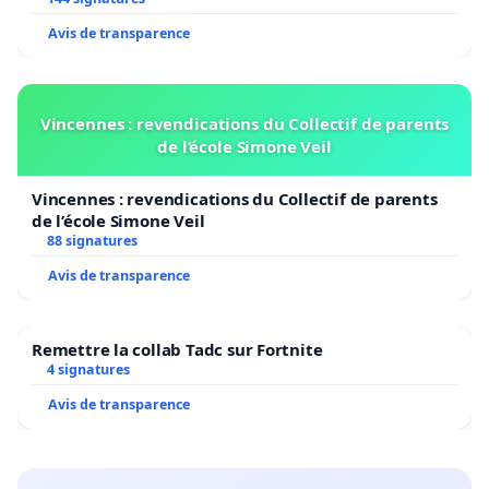
Avis de transparence
Vincennes : revendications du Collectif de parents
de l’école Simone Veil
Vincennes : revendications du Collectif de parents
de l’école Simone Veil
88 signatures
Avis de transparence
Remettre la collab Tadc sur Fortnite
4 signatures
Avis de transparence