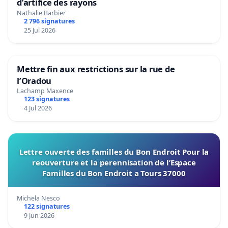
d’artifice des rayons
Nathalie Barbier
2 796 signatures
25 Jul 2026
Mettre fin aux restrictions sur la rue de
l’Oradou
Lachamp Maxence
123 signatures
4 Jul 2026
Lettre ouverte des familles du Bon Endroit Pour la
reouverture et la perennisation de l’Espace
Familles du Bon Endroit a Tours 37000
Michela Nesco
122 signatures
9 Jun 2026