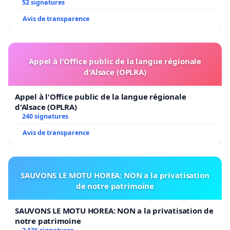
52 signatures
Avis de transparence
Appel à l'Office public de la langue régionale
d'Alsace (OPLRA)
Appel à l'Office public de la langue régionale
d'Alsace (OPLRA)
240 signatures
Avis de transparence
SAUVONS LE MOTU HOREA: NON a la privatisation
de notre patrimoine
SAUVONS LE MOTU HOREA: NON a la privatisation de
notre patrimoine