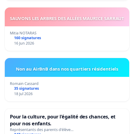
SAUVONS LES ARBRES DES ALLÉES MAURICE SARRAUT
Mitia NOTARAS
160 signatures
16 Jun 2026
Non au AirBnB dans nos quartiers résidentiels
Romain Cassard
35 signatures
18 Jul 2026
Pour la culture, pour l'égalité des chances, et
pour nos enfants.
Représentants des parents d'élève…