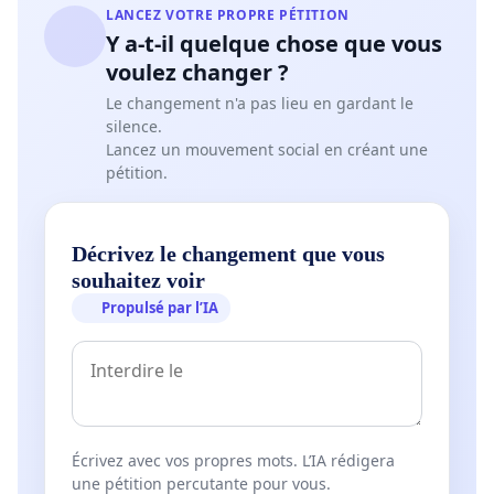
LANCEZ VOTRE PROPRE PÉTITION
Y a-t-il quelque chose que vous
voulez changer ?
Le changement n'a pas lieu en gardant le
silence.
Lancez un mouvement social en créant une
pétition.
Décrivez le changement que vous
souhaitez voir
Propulsé par l’IA
Écrivez avec vos propres mots. L’IA rédigera
une pétition percutante pour vous.