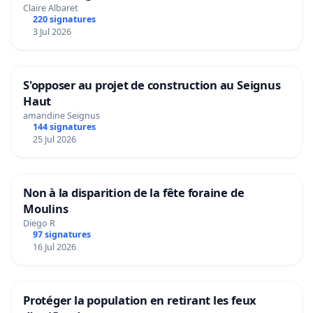
Claire Albaret
220 signatures
3 Jul 2026
S'opposer au projet de construction au Seignus
Haut
amandine Seignus
144 signatures
25 Jul 2026
Non à la disparition de la fête foraine de
Moulins
Diego R
97 signatures
16 Jul 2026
Protéger la population en retirant les feux