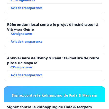
2 136 signatures
Avis de transparence
Référendum local contre le projet d'incinérateur à
Vitry-sur-Seine
729 signatures
Avis de transparence
Anniversaire de Bonny & Read : fermeture de route
place Da Maya M
635 signatures
Avis de transparence
Signez contre le kidnapping de Fiala & Maryam
Signez contre le kidnapping de Fiala & Maryam