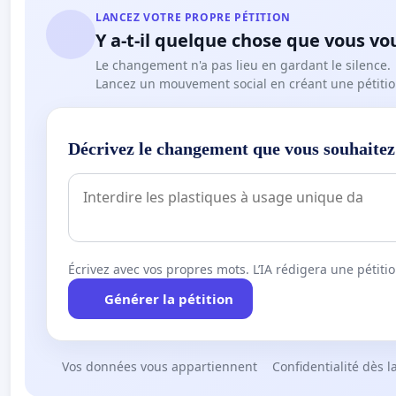
LANCEZ VOTRE PROPRE PÉTITION
Y a-t-il quelque chose que vous vo
Le changement n'a pas lieu en gardant le silence.
Lancez un mouvement social en créant une pétitio
Décrivez le changement que vous souhaitez
Écrivez avec vos propres mots. L’IA rédigera une pétiti
Générer la pétition
Vos données vous appartiennent
Confidentialité dès l