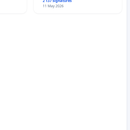
2 137 signatures
11 May 2026