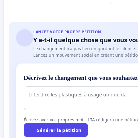
LANCEZ VOTRE PROPRE PÉTITION
Y a-t-il quelque chose que vous vo
Le changement n'a pas lieu en gardant le silence.
Lancez un mouvement social en créant une pétitio
Décrivez le changement que vous souhaitez
Écrivez avec vos propres mots. L’IA rédigera une pétiti
Générer la pétition